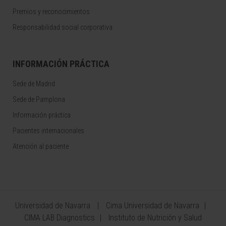
Premios y reconocimientos
Responsabilidad social corporativa
INFORMACIÓN PRÁCTICA
Sede de Madrid
Sede de Pamplona
Información práctica
Pacientes internacionales
Atención al paciente
Universidad de Navarra
Cima Universidad de Navarra
CIMA LAB Diagnostics
Instituto de Nutrición y Salud