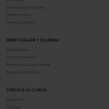
Conozca a los profesionales
Servicios médicos
Trabaje con nosotros
INVESTIGACIÓN Y DOCENCIA
Ensayos clínicos
Docencia y formación
Residentes y Unidades Docentes
Área para profesionales
CONOZCA LA CLÍNICA
Por qué venir
Tecnología