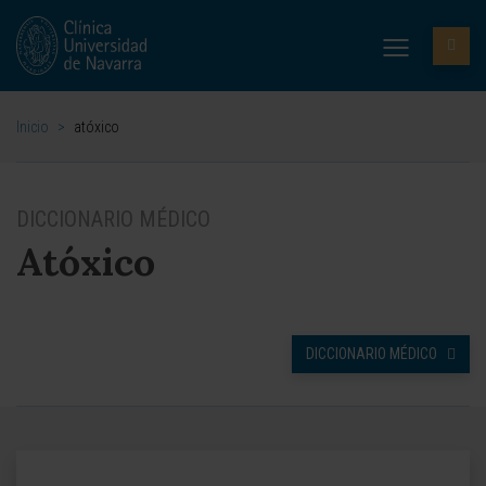
Inicio
>
atóxico
DICCIONARIO MÉDICO
Atóxico
DICCIONARIO MÉDICO