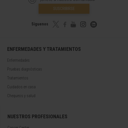
SUSCRIBIRSE
Síguenos
ENFERMEDADES Y TRATAMIENTOS
Enfermedades
Pruebas diagnósticas
Tratamientos
Cuidados en casa
Chequeos y salud
NUESTROS PROFESIONALES
Cancer Center