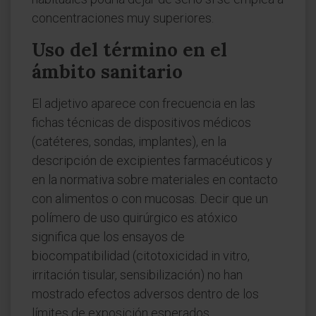
concentraciones muy superiores.
Uso del término en el
ámbito sanitario
El adjetivo aparece con frecuencia en las
fichas técnicas de dispositivos médicos
(catéteres, sondas, implantes), en la
descripción de excipientes farmacéuticos y
en la normativa sobre materiales en contacto
con alimentos o con mucosas. Decir que un
polímero de uso quirúrgico es atóxico
significa que los ensayos de
biocompatibilidad (citotoxicidad in vitro,
irritación tisular, sensibilización) no han
mostrado efectos adversos dentro de los
límites de exposición esperados.