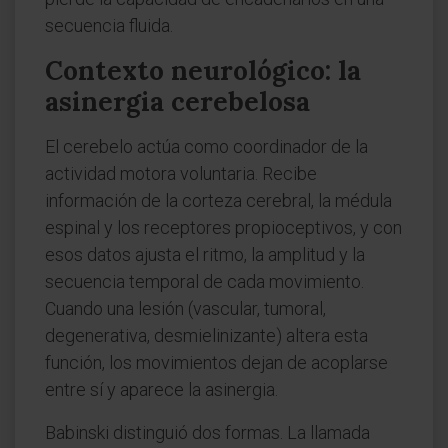
secuencia fluida.
Contexto neurológico: la
asinergia cerebelosa
El cerebelo actúa como coordinador de la
actividad motora voluntaria. Recibe
información de la corteza cerebral, la médula
espinal y los receptores propioceptivos, y con
esos datos ajusta el ritmo, la amplitud y la
secuencia temporal de cada movimiento.
Cuando una lesión (vascular, tumoral,
degenerativa, desmielinizante) altera esta
función, los movimientos dejan de acoplarse
entre sí y aparece la asinergia.
Babinski distinguió dos formas. La llamada