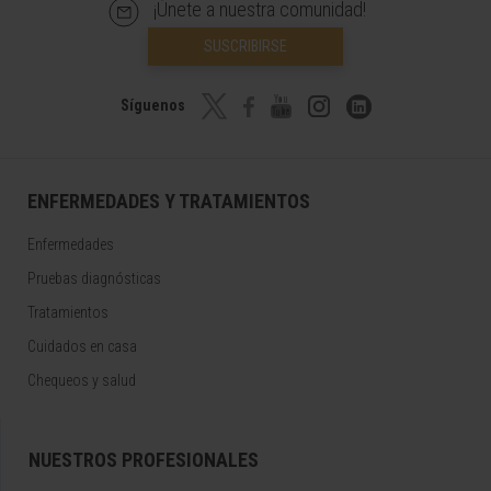
¡Únete a nuestra comunidad!
SUSCRIBIRSE
Síguenos
ENFERMEDADES Y TRATAMIENTOS
Enfermedades
Pruebas diagnósticas
Tratamientos
Cuidados en casa
Chequeos y salud
NUESTROS PROFESIONALES