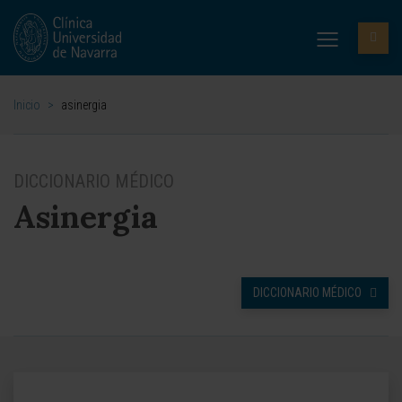
Inicio
>
asinergia
DICCIONARIO MÉDICO
Asinergia
DICCIONARIO MÉDICO