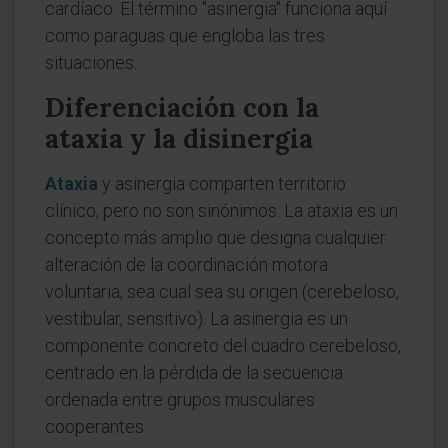
cardíaco. El término "asinergia" funciona aquí
como paraguas que engloba las tres
situaciones.
Diferenciación con la
ataxia y la disinergia
Ataxia
y asinergia comparten territorio
clínico, pero no son sinónimos. La ataxia es un
concepto más amplio que designa cualquier
alteración de la coordinación motora
voluntaria, sea cual sea su origen (cerebeloso,
vestibular, sensitivo). La asinergia es un
componente concreto del cuadro cerebeloso,
centrado en la pérdida de la secuencia
ordenada entre grupos musculares
cooperantes.