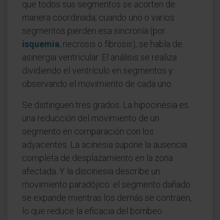
que todos sus segmentos se acorten de
manera coordinada; cuando uno o varios
segmentos pierden esa sincronía (por
isquemia
, necrosis o fibrosis), se habla de
asinergia ventricular. El análisis se realiza
dividiendo el ventrículo en segmentos y
observando el movimiento de cada uno.
Se distinguen tres grados. La hipocinesia es
una reducción del movimiento de un
segmento en comparación con los
adyacentes. La acinesia supone la ausencia
completa de desplazamiento en la zona
afectada. Y la discinesia describe un
movimiento paradójico: el segmento dañado
se expande mientras los demás se contraen,
lo que reduce la eficacia del bombeo