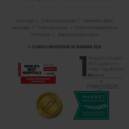
Aviso legal
Política de privacidad
Tratamiento datos
personales
Política de cookies
Política de Seguridad de la
Información
Mapa diccionario médico
©
CLÍNICA UNIVERSIDAD DE NAVARRA 2026