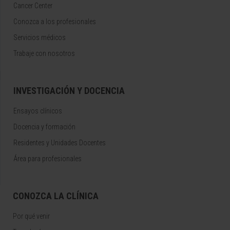
Cancer Center
Conozca a los profesionales
Servicios médicos
Trabaje con nosotros
INVESTIGACIÓN Y DOCENCIA
Ensayos clínicos
Docencia y formación
Residentes y Unidades Docentes
Área para profesionales
CONOZCA LA CLÍNICA
Por qué venir