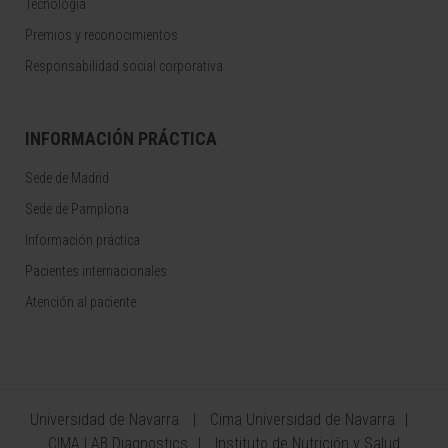
Tecnología
Premios y reconocimientos
Responsabilidad social corporativa
INFORMACIÓN PRÁCTICA
Sede de Madrid
Sede de Pamplona
Información práctica
Pacientes internacionales
Atención al paciente
Universidad de Navarra
Cima Universidad de Navarra
CIMA LAB Diagnostics
Instituto de Nutrición y Salud