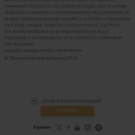
meramente informativa y no sustituye en ningún caso el consejo,
diagnóstico, tratamiento o recomendaciones de profesionales de
la salud. Siempre es esencial consultar a un médico o especialista
para tratar cualquier condición o síntoma médico. La Clínica
Universidad de Navarra no se responsabiliza por el uso
inapropiado o la interpretación de la información contenida en
este diccionario.
Infografías realizadas con https://BioRender.com
© Clínica Universidad de Navarra 2026
¡Únete a nuestra comunidad!
SUSCRIBIRSE
Síguenos