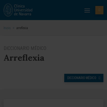
Inicio
>
arreflexia
DICCIONARIO MÉDICO
Arreflexia
DICCIONARIO MÉDICO