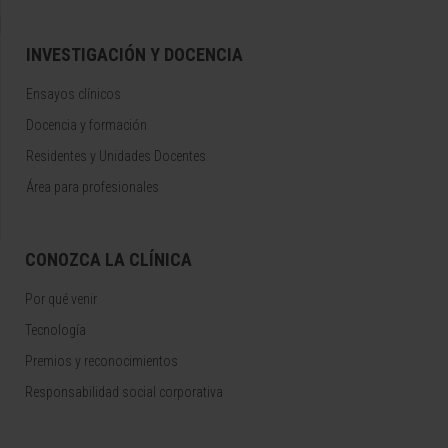
INVESTIGACIÓN Y DOCENCIA
Ensayos clínicos
Docencia y formación
Residentes y Unidades Docentes
Área para profesionales
CONOZCA LA CLÍNICA
Por qué venir
Tecnología
Premios y reconocimientos
Responsabilidad social corporativa