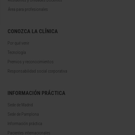
Residentes y Unidades Docentes
Área para profesionales
CONOZCA LA CLÍNICA
Por qué venir
Tecnología
Premios y reconocimientos
Responsabilidad social corporativa
INFORMACIÓN PRÁCTICA
Sede de Madrid
Sede de Pamplona
Información práctica
Pacientes internacionales