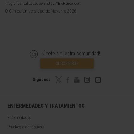
Infografías realizadas con https://BioRender.com
© Clínica Universidad de Navarra 2026
¡Únete a nuestra comunidad!
SUSCRIBIRSE
Síguenos
ENFERMEDADES Y TRATAMIENTOS
Enfermedades
Pruebas diagnósticas