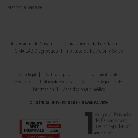
Atención al paciente
Universidad de Navarra
Cima Universidad de Navarra
CIMA LAB Diagnostics
Instituto de Nutrición y Salud
Aviso legal
Política de privacidad
Tratamiento datos
personales
Política de cookies
Política de Seguridad de la
Información
Mapa diccionario médico
©
CLÍNICA UNIVERSIDAD DE NAVARRA 2026