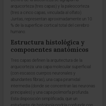
arquicorteza (tres capas) y la paleocorteza
(tres a cinco capas, vinculada al olfato).
Juntas, representan aproximadamente un 10
% de la superficie cortical total del cerebro
humano.
Estructura histológica y
componentes anatómicos
Tres capas definen la arquitectura de la
arquicorteza: una capa molecular superficial
(con escasos cuerpos neuronales y
abundantes fibras), una capa piramidal
intermedia (donde se concentran las neuronas
principales) y una capa polimorfa profunda.
Esta disposición simplificada, que un
estudiante de histología podría confundir con