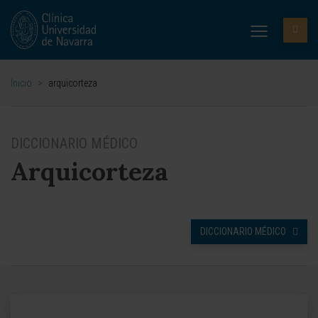
Inicio
>
arquicorteza
DICCIONARIO MÉDICO
Arquicorteza
DICCIONARIO MÉDICO