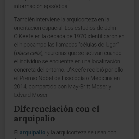
información episódica.
También interviene la arquicorteza en la
orientación espacial. Los estudios de John
O'Keefe en la década de 1970 identificaron en
el hipocampo las llamadas "células de lugar"
(
place cells
), neuronas que se activan cuando
el individuo se encuentra en una localización
concreta del entorno. O'Keefe recibió por ello
el Premio Nobel de Fisiología o Medicina en
2014, compartido con May-Britt Moser y
Edvard Moser.
Diferenciación con el
arquipalio
El
arquipalio
y la arquicorteza se usan con