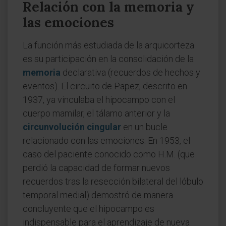
Relación con la memoria y
las emociones
La función más estudiada de la arquicorteza
es su participación en la consolidación de la
memoria
declarativa (recuerdos de hechos y
eventos). El circuito de Papez, descrito en
1937, ya vinculaba el hipocampo con el
cuerpo mamilar, el tálamo anterior y la
circunvolución cingular
en un bucle
relacionado con las emociones. En 1953, el
caso del paciente conocido como H.M. (que
perdió la capacidad de formar nuevos
recuerdos tras la resección bilateral del lóbulo
temporal medial) demostró de manera
concluyente que el hipocampo es
indispensable para el aprendizaje de nueva