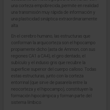
una corteza empobrecida, permite en realidad
una transmisión muy rápida de información y
una plasticidad sináptica extraordinariamente
alta.
En el cerebro humano, las estructuras que
conforman la arquicorteza son el hipocampo
propiamente dicho (asta de Ammon, con sus
regiones CA1 a CA4), el giro dentado, el
subículo y el indusio gris que recubre la
superficie superior del cuerpo calloso. Todas
estas estructuras, junto con la corteza
entorrinal (que sirve de pasarela entre la
neocorteza y el hipocampo), constituyen la
formación hipocámpica y forman parte del
sistema límbico.