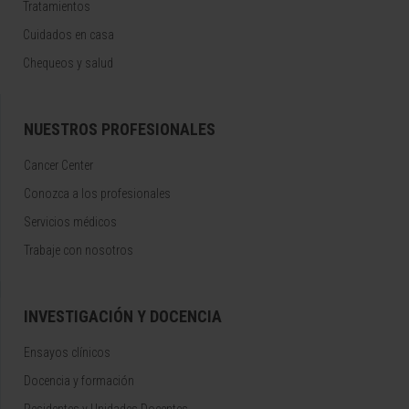
Tratamientos
Cuidados en casa
Chequeos y salud
NUESTROS PROFESIONALES
Cancer Center
Conozca a los profesionales
Servicios médicos
Trabaje con nosotros
INVESTIGACIÓN Y DOCENCIA
Ensayos clínicos
Docencia y formación