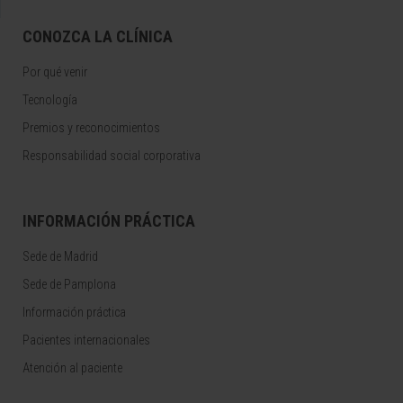
CONOZCA LA CLÍNICA
Por qué venir
Tecnología
Premios y reconocimientos
Responsabilidad social corporativa
INFORMACIÓN PRÁCTICA
Sede de Madrid
Sede de Pamplona
Información práctica
Pacientes internacionales
Atención al paciente