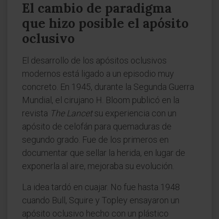
El cambio de paradigma
que hizo posible el apósito
oclusivo
El desarrollo de los apósitos oclusivos
modernos está ligado a un episodio muy
concreto. En 1945, durante la Segunda Guerra
Mundial, el cirujano H. Bloom publicó en la
revista
The Lancet
su experiencia con un
apósito de celofán para quemaduras de
segundo grado. Fue de los primeros en
documentar que sellar la herida, en lugar de
exponerla al aire, mejoraba su evolución.
La idea tardó en cuajar. No fue hasta 1948
cuando Bull, Squire y Topley ensayaron un
apósito oclusivo hecho con un plástico