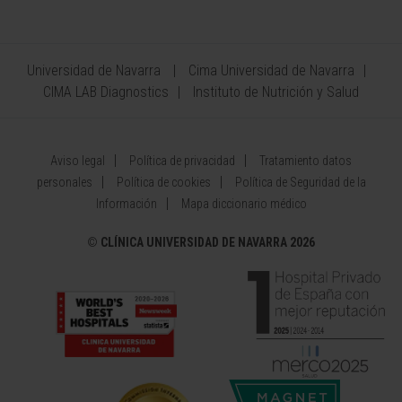
Universidad de Navarra
Cima Universidad de Navarra
CIMA LAB Diagnostics
Instituto de Nutrición y Salud
Aviso legal
Política de privacidad
Tratamiento datos
personales
Política de cookies
Política de Seguridad de la
Información
Mapa diccionario médico
©
CLÍNICA UNIVERSIDAD DE NAVARRA 2026