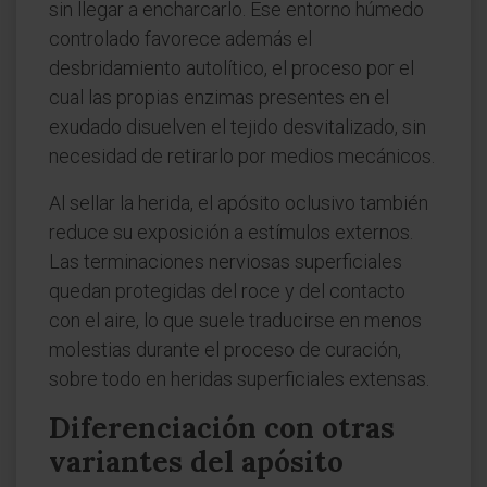
sin llegar a encharcarlo. Ese entorno húmedo
controlado favorece además el
desbridamiento autolítico, el proceso por el
cual las propias enzimas presentes en el
exudado disuelven el tejido desvitalizado, sin
necesidad de retirarlo por medios mecánicos.
Al sellar la herida, el apósito oclusivo también
reduce su exposición a estímulos externos.
Las terminaciones nerviosas superficiales
quedan protegidas del roce y del contacto
con el aire, lo que suele traducirse en menos
molestias durante el proceso de curación,
sobre todo en heridas superficiales extensas.
Diferenciación con otras
variantes del apósito