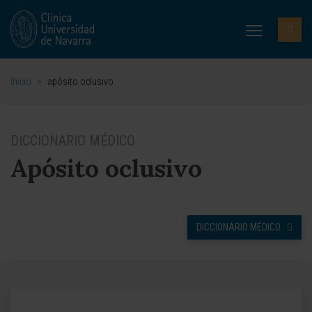
Inicio
>
apósito oclusivo
DICCIONARIO MÉDICO
Apósito oclusivo
DICCIONARIO MÉDICO