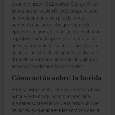
distinto, y hasta 1962 cuando George Winter
aportó la explicación fisiológica que faltaba:
en un experimento con piel de cerdo,
demostró que las células que reparan la
epidermis migran con más facilidad sobre una
superficie húmeda que bajo la costra seca
que deja una herida expuesta al aire. A partir
de ahí, la industria de los apósitos oclusivos
(films de poliuretano, hidrocoloides, algunas
espumas) se desarrolló con rapidez.
Cómo actúa sobre la herida
El mecanismo central es sencillo de enunciar,
aunque no tanto de lograr con precisión:
mantener sobre el lecho de la herida un nivel
de humedad que acelere la migración celular