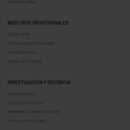
Chequeos y salud
NUESTROS PROFESIONALES
Cancer Center
Conozca a los profesionales
Servicios médicos
Trabaje con nosotros
INVESTIGACIÓN Y DOCENCIA
Ensayos clínicos
Docencia y formación
Residentes y Unidades Docentes
Área para profesionales