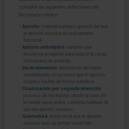
consultar las siguientes definiciones del
Diccionario médico:
Apósito
: material sanitario general del que
el apósito oclusivo es una variante
funcional.
Apósito antiséptico
: variante que
incorpora un agente para reducir la carga
microbiana de la herida.
Desbridamiento
: eliminación del tejido
desvitalizado, un proceso que el apósito
oclusivo facilita de forma autolítica.
Cicatrización por segunda intención
:
proceso de reparación desde la base de
la herida hacia arriba, contexto habitual de
uso del apósito oclusivo.
Quemadura
: lesión en la que el apósito
oclusivo tuvo su primer desarrollo