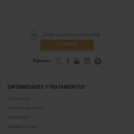
¡Únete a nuestra comunidad!
SUSCRIBIRSE
Síguenos
ENFERMEDADES Y TRATAMIENTOS
Enfermedades
Pruebas diagnósticas
Tratamientos
Cuidados en casa