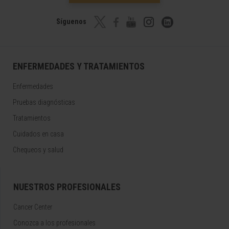
Síguenos
ENFERMEDADES Y TRATAMIENTOS
Enfermedades
Pruebas diagnósticas
Tratamientos
Cuidados en casa
Chequeos y salud
NUESTROS PROFESIONALES
Cancer Center
Conozca a los profesionales