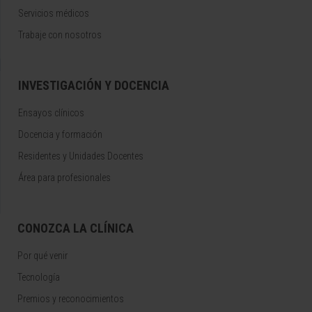
Servicios médicos
Trabaje con nosotros
INVESTIGACIÓN Y DOCENCIA
Ensayos clínicos
Docencia y formación
Residentes y Unidades Docentes
Área para profesionales
CONOZCA LA CLÍNICA
Por qué venir
Tecnología
Premios y reconocimientos