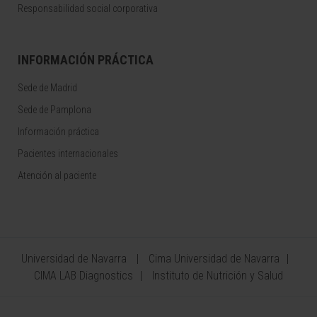
Responsabilidad social corporativa
INFORMACIÓN PRÁCTICA
Sede de Madrid
Sede de Pamplona
Información práctica
Pacientes internacionales
Atención al paciente
Universidad de Navarra
Cima Universidad de Navarra
CIMA LAB Diagnostics
Instituto de Nutrición y Salud