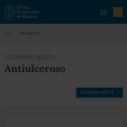
Inicio
>
antiulceroso
DICCIONARIO MÉDICO
Antiulceroso
DICCIONARIO MÉDICO