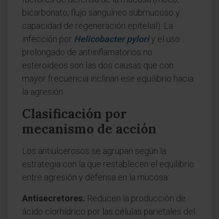
bicarbonato, flujo sanguíneo submucoso y
capacidad de regeneración epitelial). La
infección por
Helicobacter pylori
y el uso
prolongado de antiinflamatorios no
esteroideos son las dos causas que con
mayor frecuencia inclinan ese equilibrio hacia
la agresión.
Clasificación por
mecanismo de acción
Los antiulcerosos se agrupan según la
estrategia con la que restablecen el equilibrio
entre agresión y defensa en la mucosa:
Antisecretores.
Reducen la producción de
ácido clorhídrico por las células parietales del