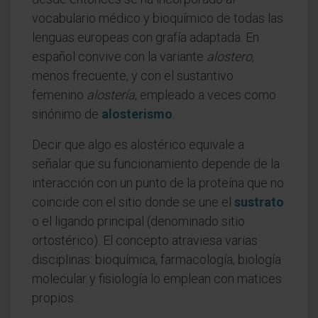
vocabulario médico y bioquímico de todas las
lenguas europeas con grafía adaptada. En
español convive con la variante
alostero
,
menos frecuente, y con el sustantivo
femenino
alostería
, empleado a veces como
sinónimo de
alosterismo
.
Decir que algo es alostérico equivale a
señalar que su funcionamiento depende de la
interacción con un punto de la proteína que no
coincide con el sitio donde se une el
sustrato
o el ligando principal (denominado sitio
ortostérico). El concepto atraviesa varias
disciplinas: bioquímica, farmacología, biología
molecular y fisiología lo emplean con matices
propios.