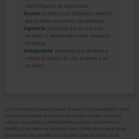
conformación de la proteína.
Enzima
: proteína con actividad catalítica
que acelera reacciones bioquímicas.
Agonista
: sustancia que se une a un
receptor y desencadena una respuesta
biológica.
Antagonista
: sustancia que bloquea o
reduce la acción de otra al unirse a un
receptor.
La información proporcionada en este Diccionario Médico de la
Clínica Universidad de Navarra tiene como objetivo principal
ofrecer un contexto y entendimiento general sobre términos
médicos y no debe ser utilizada como fuente única para tomar
decisiones relacionadas con la salud. Esta información es