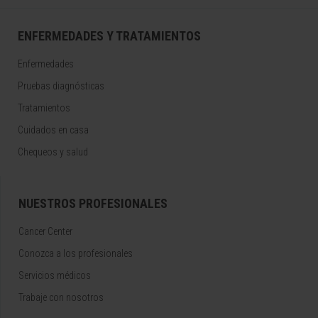
ENFERMEDADES Y TRATAMIENTOS
Enfermedades
Pruebas diagnósticas
Tratamientos
Cuidados en casa
Chequeos y salud
NUESTROS PROFESIONALES
Cancer Center
Conozca a los profesionales
Servicios médicos
Trabaje con nosotros