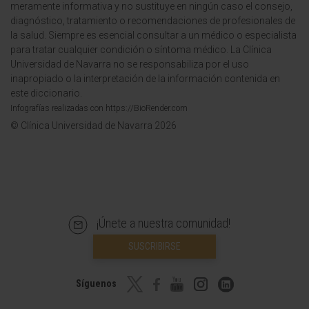
meramente informativa y no sustituye en ningún caso el consejo,
diagnóstico, tratamiento o recomendaciones de profesionales de
la salud. Siempre es esencial consultar a un médico o especialista
para tratar cualquier condición o síntoma médico. La Clínica
Universidad de Navarra no se responsabiliza por el uso
inapropiado o la interpretación de la información contenida en
este diccionario.
Infografías realizadas con https://BioRender.com
© Clínica Universidad de Navarra 2026
¡Únete a nuestra comunidad!
SUSCRIBIRSE
Síguenos