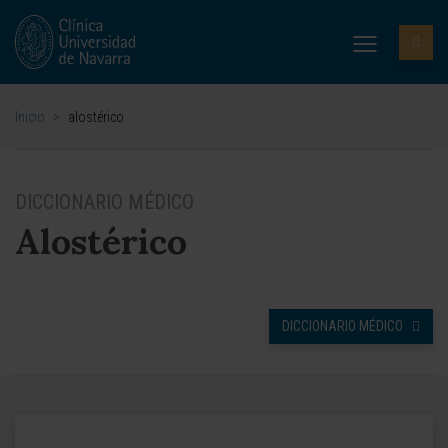
Inicio
>
alostérico
DICCIONARIO MÉDICO
Alostérico
DICCIONARIO MÉDICO