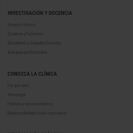
INVESTIGACIÓN Y DOCENCIA
Ensayos clínicos
Docencia y formación
Residentes y Unidades Docentes
Área para profesionales
CONOZCA LA CLÍNICA
Por qué venir
Tecnología
Premios y reconocimientos
Responsabilidad social corporativa