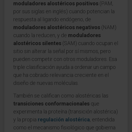
moduladores alostéricos positivos
(PAM,
por sus siglas en inglés) cuando potencian la
respuesta al ligando endógeno, de
moduladores alostéricos negativos
(NAM)
cuando la reducen, y de
moduladores
alostéricos silentes
(SAM) cuando ocupan el
sitio sin alterar la señal por sí mismos, pero
pueden competir con otros moduladores. Esa
triple clasificación ayuda a ordenar un campo
que ha cobrado relevancia creciente en el
diseño de nuevas moléculas.
También se califican como alostéricas las
transiciones conformacionales
que
experimenta la proteína (transición alostérica)
y la propia
regulación alostérica
, entendida
como el mecanismo fisiológico que gobierna