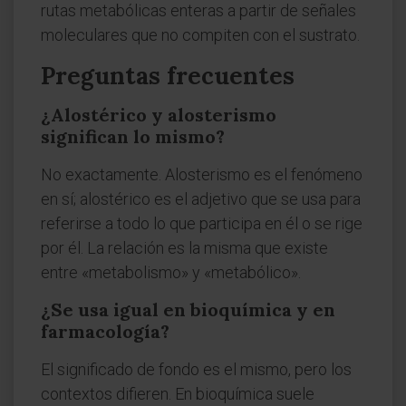
rutas metabólicas enteras a partir de señales
moleculares que no compiten con el sustrato.
Preguntas frecuentes
¿Alostérico y alosterismo
significan lo mismo?
No exactamente. Alosterismo es el fenómeno
en sí; alostérico es el adjetivo que se usa para
referirse a todo lo que participa en él o se rige
por él. La relación es la misma que existe
entre «metabolismo» y «metabólico».
¿Se usa igual en bioquímica y en
farmacología?
El significado de fondo es el mismo, pero los
contextos difieren. En bioquímica suele