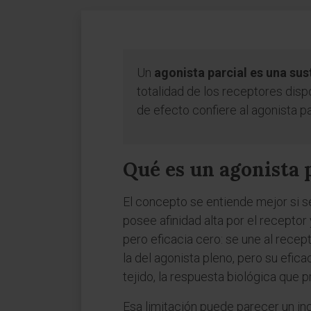
Un
agonista parcial es una sus
totalidad de los receptores disp
de efecto confiere al agonista pa
Qué es un agonista 
El concepto se entiende mejor si s
posee afinidad alta por el receptor
pero eficacia cero: se une al recep
la del agonista pleno, pero su efica
tejido, la respuesta biológica que
Esa limitación puede parecer un inc