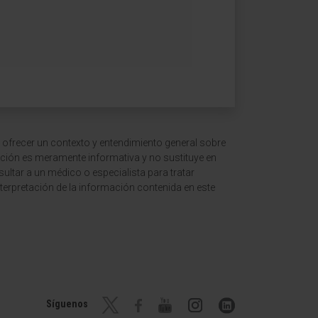
 ofrecer un contexto y entendimiento general sobre
ción es meramente informativa y no sustituye en
ltar a un médico o especialista para tratar
terpretación de la información contenida en este
Síguenos