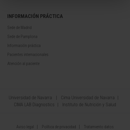
INFORMACIÓN PRÁCTICA
Sede de Madrid
Sede de Pamplona
Información práctica
Pacientes internacionales
Atención al paciente
Universidad de Navarra
Cima Universidad de Navarra
CIMA LAB Diagnostics
Instituto de Nutrición y Salud
Aviso legal
Política de privacidad
Tratamiento datos