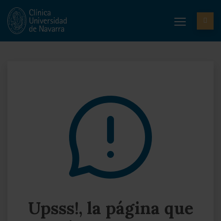
Upsss!, la página que