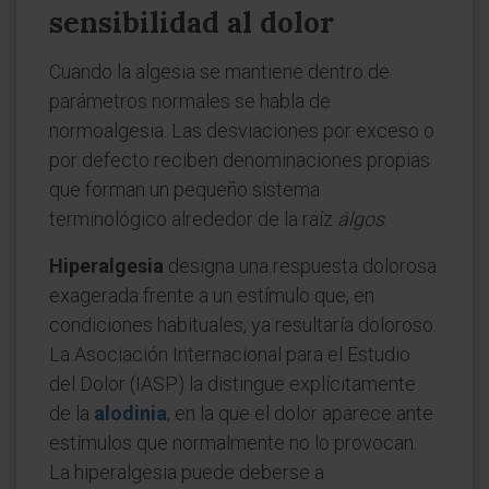
sensibilidad al dolor
Cuando la algesia se mantiene dentro de
parámetros normales se habla de
normoalgesia. Las desviaciones por exceso o
por defecto reciben denominaciones propias
que forman un pequeño sistema
terminológico alrededor de la raíz
álgos
:
Hiperalgesia
designa una respuesta dolorosa
exagerada frente a un estímulo que, en
condiciones habituales, ya resultaría doloroso.
La Asociación Internacional para el Estudio
del Dolor (IASP) la distingue explícitamente
de la
alodinia
, en la que el dolor aparece ante
estímulos que normalmente no lo provocan.
La hiperalgesia puede deberse a