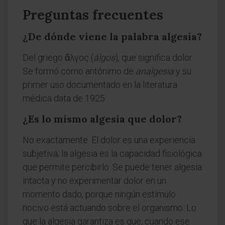
Preguntas frecuentes
¿De dónde viene la palabra algesia?
Del griego ἄλγος (
álgos
), que significa dolor.
Se formó como antónimo de
analgesia
y su
primer uso documentado en la literatura
médica data de 1925.
¿Es lo mismo algesia que dolor?
No exactamente. El dolor es una experiencia
subjetiva; la algesia es la capacidad fisiológica
que permite percibirlo. Se puede tener algesia
intacta y no experimentar dolor en un
momento dado, porque ningún estímulo
nocivo está actuando sobre el organismo. Lo
que la algesia garantiza es que, cuando ese