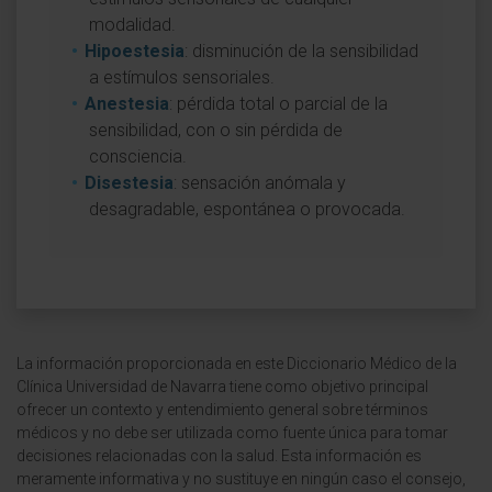
modalidad.
Hipoestesia
: disminución de la sensibilidad
a estímulos sensoriales.
Anestesia
: pérdida total o parcial de la
sensibilidad, con o sin pérdida de
consciencia.
Disestesia
: sensación anómala y
desagradable, espontánea o provocada.
La información proporcionada en este Diccionario Médico de la
Clínica Universidad de Navarra tiene como objetivo principal
ofrecer un contexto y entendimiento general sobre términos
médicos y no debe ser utilizada como fuente única para tomar
decisiones relacionadas con la salud. Esta información es
meramente informativa y no sustituye en ningún caso el consejo,