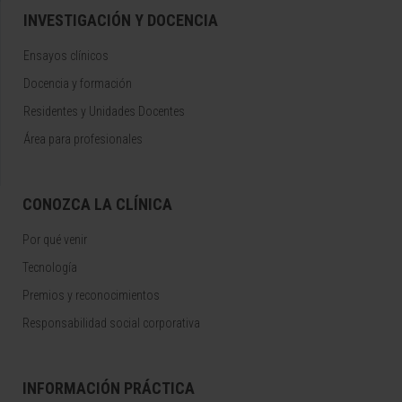
INVESTIGACIÓN Y DOCENCIA
Ensayos clínicos
Docencia y formación
Residentes y Unidades Docentes
Área para profesionales
CONOZCA LA CLÍNICA
Por qué venir
Tecnología
Premios y reconocimientos
Responsabilidad social corporativa
INFORMACIÓN PRÁCTICA