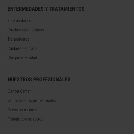
ENFERMEDADES Y TRATAMIENTOS
Enfermedades
Pruebas diagnósticas
Tratamientos
Cuidados en casa
Chequeos y salud
NUESTROS PROFESIONALES
Cancer Center
Conozca a los profesionales
Servicios médicos
Trabaje con nosotros