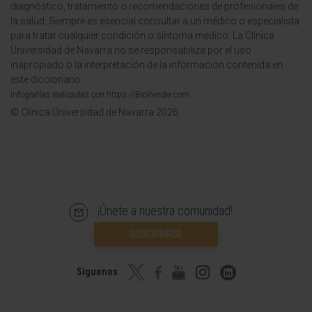
diagnóstico, tratamiento o recomendaciones de profesionales de
la salud. Siempre es esencial consultar a un médico o especialista
para tratar cualquier condición o síntoma médico. La Clínica
Universidad de Navarra no se responsabiliza por el uso
inapropiado o la interpretación de la información contenida en
este diccionario.
Infografías realizadas con https://BioRender.com
© Clínica Universidad de Navarra 2026
¡Únete a nuestra comunidad!
SUSCRIBIRSE
Síguenos