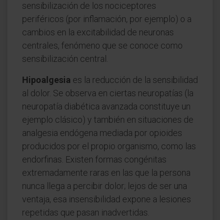
sensibilización de los nociceptores
periféricos (por inflamación, por ejemplo) o a
cambios en la excitabilidad de neuronas
centrales, fenómeno que se conoce como
sensibilización central.
Hipoalgesia
es la reducción de la sensibilidad
al dolor. Se observa en ciertas neuropatías (la
neuropatía diabética avanzada constituye un
ejemplo clásico) y también en situaciones de
analgesia endógena mediada por opioides
producidos por el propio organismo, como las
endorfinas. Existen formas congénitas
extremadamente raras en las que la persona
nunca llega a percibir dolor; lejos de ser una
ventaja, esa insensibilidad expone a lesiones
repetidas que pasan inadvertidas.