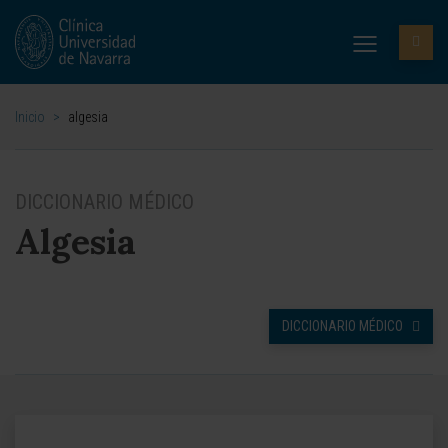
Inicio
>
algesia
DICCIONARIO MÉDICO
Algesia
DICCIONARIO MÉDICO