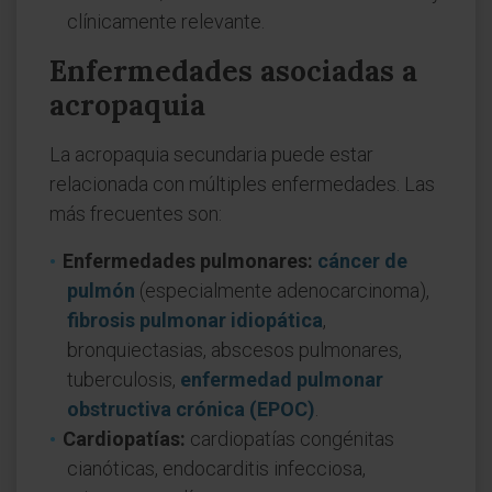
clínicamente relevante.
Enfermedades asociadas a
acropaquia
La acropaquia secundaria puede estar
relacionada con múltiples enfermedades. Las
más frecuentes son:
Enfermedades pulmonares:
cáncer de
pulmón
(especialmente adenocarcinoma),
fibrosis pulmonar idiopática
,
bronquiectasias, abscesos pulmonares,
tuberculosis,
enfermedad pulmonar
obstructiva crónica (EPOC)
.
Cardiopatías:
cardiopatías congénitas
cianóticas, endocarditis infecciosa,