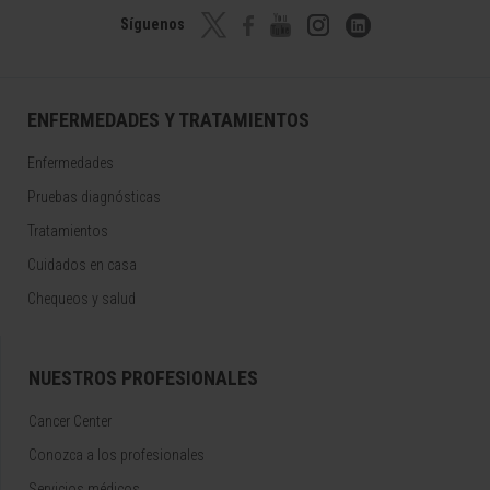
Síguenos
ENFERMEDADES Y TRATAMIENTOS
Enfermedades
Pruebas diagnósticas
Tratamientos
Cuidados en casa
Chequeos y salud
NUESTROS PROFESIONALES
Cancer Center
Conozca a los profesionales
Servicios médicos