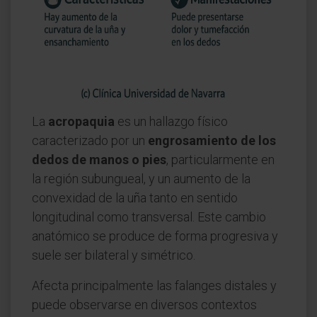
La
acropaquia
es un hallazgo físico
caracterizado por un
engrosamiento de los
dedos de manos o pies
, particularmente en
la región subungueal, y un aumento de la
convexidad de la uña tanto en sentido
longitudinal como transversal. Este cambio
anatómico se produce de forma progresiva y
suele ser bilateral y simétrico.
Afecta principalmente las falanges distales y
puede observarse en diversos contextos