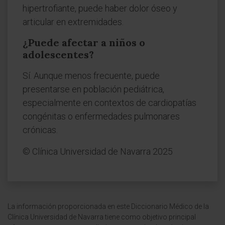
hipertrofiante, puede haber dolor óseo y
articular en extremidades.
¿Puede afectar a niños o
adolescentes?
Sí. Aunque menos frecuente, puede
presentarse en población pediátrica,
especialmente en contextos de cardiopatías
congénitas o enfermedades pulmonares
crónicas.
© Clínica Universidad de Navarra 2025
La información proporcionada en este Diccionario Médico de la
Clínica Universidad de Navarra tiene como objetivo principal