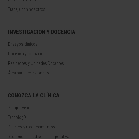
Trabaje con nosotros
INVESTIGACIÓN Y DOCENCIA
Ensayos clínicos
Docencia y formación
Residentes y Unidades Docentes
Área para profesionales
CONOZCA LA CLÍNICA
Por qué venir
Tecnología
Premios y reconocimientos
Responsabilidad social corporativa