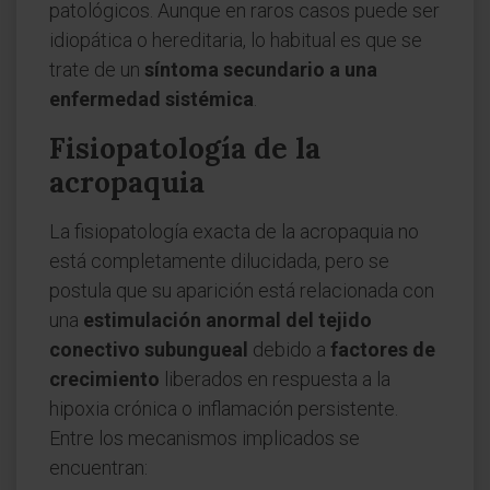
patológicos. Aunque en raros casos puede ser
idiopática o hereditaria, lo habitual es que se
trate de un
síntoma secundario a una
enfermedad sistémica
.
Fisiopatología de la
acropaquia
La fisiopatología exacta de la acropaquia no
está completamente dilucidada, pero se
postula que su aparición está relacionada con
una
estimulación anormal del tejido
conectivo subungueal
debido a
factores de
crecimiento
liberados en respuesta a la
hipoxia crónica o inflamación persistente.
Entre los mecanismos implicados se
encuentran: