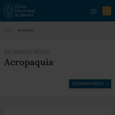
Inicio
>
acropaquia
DICCIONARIO MÉDICO
Acropaquia
DICCIONARIO MÉDICO