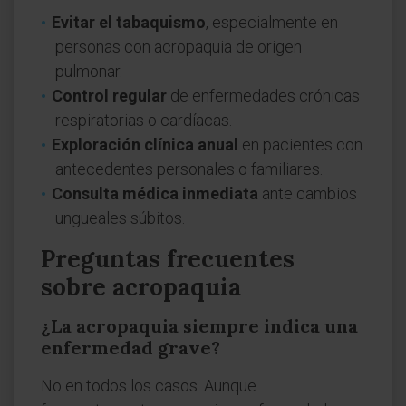
Evitar el tabaquismo
, especialmente en
personas con acropaquia de origen
pulmonar.
Control regular
de enfermedades crónicas
respiratorias o cardíacas.
Exploración clínica anual
en pacientes con
antecedentes personales o familiares.
Consulta médica inmediata
ante cambios
ungueales súbitos.
Preguntas frecuentes
sobre acropaquia
¿La acropaquia siempre indica una
enfermedad grave?
No en todos los casos. Aunque