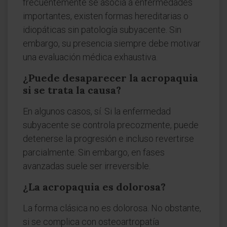
frecuentemente se asocia a enfermedades
importantes, existen formas hereditarias o
idiopáticas sin patología subyacente. Sin
embargo, su presencia siempre debe motivar
una evaluación médica exhaustiva.
¿Puede desaparecer la acropaquia
si se trata la causa?
En algunos casos, sí. Si la enfermedad
subyacente se controla precozmente, puede
detenerse la progresión e incluso revertirse
parcialmente. Sin embargo, en fases
avanzadas suele ser irreversible.
¿La acropaquia es dolorosa?
La forma clásica no es dolorosa. No obstante,
si se complica con osteoartropatía