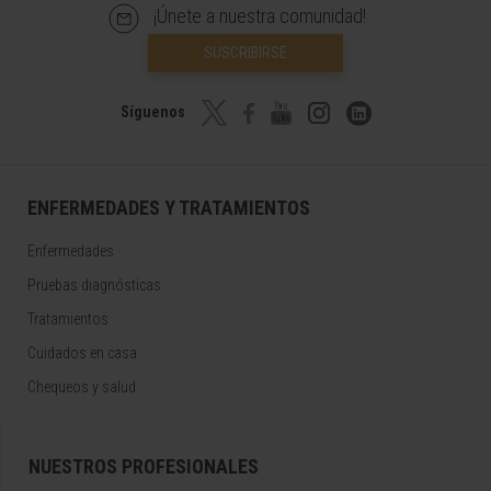
¡Únete a nuestra comunidad!
SUSCRIBIRSE
Síguenos
ENFERMEDADES Y TRATAMIENTOS
Enfermedades
Pruebas diagnósticas
Tratamientos
Cuidados en casa
Chequeos y salud
NUESTROS PROFESIONALES