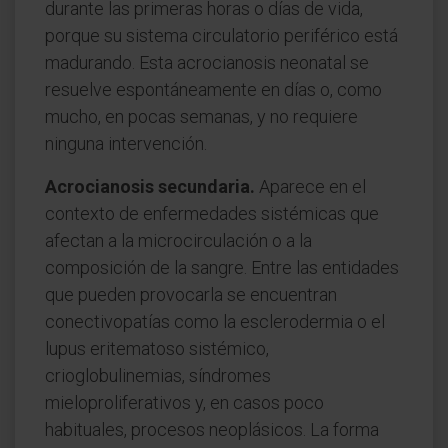
durante las primeras horas o días de vida,
porque su sistema circulatorio periférico está
madurando. Esta acrocianosis neonatal se
resuelve espontáneamente en días o, como
mucho, en pocas semanas, y no requiere
ninguna intervención.
Acrocianosis secundaria.
Aparece en el
contexto de enfermedades sistémicas que
afectan a la microcirculación o a la
composición de la sangre. Entre las entidades
que pueden provocarla se encuentran
conectivopatías como la esclerodermia o el
lupus eritematoso sistémico,
crioglobulinemias, síndromes
mieloproliferativos y, en casos poco
habituales, procesos neoplásicos. La forma