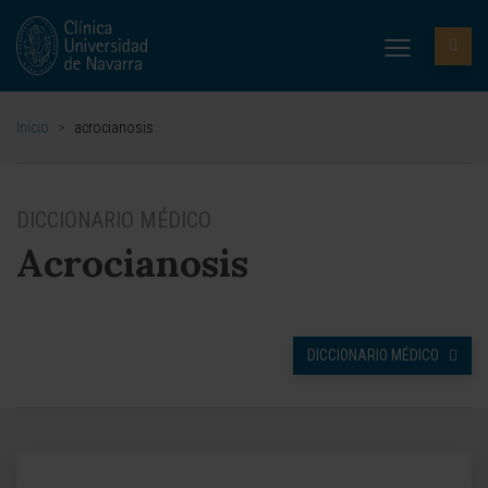
Inicio
>
acrocianosis
DICCIONARIO MÉDICO
Acrocianosis
DICCIONARIO MÉDICO