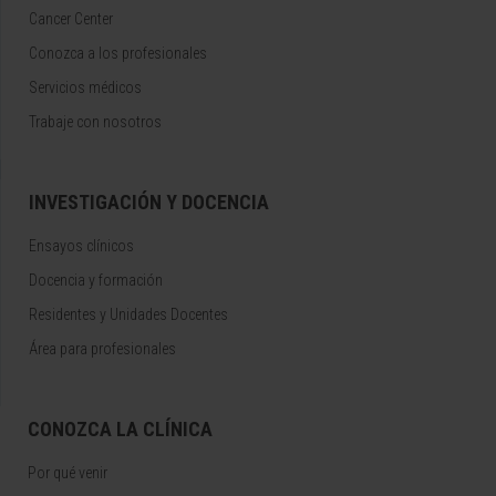
Cancer Center
Conozca a los profesionales
Servicios médicos
Trabaje con nosotros
INVESTIGACIÓN Y DOCENCIA
Ensayos clínicos
Docencia y formación
Residentes y Unidades Docentes
Área para profesionales
CONOZCA LA CLÍNICA
Por qué venir