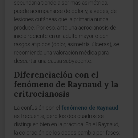
secundaria tiende a ser más asimétrica,
puede acompañarse de dolor y, a veces, de
lesiones cutáneas que la primaria nunca
produce. Por eso, ante una acrocianosis de
inicio reciente en un adulto mayor o con
rasgos atípicos (dolor, asimetría, úlceras), se
recomienda una valoración médica para
descartar una causa subyacente.
Diferenciación con el
fenómeno de Raynaud y la
eritrocianosis
La confusión con el
fenómeno de Raynaud
es frecuente, pero los dos cuadros se
distinguen bien en la práctica. En el Raynaud,
la coloración de los dedos cambia por fases: