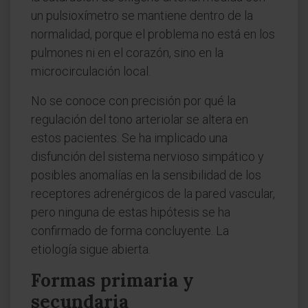
un pulsioxímetro se mantiene dentro de la
normalidad, porque el problema no está en los
pulmones ni en el corazón, sino en la
microcirculación local.
No se conoce con precisión por qué la
regulación del tono arteriolar se altera en
estos pacientes. Se ha implicado una
disfunción del sistema nervioso simpático y
posibles anomalías en la sensibilidad de los
receptores adrenérgicos de la pared vascular,
pero ninguna de estas hipótesis se ha
confirmado de forma concluyente. La
etiología sigue abierta.
Formas primaria y
secundaria