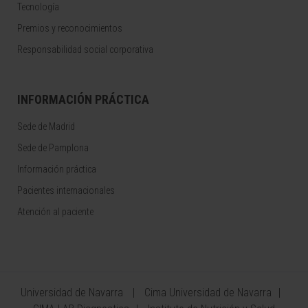
Tecnología
Premios y reconocimientos
Responsabilidad social corporativa
INFORMACIÓN PRÁCTICA
Sede de Madrid
Sede de Pamplona
Información práctica
Pacientes internacionales
Atención al paciente
Universidad de Navarra
Cima Universidad de Navarra