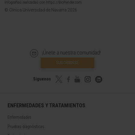
Infografías realizadas con https://BioRender.com
© Clínica Universidad de Navarra 2026
¡Únete a nuestra comunidad!
SUSCRIBIRSE
Síguenos
ENFERMEDADES Y TRATAMIENTOS
Enfermedades
Pruebas diagnósticas