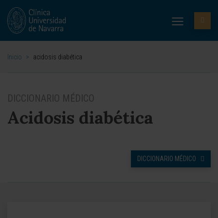
Inicio
>
acidosis diabética
DICCIONARIO MÉDICO
Acidosis diabética
DICCIONARIO MÉDICO