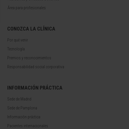
Área para profesionales
CONOZCA LA CLÍNICA
Por qué venir
Tecnología
Premios y reconocimientos
Responsabilidad social corporativa
INFORMACIÓN PRÁCTICA
Sede de Madrid
Sede de Pamplona
Información práctica
Pacientes internacionales