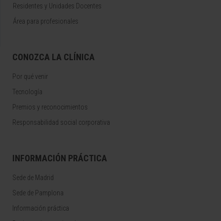
Residentes y Unidades Docentes
Área para profesionales
CONOZCA LA CLÍNICA
Por qué venir
Tecnología
Premios y reconocimientos
Responsabilidad social corporativa
INFORMACIÓN PRÁCTICA
Sede de Madrid
Sede de Pamplona
Información práctica