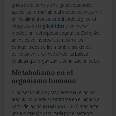
grasa de la carne y en algunos pescados
azules. La forma habitual en que se encuentra
en los alimentos es esterificado al glicerol,
integrado en
triglicéridos
y, en menor
medida, en fosfolípidos vegetales. En tejidos
animales se incorpora también a los
esfingolípidos de las membranas, donde
participa en la formación de las balsas
lipídicas que organizan la señalización celular.
Metabolismo en el
organismo humano
Al no ser un ácido graso esencial, el ácido
araquídico puede sintetizarse en el hígado a
partir del ácido
esteárico
(C18:0) mediante
una elongación catalizada por el sistema