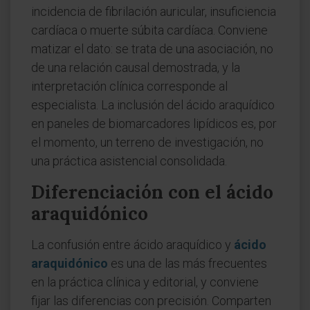
incidencia de fibrilación auricular, insuficiencia
cardíaca o muerte súbita cardíaca. Conviene
matizar el dato: se trata de una asociación, no
de una relación causal demostrada, y la
interpretación clínica corresponde al
especialista. La inclusión del ácido araquídico
en paneles de biomarcadores lipídicos es, por
el momento, un terreno de investigación, no
una práctica asistencial consolidada.
Diferenciación con el ácido
araquidónico
La confusión entre ácido araquídico y
ácido
araquidónico
es una de las más frecuentes
en la práctica clínica y editorial, y conviene
fijar las diferencias con precisión. Comparten