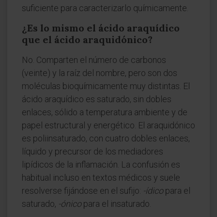
suficiente para caracterizarlo químicamente.
¿Es lo mismo el ácido araquídico
que el ácido araquidónico?
No. Comparten el número de carbonos
(veinte) y la raíz del nombre, pero son dos
moléculas bioquímicamente muy distintas. El
ácido araquídico es saturado, sin dobles
enlaces, sólido a temperatura ambiente y de
papel estructural y energético. El araquidónico
es poliinsaturado, con cuatro dobles enlaces,
líquido y precursor de los mediadores
lipídicos de la inflamación. La confusión es
habitual incluso en textos médicos y suele
resolverse fijándose en el sufijo:
-ídico
para el
saturado,
-ónico
para el insaturado.