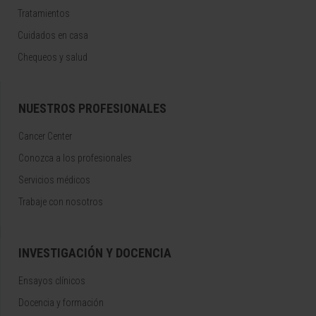
Tratamientos
Cuidados en casa
Chequeos y salud
NUESTROS PROFESIONALES
Cancer Center
Conozca a los profesionales
Servicios médicos
Trabaje con nosotros
INVESTIGACIÓN Y DOCENCIA
Ensayos clínicos
Docencia y formación