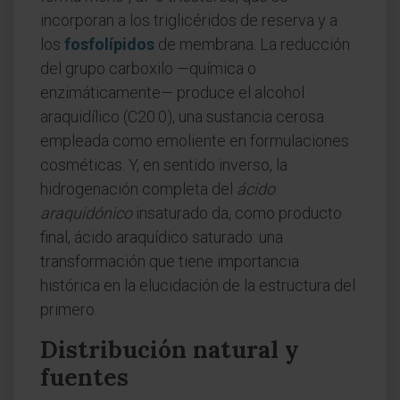
incorporan a los triglicéridos de reserva y a
los
fosfolípidos
de membrana. La reducción
del grupo carboxilo —química o
enzimáticamente— produce el alcohol
araquidílico (C20:0), una sustancia cerosa
empleada como emoliente en formulaciones
cosméticas. Y, en sentido inverso, la
hidrogenación completa del
ácido
araquidónico
insaturado da, como producto
final, ácido araquídico saturado: una
transformación que tiene importancia
histórica en la elucidación de la estructura del
primero.
Distribución natural y
fuentes