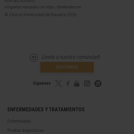
este diccionario.
Infografías realizadas con https://BioRender.com
© Clínica Universidad de Navarra 2026
¡Únete a nuestra comunidad!
SUSCRIBIRSE
Síguenos
ENFERMEDADES Y TRATAMIENTOS
Enfermedades
Pruebas diagnósticas