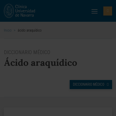
Inicio
>
ácido araquídico
DICCIONARIO MÉDICO
Ácido araquídico
DICCIONARIO MÉDICO