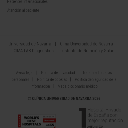
Pacientes internacionales
Atención al paciente
Universidad de Navarra
Cima Universidad de Navarra
CIMA LAB Diagnostics
Instituto de Nutrición y Salud
Aviso legal
Política de privacidad
Tratamiento datos
personales
Política de cookies
Política de Seguridad de la
Información
Mapa diccionario médico
©
CLÍNICA UNIVERSIDAD DE NAVARRA 2026