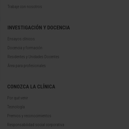
Trabaje con nosotros
INVESTIGACIÓN Y DOCENCIA
Ensayos clínicos
Docencia y formación
Residentes y Unidades Docentes
Área para profesionales
CONOZCA LA CLÍNICA
Por qué venir
Tecnología
Premios y reconocimientos
Responsabilidad social corporativa