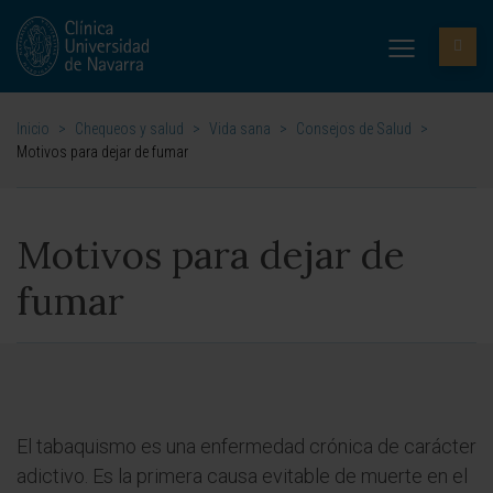
Inicio
>
Chequeos y salud
>
Vida sana
>
Consejos de Salud
>
Motivos para dejar de fumar
Motivos para dejar de
fumar
El tabaquismo es una enfermedad crónica de carácter
adictivo. Es la primera causa evitable de muerte en el