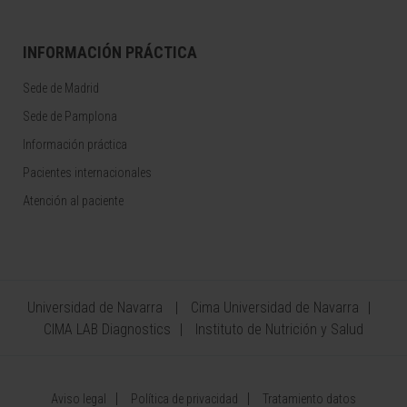
INFORMACIÓN PRÁCTICA
Sede de Madrid
Sede de Pamplona
Información práctica
Pacientes internacionales
Atención al paciente
Universidad de Navarra
Cima Universidad de Navarra
CIMA LAB Diagnostics
Instituto de Nutrición y Salud
Aviso legal
Política de privacidad
Tratamiento datos