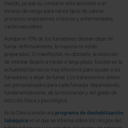
mundo, ya que su consumo está asociado a un
exceso de riesgo para varios tipos de cáncer,
procesos respiratorios crónicos y enfermedades
cardiovasculares.
Aunque el 70% de los fumadores desean dejar de
fumar definitivamente, la mayoría no están
preparados. Sí manifiestan, no obstante, la intención
de intentar dejarlo a medio o largo plazo. Existen en la
actualidad fármacos muy efectivos para ayudar a los
fumadores a dejar de fumar. Los tratamientos deben
ser personalizados para cada fumador dependiendo,
fundamentalmente, de la motivación y del grado de
adicción física y psicológica.
En la Clínica existe una
programa de deshabituación
tabáquica
en el que se informa sobre los riesgos del