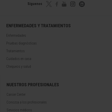
Síguenos
ENFERMEDADES Y TRATAMIENTOS
Enfermedades
Pruebas diagnósticas
Tratamientos
Cuidados en casa
Chequeos y salud
NUESTROS PROFESIONALES
Cancer Center
Conozca a los profesionales
Servicios médicos