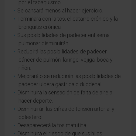
por el tabaquismo.
Se cansará menos al hacer ejercicio.
Terminará con la tos, el catarro crónico y la
bronquitis crónica.
Sus posibilidades de padecer enfisema
pulmonar disminuirán.
Reducirá las posibilidades de padecer
cáncer de pulmón, laringe, vejiga, boca y
riñón.
Mejorará o se reducirán las posibilidades de
padecer úlcera gástrica o duodenal.
Disminuirá la sensación de falta de aire al
hacer deporte.
Disminuirán las cifras de tensión arterial y
colesterol.
Desaparecerá la tos matutina.
Disminuirá el riesgo de que sus hijos