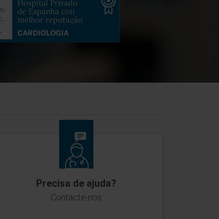
Precisa de ajuda?
Contacte-nos