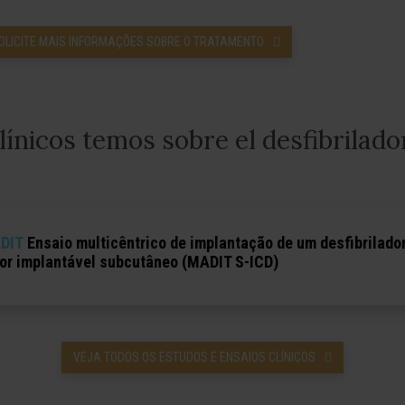
OLICITE MAIS INFORMAÇÕES SOBRE O TRATAMENTO
línicos temos sobre el desfibrilado
DIT
Ensaio multicêntrico de implantação de um desfibrilado
or implantável subcutâneo (MADIT S-ICD)
VEJA TODOS OS ESTUDOS E ENSAIOS CLÍNICOS