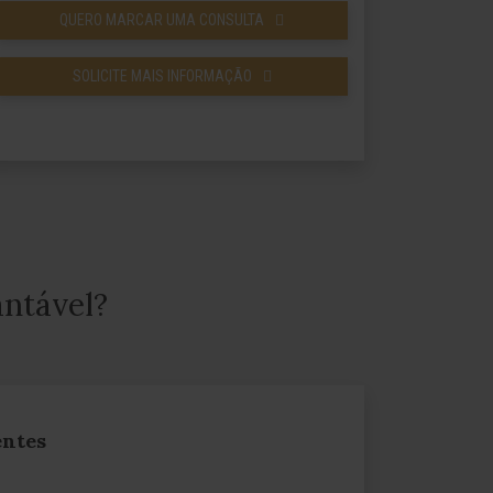
QUERO MARCAR UMA CONSULTA
SOLICITE MAIS INFORMAÇÃO
antável?
entes