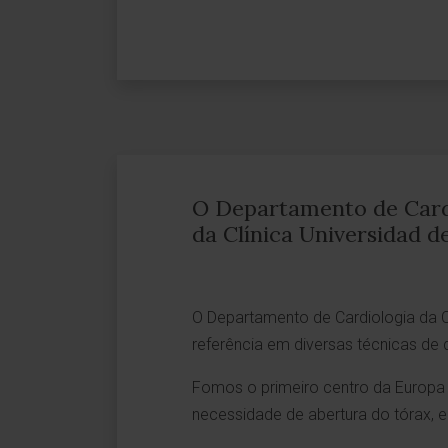
O Departamento de Card
da Clínica Universidad d
O Departamento de Cardiologia da C
referência em diversas técnicas de 
Fomos o primeiro centro da Europa
necessidade de abertura do tórax, e