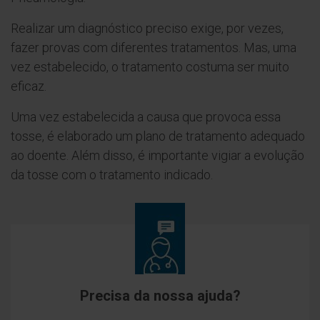
Realizar um diagnóstico preciso exige, por vezes,
fazer provas com diferentes tratamentos. Mas, uma
vez estabelecido, o tratamento costuma ser muito
eficaz.
Uma vez estabelecida a causa que provoca essa
tosse, é elaborado um plano de tratamento adequado
ao doente. Além disso, é importante vigiar a evolução
da tosse com o tratamento indicado.
Precisa da nossa ajuda?