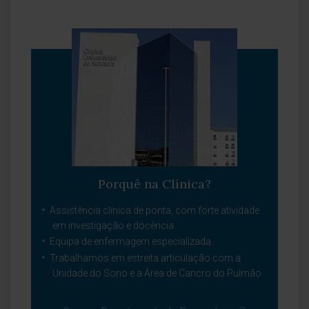
Porquê na Clínica?
Assistência clínica de ponta, com forte atividade
em investigação e docência.
Equipa de enfermagem especializada.
Trabalhamos em estreita articulação com a
Unidade do Sono e a Área de Cancro do Pulmão.