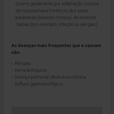
Ocorre geralmente por inflamação crónica
da mucosa nasal (rinite) ou dos seios
paranasais (sinusite crónica), de diversas
causas (por exemplo, infeção ou alergias).
As doenças mais frequentes que a causam
são:
Alergias.
Asma brônquica.
Doença pulmonar obstrutiva crónica.
Refluxo gastroesofágico.