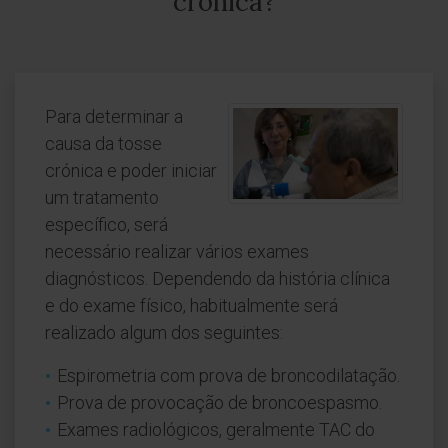
crónica?
Para determinar a
causa da tosse
crónica e poder iniciar
um tratamento
específico, será
necessário realizar vários exames
diagnósticos. Dependendo da história clínica
e do exame físico, habitualmente será
realizado algum dos seguintes:
Espirometria com prova de broncodilatação.
Prova de provocação de broncoespasmo.
Exames radiológicos, geralmente TAC do