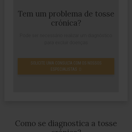
Tem um problema de tosse
crónica?
Pode ser necessário realizar um diagnóstico
para excluir doenças
SOLICITE UMA CONSULTA COM OS NOSSOS
ESPECIALISTAS
Como se diagnostica a tosse