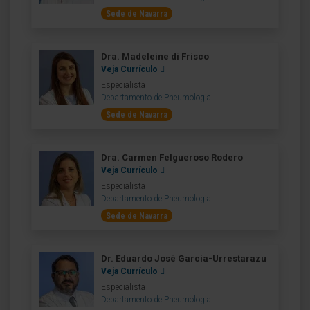
Sede de Navarra
Dra. Madeleine di Frisco
Veja Currículo
Especialista
Departamento de Pneumologia
Sede de Navarra
Dra. Carmen Felgueroso Rodero
Veja Currículo
Especialista
Departamento de Pneumologia
Sede de Navarra
Dr. Eduardo José García-Urrestarazu
Veja Currículo
Especialista
Departamento de Pneumologia