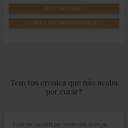
SOLICITE UMA CITAÇÃO
GOSTARIA DE SOLICITAR MAIS INFORMAÇÕES
Tem tos crónica que não acaba
por curar?
Pode ser causada por numerosas doenças