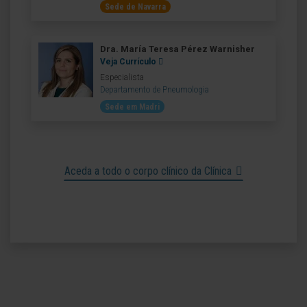
Sede de Navarra
Dra. María Teresa Pérez Warnisher
Veja Currículo
Especialista
Departamento de Pneumologia
Sede em Madri
Aceda a todo o corpo clínico da Clínica