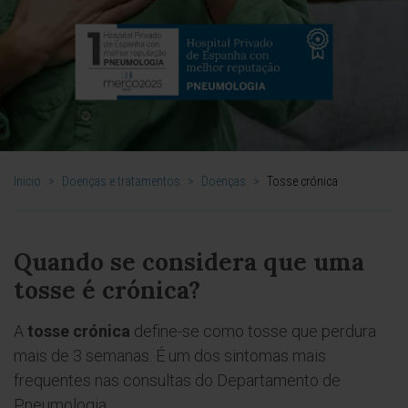
Inicio
>
Doenças e tratamentos
>
Doenças
>
Tosse crónica
Quando se considera que uma
tosse é crónica?
A
tosse crónica
define-se como tosse que perdura
mais de 3 semanas. É um dos sintomas mais
frequentes nas consultas do Departamento de
Pneumologia.