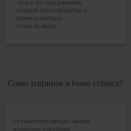
tórax e dos seios paranasais.
Avaliação otorrinolaringológica.
pHmetria esofágica.
Provas de alergia.
Como tratamos a tosse crónica?
Os tratamentos habituais (xaropes
antitússicos, mucolíticos,