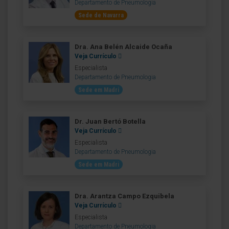
Departamento de Pneumologia
Sede de Navarra
Dra. Ana Belén Alcaide Ocaña
Veja Currículo
Especialista
Departamento de Pneumologia
Sede em Madri
Dr. Juan Bertó Botella
Veja Currículo
Especialista
Departamento de Pneumologia
Sede em Madri
Dra. Arantza Campo Ezquibela
Veja Currículo
Especialista
Departamento de Pneumologia