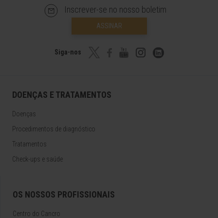
Inscrever-se no nosso boletim
ASSINAR
Siga-nos
DOENÇAS E TRATAMENTOS
Doenças
Procedimentos de diagnóstico
Tratamentos
Check-ups e saúde
OS NOSSOS PROFISSIONAIS
Centro do Cancro