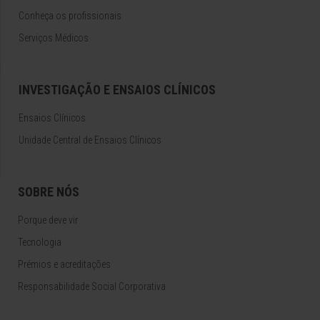
Conheça os profissionais
Serviços Médicos
INVESTIGAÇÃO E ENSAIOS CLÍNICOS
Ensaios Clínicos
Unidade Central de Ensaios Clínicos
SOBRE NÓS
Porque deve vir
Tecnologia
Prémios e acreditações
Responsabilidade Social Corporativa