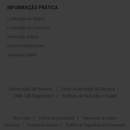
INFORMAÇÃO PRÁTICA
Localização em Madrid
Localização em Pamplona
Informação prática
Doentes Internacionais
Serviço ao Doente
Universidad de Navarra
Cima Universidad de Navarra
CIMA LAB Diagnostics
Instituto de Nutrição e Saúde
Aviso legal
Política de privacidade
Tratamento de dados
pessoais
Política de cookies
Política de Segurança da Informação