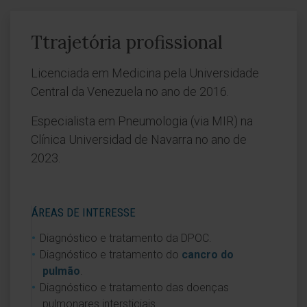
Ttrajetória profissional
Licenciada em Medicina pela Universidade
Central da Venezuela no ano de 2016.
Especialista em Pneumologia (via MIR) na
Clínica Universidad de Navarra no ano de
2023.
ÁREAS DE INTERESSE
Diagnóstico e tratamento da DPOC.
Diagnóstico e tratamento do
cancro do
pulmão
.
Diagnóstico e tratamento das doenças
pulmonares intersticiais.