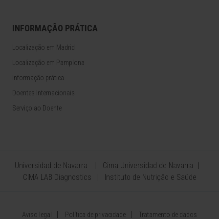
INFORMAÇÃO PRÁTICA
Localização em Madrid
Localização em Pamplona
Informação prática
Doentes Internacionais
Serviço ao Doente
Universidad de Navarra
Cima Universidad de Navarra
CIMA LAB Diagnostics
Instituto de Nutrição e Saúde
Aviso legal
Política de privacidade
Tratamento de dados