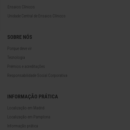
Ensaios Clínicos
Unidade Central de Ensaios Clínicos
SOBRE NÓS
Porque deve vir
Tecnologia
Prémios e acreditações
Responsabilidade Social Corporativa
INFORMAÇÃO PRÁTICA
Localização em Madrid
Localização em Pamplona
Informação prática