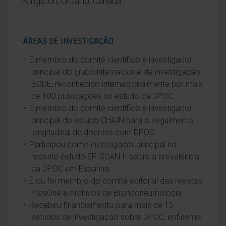
Kingston, Ontário, Canadá.
ÁREAS DE INVESTIGAÇÃO
É membro do comité científico e investigador
principal do grupo internacional de investigação
BODE, reconhecido internacionalmente por mais
de 100 publicações no estudo da DPOC.
É membro do comité científico e investigador
principal do estudo CHAIN para o seguimento
longitudinal de doentes com DPOC.
Participou como investigador principal no
recente estudo EPISCAN II sobre a prevalência
da DPOC em Espanha.
É ou foi membro do comité editorial das revistas
PlosOne e Archivos de Bronconeumología.
Recebeu financiamento para mais de 15
estudos de investigação sobre DPOC, enfisema