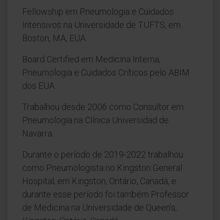
Fellowship em Pneumologia e Cuidados
Intensivos na Universidade de TUFTS, em
Boston, MA, EUA.
Board Certified em Medicina Interna,
Pneumologia e Cuidados Críticos pelo ABIM
dos EUA.
Trabalhou desde 2006 como Consultor em
Pneumologia na Clínica Universidad de
Navarra.
Durante o período de 2019-2022 trabalhou
como Pneumologista no Kingston General
Hospital, em Kingston, Ontário, Canadá, e
durante esse período foi também Professor
de Medicina na Universidade de Queen’s,