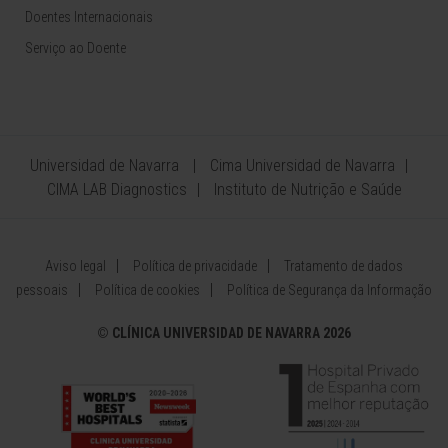
Doentes Internacionais
Serviço ao Doente
Universidad de Navarra
Cima Universidad de Navarra
CIMA LAB Diagnostics
Instituto de Nutrição e Saúde
Aviso legal
Política de privacidade
Tratamento de dados
pessoais
Política de cookies
Política de Segurança da Informação
©
CLÍNICA UNIVERSIDAD DE NAVARRA 2026