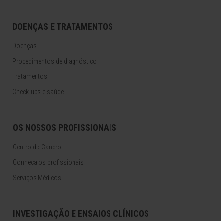
DOENÇAS E TRATAMENTOS
Doenças
Procedimentos de diagnóstico
Tratamentos
Check-ups e saúde
OS NOSSOS PROFISSIONAIS
Centro do Cancro
Conheça os profissionais
Serviços Médicos
INVESTIGAÇÃO E ENSAIOS CLÍNICOS