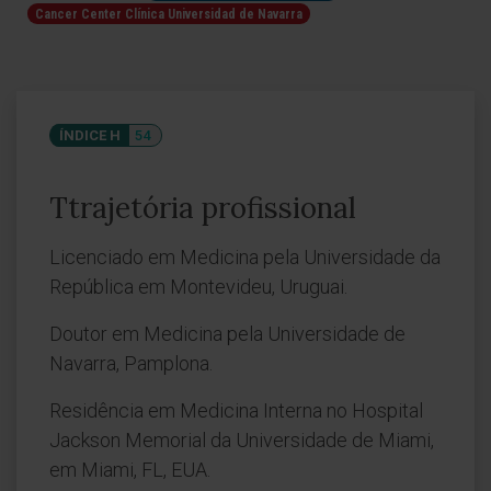
Cancer Center Clínica Universidad de Navarra
ÍNDICE H
54
Ttrajetória profissional
Licenciado em Medicina pela Universidade da
República em Montevideu, Uruguai.
Doutor em Medicina pela Universidade de
Navarra, Pamplona.
Residência em Medicina Interna no Hospital
Jackson Memorial da Universidade de Miami,
em Miami, FL, EUA.