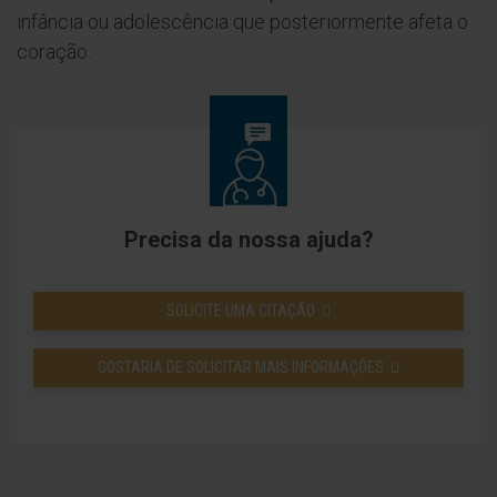
infância ou adolescência que posteriormente afeta o
coração.
Precisa da nossa ajuda?
SOLICITE UMA CITAÇÃO
GOSTARIA DE SOLICITAR MAIS INFORMAÇÕES