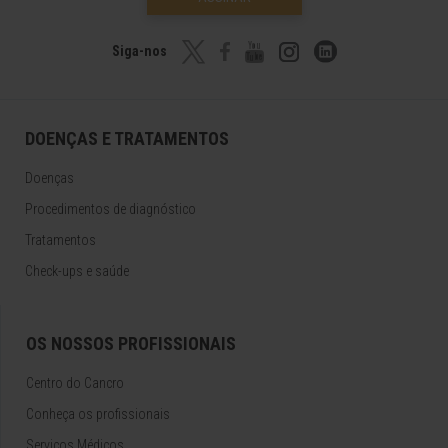
Siga-nos
DOENÇAS E TRATAMENTOS
Doenças
Procedimentos de diagnóstico
Tratamentos
Check-ups e saúde
OS NOSSOS PROFISSIONAIS
Centro do Cancro
Conheça os profissionais
Serviços Médicos