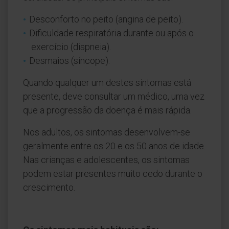
Desconforto no peito (angina de peito).
Dificuldade respiratória durante ou após o
exercício (dispneia).
Desmaios (síncope).
Quando qualquer um destes sintomas está
presente, deve consultar um médico, uma vez
que a progressão da doença é mais rápida.
Nos adultos, os sintomas desenvolvem-se
geralmente entre os 20 e os 50 anos de idade.
Nas crianças e adolescentes, os sintomas
podem estar presentes muito cedo durante o
crescimento.