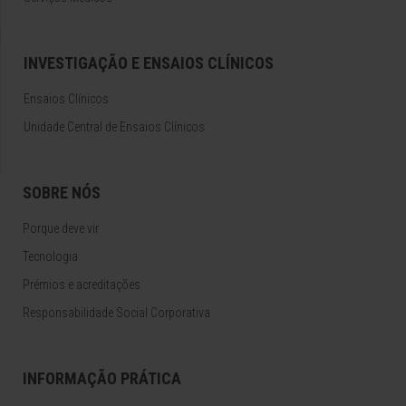
INVESTIGAÇÃO E ENSAIOS CLÍNICOS
Ensaios Clínicos
Unidade Central de Ensaios Clínicos
SOBRE NÓS
Porque deve vir
Tecnologia
Prémios e acreditações
Responsabilidade Social Corporativa
INFORMAÇÃO PRÁTICA