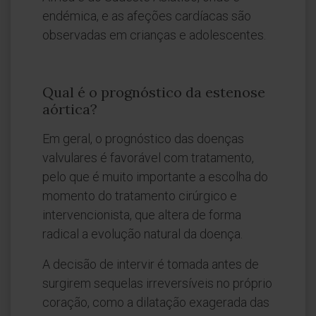
endémica, e as afeções cardíacas são
observadas em crianças e adolescentes.
Qual é o prognóstico da estenose
aórtica?
Em geral, o prognóstico das doenças
valvulares é favorável com tratamento,
pelo que é muito importante a escolha do
momento do tratamento cirúrgico e
intervencionista, que altera de forma
radical a evolução natural da doença.
A decisão de intervir é tomada antes de
surgirem sequelas irreversíveis no próprio
coração, como a dilatação exagerada das