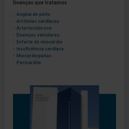
Doenças que tratamos
Angina de peito
Arritmias cardíacas
Arteriosclerose
Doenças valvulares
Enfarte do miocárdio
Insuficiência cardíaca
Miocardiopatias
Pericardite