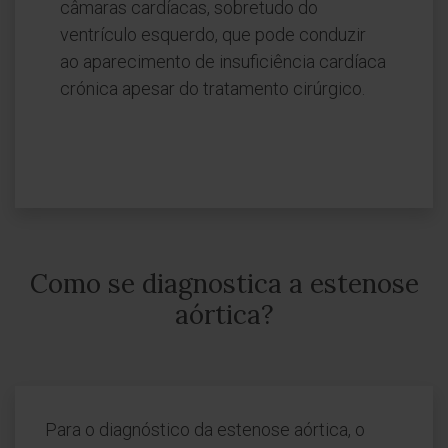
câmaras cardíacas, sobretudo do
ventrículo esquerdo, que pode conduzir
ao aparecimento de insuficiência cardíaca
crónica apesar do tratamento cirúrgico.
Como se diagnostica a estenose
aórtica?
Para o diagnóstico da estenose aórtica, o