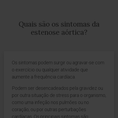
Quais são os sintomas da
estenose aórtica?
Os sintomas podem surgir ou agravar-se com
o exercício ou qualquer atividade que
aumente a frequência cardíaca.
Podem ser desencadeados pela gravidez ou
por outra situação de stress para o organismo,
como uma infeção nos pulmões ou no
coração, ou por outras perturbações
cardíacas. Os principais sintomas são: