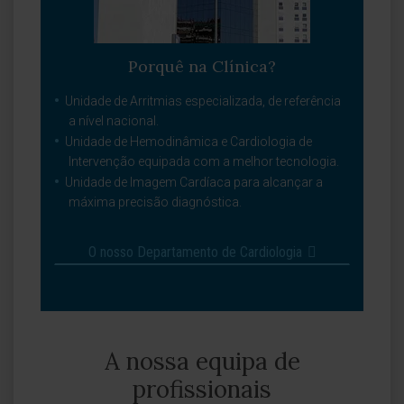
Porquê na Clínica?
Unidade de Arritmias especializada, de referência
a nível nacional.
Unidade de Hemodinâmica e Cardiologia de
Intervenção equipada com a melhor tecnologia.
Unidade de Imagem Cardíaca para alcançar a
máxima precisão diagnóstica.
O nosso Departamento de Cardiologia
A nossa equipa de
profissionais