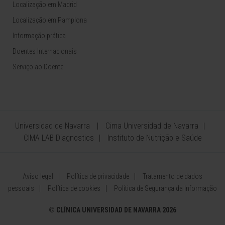
Localização em Madrid
Localização em Pamplona
Informação prática
Doentes Internacionais
Serviço ao Doente
Universidad de Navarra
Cima Universidad de Navarra
CIMA LAB Diagnostics
Instituto de Nutrição e Saúde
Aviso legal
Política de privacidade
Tratamento de dados
pessoais
Política de cookies
Política de Segurança da Informação
©
CLÍNICA UNIVERSIDAD DE NAVARRA 2026