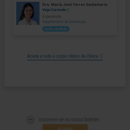
Dra. María José Torres Santamaría
Veja Currículo
Especialista
Departamento de Cardiología
Sede em Madri
Aceda a todo o corpo clínico da Clínica
Inscrever-se no nosso boletim
ASSINAR