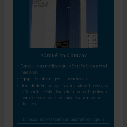
Porquê na Clínica?
Especialistas médicos que são referência a nível
nacional.
Equipa de enfermagem especializada.
Unidade de Endoscopias e Unidade de Prevenção
e Consulta de Alto Risco de Tumores Digestivos
para oferecer o melhor cuidado aos nossos
doentes.
O nosso Departamento de Gastrenterologia