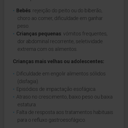
Bebés
: rejeição do peito ou do biberão,
choro ao comer, dificuldade em ganhar
peso.
Crianças pequenas
: vómitos frequentes,
dor abdominal recorrente, seletividade
extrema com os alimentos.
Crianças mais velhas ou adolescentes:
Dificuldade em engolir alimentos sólidos
(disfagia).
Episódios de impactação esofágica.
Atraso no crescimento, baixo peso ou baixa
estatura.
Falta de resposta aos tratamentos habituais
para o refluxo gastroesofágico.