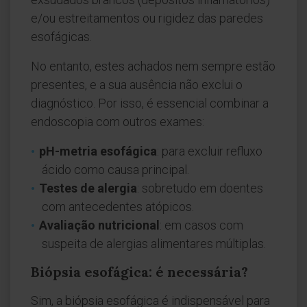
e/ou estreitamentos ou rigidez das paredes
esofágicas.
No entanto, estes achados nem sempre estão
presentes, e a sua ausência não exclui o
diagnóstico. Por isso, é essencial combinar a
endoscopia com outros exames:
pH-metria esofágica
: para excluir refluxo
ácido como causa principal.
Testes de alergia
: sobretudo em doentes
com antecedentes atópicos.
Avaliação nutricional
: em casos com
suspeita de alergias alimentares múltiplas.
Biópsia esofágica: é necessária?
Sim, a biópsia esofágica é indispensável para