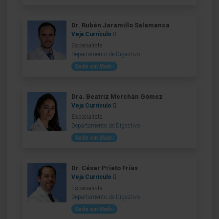
Dr. Rubén Jaramillo Salamanca
Veja Currículo
Especialista
Departamento de Digestivo
Sede em Madri
Dra. Beatriz Merchán Gómez
Veja Currículo
Especialista
Departamento de Digestivo
Sede em Madri
Dr. César Prieto Frías
Veja Currículo
Especialista
Departamento de Digestivo
Sede em Madri