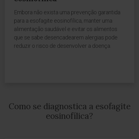
Embora não exista uma prevenção garantida
para a esofagite eosinofílica, manter uma
alimentação saudável e evitar os alimentos
que se sabe desencadearem alergias pode
reduzir o risco de desenvolver a doença.
Como se diagnostica a esofagite
eosinofílica?