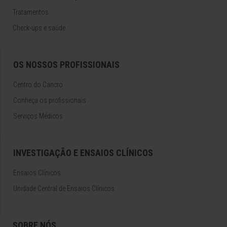
Tratamentos
Check-ups e saúde
OS NOSSOS PROFISSIONAIS
Centro do Cancro
Conheça os profissionais
Serviços Médicos
INVESTIGAÇÃO E ENSAIOS CLÍNICOS
Ensaios Clínicos
Unidade Central de Ensaios Clínicos
SOBRE NÓS