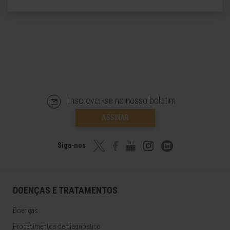
Inscrever-se no nosso boletim
ASSINAR
Siga-nos
DOENÇAS E TRATAMENTOS
Doenças
Procedimentos de diagnóstico