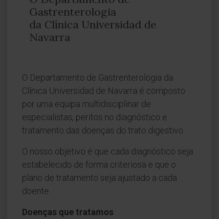
Gastrenterologia
da Clínica Universidad de
Navarra
O Departamento de Gastrenterologia da
Clínica Universidad de Navarra é composto
por uma equipa multidisciplinar de
especialistas, peritos no diagnóstico e
tratamento das doenças do trato digestivo.
O nosso objetivo é que cada diagnóstico seja
estabelecido de forma criteriosa e que o
plano de tratamento seja ajustado a cada
doente.
Doenças que tratamos