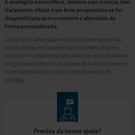
A esofagite eosinofílica, embora seja crónica, tem
tratamento eficaz e um bom prognóstico se for
diagnosticada precocemente e abordada de
forma personalizada.
Contar com uma equipa multidisciplinar que inclua
especialistas em Gastrenterologia, Alergologia e
Nutrição é fundamental para oferecer um tratamento
integral que melhore a qualidade de vida do doente e
evite complicações como o estreitamento do
esófago.
Precisa da nossa ajuda?