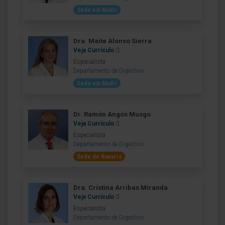
Sede em Madri
Dra. Maite Alonso Sierra
Veja Currículo
Especialista
Departamento de Digestivo
Sede em Madri
Dr. Ramón Angós Musgo
Veja Currículo
Especialista
Departamento de Digestivo
Sede de Navarra
Dra. Cristina Arribas Miranda
Veja Currículo
Especialista
Departamento de Digestivo