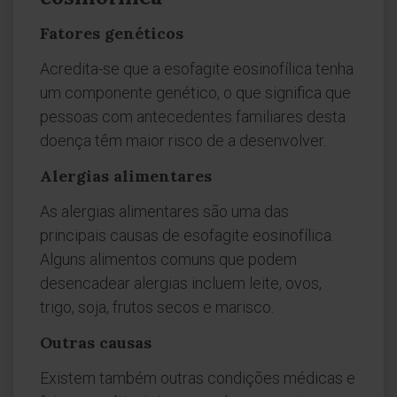
Fatores genéticos
Acredita-se que a esofagite eosinofílica tenha
um componente genético, o que significa que
pessoas com antecedentes familiares desta
doença têm maior risco de a desenvolver.
Alergias alimentares
As alergias alimentares são uma das
principais causas de esofagite eosinofílica.
Alguns alimentos comuns que podem
desencadear alergias incluem leite, ovos,
trigo, soja, frutos secos e marisco.
Outras causas
Existem também outras condições médicas e