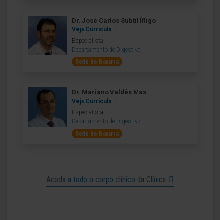
Dr. José Carlos Súbtil Íñigo
Veja Currículo
Especialista
Departamento de Digestivo
Sede de Navarra
Dr. Mariano Valdés Mas
Veja Currículo
Especialista
Departamento de Digestivo
Sede de Navarra
Aceda a todo o corpo clínico da Clínica