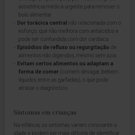
assistência médica urgente para remover o
bolo alimentar.
Dor torácica central
não relacionada com o
esforço, que não melhora com antiácidos e
pode ser confundida com dor cardíaca.
Episódios de refluxo ou regurgitação
de
alimentos não digeridos, mesmo sem azia.
Evitam certos alimentos ou adaptam a
forma de comer
(comem devagar, bebem
líquidos entre as garfadas), o que pode
atrasar o diagnóstico.
Sintomas em crianças
Na infância, os sintomas variam consoante a
idade e podem ser mais difíceis de identificar: