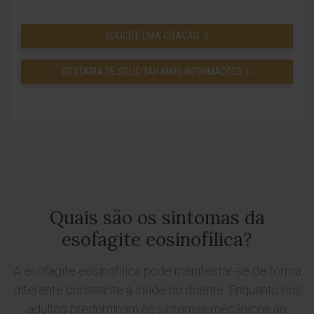
SOLICITE UMA CITAÇÃO
GOSTARIA DE SOLICITAR MAIS INFORMAÇÕES
Quais são os sintomas da
esofagite eosinofílica?
A esofagite eosinofílica pode manifestar-se de forma
diferente consoante a idade do doente. Enquanto nos
adultos predominam os sintomas mecânicos ao