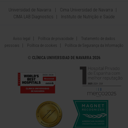
Universidad de Navarra
Cima Universidad de Navarra
CIMA LAB Diagnostics
Instituto de Nutrição e Saúde
Aviso legal
Política de privacidade
Tratamento de dados
pessoais
Política de cookies
Política de Segurança da Informação
©
CLÍNICA UNIVERSIDAD DE NAVARRA 2026