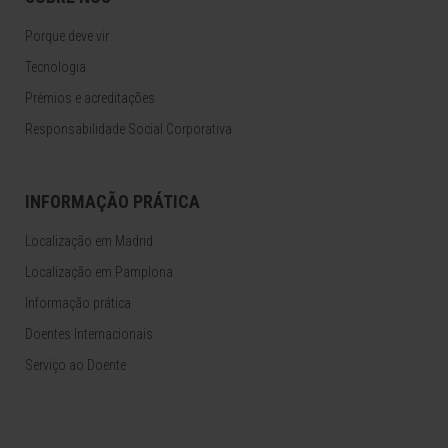
Porque deve vir
Tecnologia
Prémios e acreditações
Responsabilidade Social Corporativa
INFORMAÇÃO PRÁTICA
Localização em Madrid
Localização em Pamplona
Informação prática
Doentes Internacionais
Serviço ao Doente