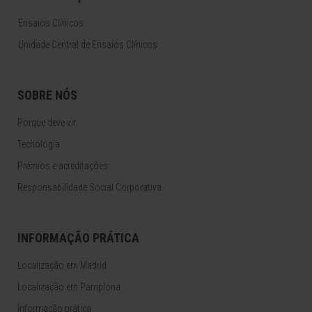
Ensaios Clínicos
Unidade Central de Ensaios Clínicos
SOBRE NÓS
Porque deve vir
Tecnologia
Prémios e acreditações
Responsabilidade Social Corporativa
INFORMAÇÃO PRÁTICA
Localização em Madrid
Localização em Pamplona
Informação prática