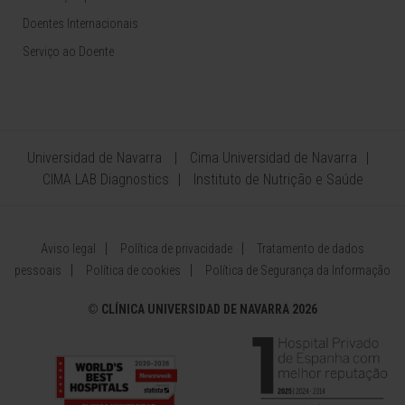
Doentes Internacionais
Serviço ao Doente
Universidad de Navarra
Cima Universidad de Navarra
CIMA LAB Diagnostics
Instituto de Nutrição e Saúde
Aviso legal
Política de privacidade
Tratamento de dados
pessoais
Política de cookies
Política de Segurança da Informação
©
CLÍNICA UNIVERSIDAD DE NAVARRA 2026