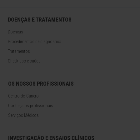
DOENÇAS E TRATAMENTOS
Doenças
Procedimentos de diagnóstico
Tratamentos
Check-ups e saúde
OS NOSSOS PROFISSIONAIS
Centro do Cancro
Conheça os profissionais
Serviços Médicos
INVESTIGAÇÃO E ENSAIOS CLÍNICOS