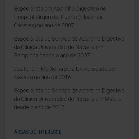
Especialista em Aparelho Digestivo no
Hospital Virgen del Puerto (Plasencia,
Cáceres) no ano de 2007.
Especialista do Serviço de Aparelho Digestivo
da Clínica Universidad de Navarra em
Pamplona desde o ano de 2007.
Doutor em Medicina pela Universidade de
Navarra no ano de 2016.
Especialista do Serviço de Aparelho Digestivo
da Clínica Universidad de Navarra em Madrid
desde o ano de 2017.
ÁREAS DE INTERESSE