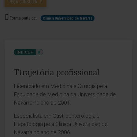
PEÇA CONSULTA
Forma parte de:
Clínica Universidad de Navarra
ÍNDICE H
8
Ttrajetória profissional
Licenciado em Medicina e Cirurgia pela
Faculdade de Medicina da Universidade de
Navarra no ano de 2001.
Especialista em Gastroenterologia e
Hepatologia pela Clínica Universidad de
Navarra no ano de 2006.