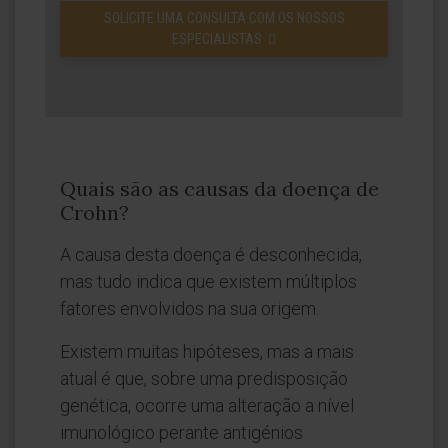
SOLICITE UMA CONSULTA COM OS NOSSOS
ESPECIALISTAS
Quais são as causas da doença de
Crohn?
A causa desta doença é desconhecida,
mas tudo indica que existem múltiplos
fatores envolvidos na sua origem.
Existem muitas hipóteses, mas a mais
atual é que, sobre uma predisposição
genética, ocorre uma alteração a nível
imunológico perante antigénios