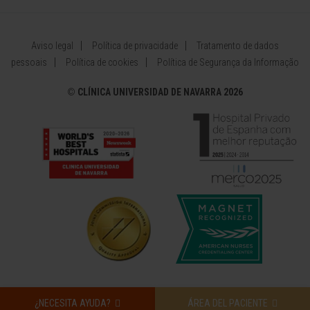
Aviso legal
Política de privacidade
Tratamento de dados
pessoais
Política de cookies
Política de Segurança da Informação
©
CLÍNICA UNIVERSIDAD DE NAVARRA 2026
¿NECESITA AYUDA?
ÁREA DEL PACIENTE