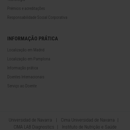
Prémios e acreditações
Responsabilidade Social Corporativa
INFORMAÇÃO PRÁTICA
Localização em Madrid
Localização em Pamplona
Informação prática
Doentes Internacionais
Serviço ao Doente
Universidad de Navarra
Cima Universidad de Navarra
CIMA LAB Diagnostics
Instituto de Nutrição e Saúde