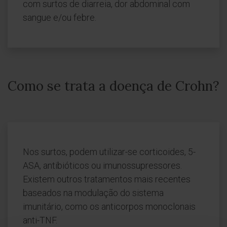
com surtos de diarreia, dor abdominal com
sangue e/ou febre.
Como se trata a doença de Crohn?
Nos surtos, podem utilizar-se corticoides, 5-
ASA, antibióticos ou imunossupressores.
Existem outros tratamentos mais recentes
baseados na modulação do sistema
imunitário, como os anticorpos monoclonais
anti-TNF.