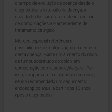
o tempo de evolução da doença desde o
diagnóstico, a extensão da doença, a
gravidade dos surtos, a existência ou não
de complicações e o antecedente de
tratamento cirúrgico.
Merece especial referência a
possibilidade de malignização no decurso
desta doença. Existe um aumento do risco
de tumor, sobretudo do cólon, em
comparação com a população geral. Por
isso, é importante o diagnóstico precoce,
sendo recomendado um seguimento
endoscópico anual a partir dos 10 anos
após o diagnóstico.