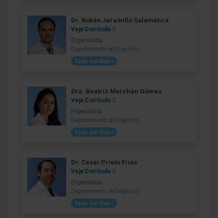
Dr. Rubén Jaramillo Salamanca
Veja Currículo
Especialista
Departamento de Digestivo
Sede em Madri
Dra. Beatriz Merchán Gómez
Veja Currículo
Especialista
Departamento de Digestivo
Sede em Madri
Dr. César Prieto Frías
Veja Currículo
Especialista
Departamento de Digestivo
Sede em Madri