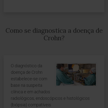
Como se diagnostica a doença de
Crohn?
O diagnóstico da
doença de Crohn
estabelece-se com
base na suspeita
clínica e em achados
radiológicos, endoscópicos e histológicos
(biópsia) compatíveis.