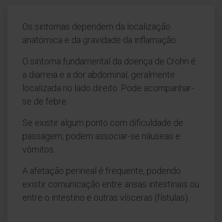
Os sintomas dependem da localização
anatómica e da gravidade da inflamação.
O sintoma fundamental da doença de Crohn é
a diarreia e a dor abdominal, geralmente
localizada no lado direito. Pode acompanhar-
se de febre.
Se existir algum ponto com dificuldade de
passagem, podem associar-se náuseas e
vómitos.
A afetação perineal é frequente, podendo
existir comunicação entre ansas intestinais ou
entre o intestino e outras vísceras (fístulas).