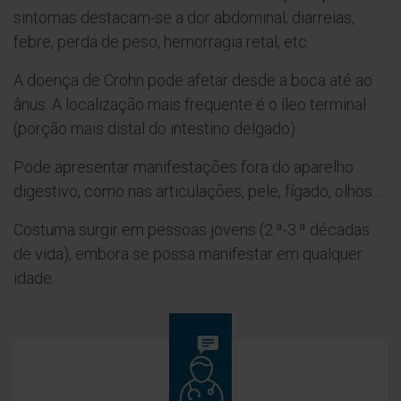
sintomas destacam-se a dor abdominal, diarreias,
febre, perda de peso, hemorragia retal, etc.
A doença de Crohn pode afetar desde a boca até ao
ânus. A localização mais frequente é o íleo terminal
(porção mais distal do intestino delgado).
Pode apresentar manifestações fora do aparelho
digestivo, como nas articulações, pele, fígado, olhos...
Costuma surgir em pessoas jovens (2.ª-3.ª décadas
de vida), embora se possa manifestar em qualquer
idade.