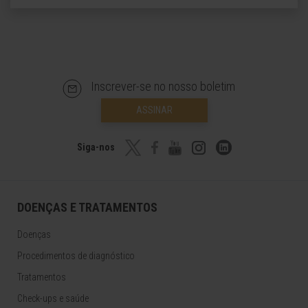
Inscrever-se no nosso boletim
ASSINAR
Siga-nos
DOENÇAS E TRATAMENTOS
Doenças
Procedimentos de diagnóstico
Tratamentos
Check-ups e saúde