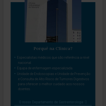
Porquê na Clínica?
Especialistas médicos que são referência a nível
nacional.
Equipa de enfermagem especializada.
Unidade de Endoscopias e Unidade de Prevenção
e Consulta de Alto Risco de Tumores Digestivos
para oferecer o melhor cuidado aos nossos
doentes.
O nosso Departamento de Gastrenterologia