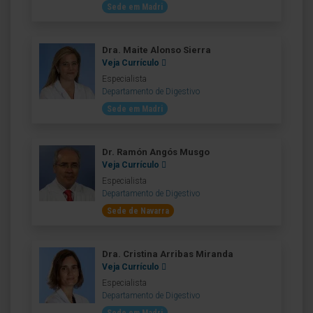
Sede em Madri
Dra. Maite Alonso Sierra
Veja Currículo
Especialista
Departamento de Digestivo
Sede em Madri
Dr. Ramón Angós Musgo
Veja Currículo
Especialista
Departamento de Digestivo
Sede de Navarra
Dra. Cristina Arribas Miranda
Veja Currículo
Especialista
Departamento de Digestivo