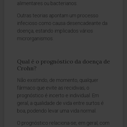
alimentares ou bacterianos.
Outras teorias apontam um processo
infecioso como causa desencadeante da
doença, estando implicados vários
microrganismos.
Qual é o prognóstico da doença de
Crohn?
Não existindo, de momento, qualquer
fármaco que evite as recidivas, o
prognóstico é incerto e individual. Em
geral, a qualidade de vida entre surtos é
boa, podendo levar uma vida normal.
O prognóstico relaciona-se, em geral, com