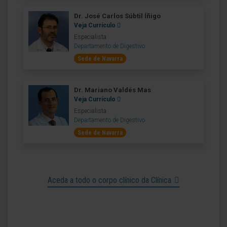
Dr. José Carlos Súbtil Íñigo
Veja Currículo
Especialista
Departamento de Digestivo
Sede de Navarra
Dr. Mariano Valdés Mas
Veja Currículo
Especialista
Departamento de Digestivo
Sede de Navarra
Aceda a todo o corpo clínico da Clínica