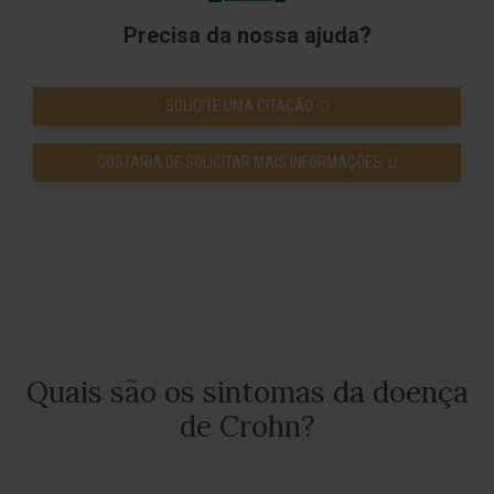
Precisa da nossa ajuda?
SOLICITE UMA CITAÇÃO
GOSTARIA DE SOLICITAR MAIS INFORMAÇÕES
Quais são os sintomas da doença
de Crohn?