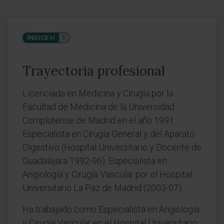
ÍNDICE H
1
Trayectoria profesional
Licenciada en Medicina y Cirugía por la
Facultad de Medicina de la Universidad
Complutense de Madrid en el año 1991.
Especialista en Cirugía General y del Aparato
Digestivo (Hospital Universitario y Docente de
Guadalajara 1992-96). Especialista en
Angiología y Cirugía Vascular por el Hospital
Universitario La Paz de Madrid (2003-07).
Ha trabajado como Especialista en Angiología
y Cirugía Vascular en el Hospital Universitario