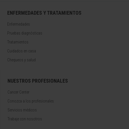
ENFERMEDADES Y TRATAMIENTOS
Enfermedades
Pruebas diagnósticas
Tratamientos
Cuidados en casa
Chequeos y salud
NUESTROS PROFESIONALES
Cancer Center
Conozca a los profesionales
Servicios médicos
Trabaje con nosotros