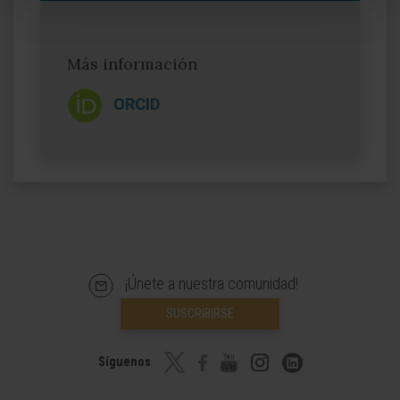
Más información
ORCID
¡Únete a nuestra comunidad!
SUSCRIBIRSE
Síguenos