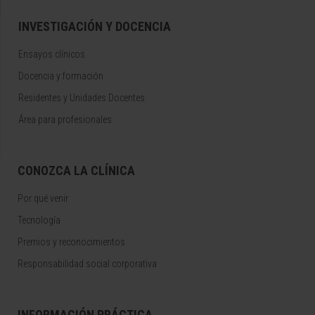
INVESTIGACIÓN Y DOCENCIA
Ensayos clínicos
Docencia y formación
Residentes y Unidades Docentes
Área para profesionales
CONOZCA LA CLÍNICA
Por qué venir
Tecnología
Premios y reconocimientos
Responsabilidad social corporativa
INFORMACIÓN PRÁCTICA