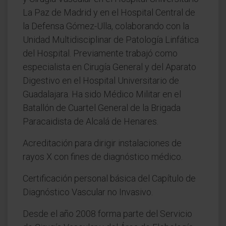
La Paz de Madrid y en el Hospital Central de
la Defensa Gómez-Ulla, colaborando con la
Unidad Multidisciplinar de Patología Linfática
del Hospital. Previamente trabajó como
especialista en Cirugía General y del Aparato
Digestivo en el Hospital Universitario de
Guadalajara. Ha sido Médico Militar en el
Batallón de Cuartel General de la Brigada
Paracaidista de Alcalá de Henares.
Acreditación para dirigir instalaciones de
rayos X con fines de diagnóstico médico.
Certificación personal básica del Capítulo de
Diagnóstico Vascular no Invasivo.
Desde el año 2008 forma parte del Servicio