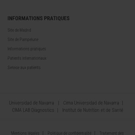
INFORMATIONS PRATIQUES
Site de Madrid
Site de Pampelune
Informations pratiques
Patients internationaux
Service aux patients
Universidad de Navarra
Cima Universidad de Navarra
CIMA LAB Diagnostics
Institut de Nutrition et de Santé
Mentions légales
Politique de confidentialité
Traitement des