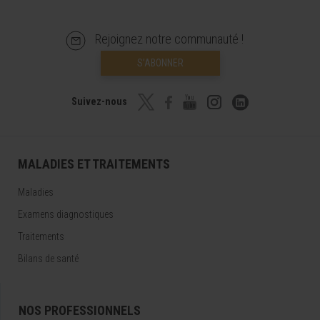
Rejoignez notre communauté !
S’ABONNER
Suivez-nous
MALADIES ET TRAITEMENTS
Maladies
Examens diagnostiques
Traitements
Bilans de santé
NOS PROFESSIONNELS