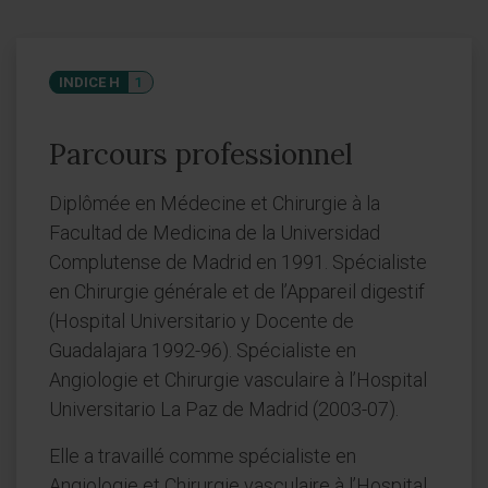
INDICE H
1
Parcours professionnel
Diplômée en Médecine et Chirurgie à la
Facultad de Medicina de la Universidad
Complutense de Madrid en 1991. Spécialiste
en Chirurgie générale et de l’Appareil digestif
(Hospital Universitario y Docente de
Guadalajara 1992-96). Spécialiste en
Angiologie et Chirurgie vasculaire à l’Hospital
Universitario La Paz de Madrid (2003-07).
Elle a travaillé comme spécialiste en
Angiologie et Chirurgie vasculaire à l’Hospital