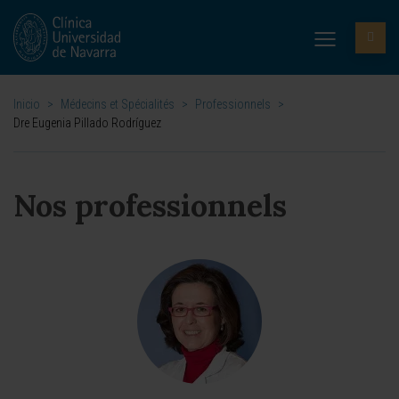
Inicio
>
Médecins et Spécialités
>
Professionnels
>
Dre Eugenia Pillado Rodríguez
Nos professionnels