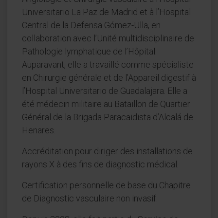
Universitario La Paz de Madrid et à l’Hospital
Central de la Defensa Gómez-Ulla, en
collaboration avec l’Unité multidisciplinaire de
Pathologie lymphatique de l’Hôpital.
Auparavant, elle a travaillé comme spécialiste
en Chirurgie générale et de l’Appareil digestif à
l’Hospital Universitario de Guadalajara. Elle a
été médecin militaire au Bataillon de Quartier
Général de la Brigada Paracaidista d’Alcalá de
Henares.
Accréditation pour diriger des installations de
rayons X à des fins de diagnostic médical.
Certification personnelle de base du Chapitre
de Diagnostic vasculaire non invasif.