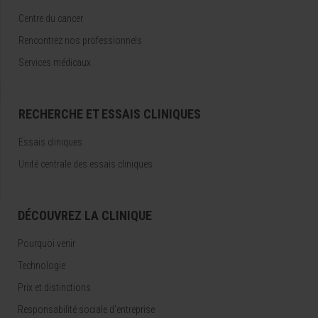
Centre du cancer
Rencontrez nos professionnels
Services médicaux
RECHERCHE ET ESSAIS CLINIQUES
Essais cliniques
Unité centrale des essais cliniques
DÉCOUVREZ LA CLINIQUE
Pourquoi venir
Technologie
Prix et distinctions
Responsabilité sociale d'entreprise