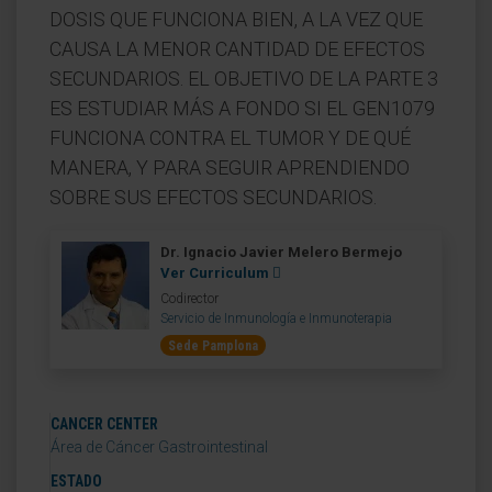
DOSIS QUE FUNCIONA BIEN, A LA VEZ QUE
CAUSA LA MENOR CANTIDAD DE EFECTOS
SECUNDARIOS. EL OBJETIVO DE LA PARTE 3
ES ESTUDIAR MÁS A FONDO SI EL GEN1079
FUNCIONA CONTRA EL TUMOR Y DE QUÉ
MANERA, Y PARA SEGUIR APRENDIENDO
SOBRE SUS EFECTOS SECUNDARIOS.
Dr. Ignacio Javier Melero Bermejo
Ver Curriculum
Codirector
Servicio de Inmunología e Inmunoterapia
Sede Pamplona
CANCER CENTER
Área de Cáncer Gastrointestinal
ESTADO