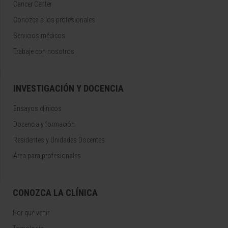
Cancer Center
Conozca a los profesionales
Servicios médicos
Trabaje con nosotros
INVESTIGACIÓN Y DOCENCIA
Ensayos clínicos
Docencia y formación
Residentes y Unidades Docentes
Área para profesionales
CONOZCA LA CLÍNICA
Por qué venir