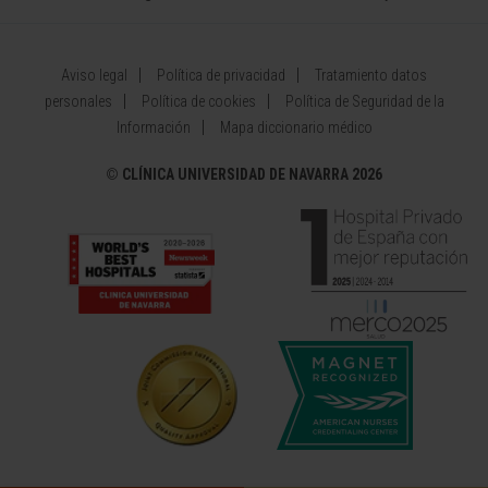
Aviso legal
Política de privacidad
Tratamiento datos
personales
Política de cookies
Política de Seguridad de la
Información
Mapa diccionario médico
©
CLÍNICA UNIVERSIDAD DE NAVARRA 2026