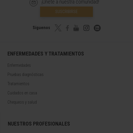
¡Únete a nuestra comunidad!
SUSCRIBIRSE
Síguenos
ENFERMEDADES Y TRATAMIENTOS
Enfermedades
Pruebas diagnósticas
Tratamientos
Cuidados en casa
Chequeos y salud
NUESTROS PROFESIONALES