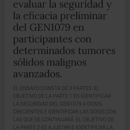
evaluar la seguridad y
la eficacia preliminar
del GEN1079 en
participantes con
determinados tumores
sólidos malignos
avanzados.
EL ENSAYO CONSTA DE 3 PARTES. EL
OBJETIVO DE LA PARTE 1 ES IDENTIFICAR
LA SEGURIDAD DEL GEN1079 A DOSIS
CRECIENTES E IDENTIFICAR LAS DOSIS CON
LAS QUE SE CONTINUARÁ. EL OBJETIVO DE
LA PARTE 2 ES AJUSTAR E IDENTIFICAR LA