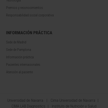
Tecnología
Premios y reconocimientos
Responsabilidad social corporativa
INFORMACIÓN PRÁCTICA
Sede de Madrid
Sede de Pamplona
Información práctica
Pacientes internacionales
Atención al paciente
Universidad de Navarra
Cima Universidad de Navarra
CIMA LAB Diagnostics
Instituto de Nutrición y Salud