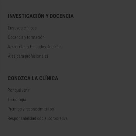
INVESTIGACIÓN Y DOCENCIA
Ensayos clínicos
Docencia y formación
Residentes y Unidades Docentes
Área para profesionales
CONOZCA LA CLÍNICA
Por qué venir
Tecnología
Premios y reconocimientos
Responsabilidad social corporativa