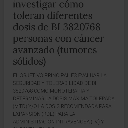
investigar cómo
toleran diferentes
dosis de BI 3820768
personas con cáncer
avanzado (tumores
sólidos)
EL OBJETIVO PRINCIPAL ES EVALUAR LA
SEGURIDAD Y TOLERABILIDAD DE BI
3820768 COMO MONOTERAPIA Y
DETERMINAR LA DOSIS MÁXIMA TOLERADA
(MTD) Y/O LA DOSIS RECOMENDADA PARA
EXPANSIÓN (RDE) PARA LA
ADMINISTRACIÓN INTRAVENOSA (I.V.) Y