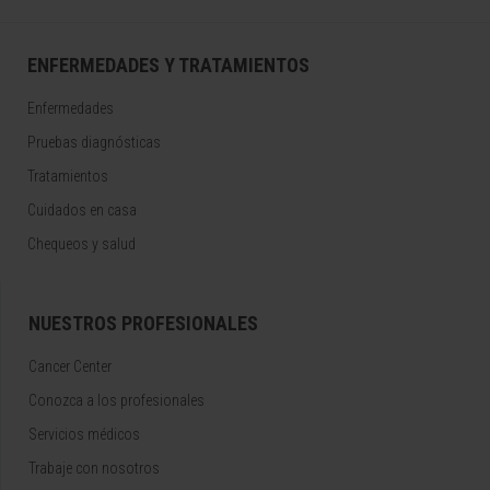
ENFERMEDADES Y TRATAMIENTOS
Enfermedades
Pruebas diagnósticas
Tratamientos
Cuidados en casa
Chequeos y salud
NUESTROS PROFESIONALES
Cancer Center
Conozca a los profesionales
Servicios médicos
Trabaje con nosotros