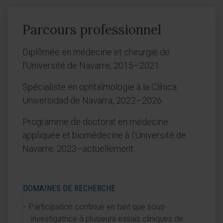
Parcours professionnel
Diplômée en médecine et chirurgie de
l’Université de Navarre, 2015–2021.
Spécialiste en ophtalmologie à la Clínica
Universidad de Navarra, 2022–2026.
Programme de doctorat en médecine
appliquée et biomédecine à l’Université de
Navarre, 2023–actuellement.
DOMAINES DE RECHERCHE
Participation continue en tant que sous-
investigatrice à plusieurs essais cliniques de