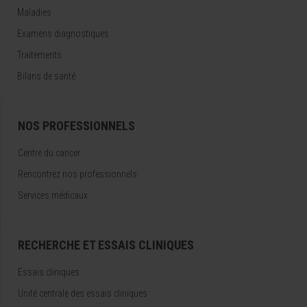
Maladies
Examens diagnostiques
Traitements
Bilans de santé
NOS PROFESSIONNELS
Centre du cancer
Rencontrez nos professionnels
Services médicaux
RECHERCHE ET ESSAIS CLINIQUES
Essais cliniques
Unité centrale des essais cliniques