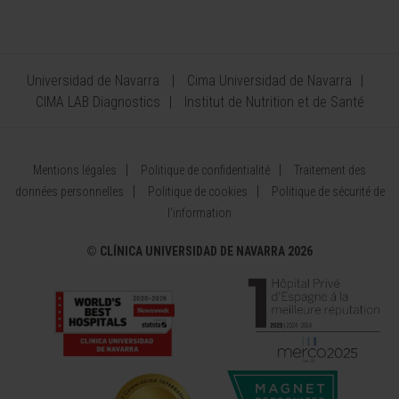
Universidad de Navarra
Cima Universidad de Navarra
CIMA LAB Diagnostics
Institut de Nutrition et de Santé
Mentions légales
Politique de confidentialité
Traitement des
données personnelles
Politique de cookies
Politique de sécurité de
l’information
©
CLÍNICA UNIVERSIDAD DE NAVARRA 2026