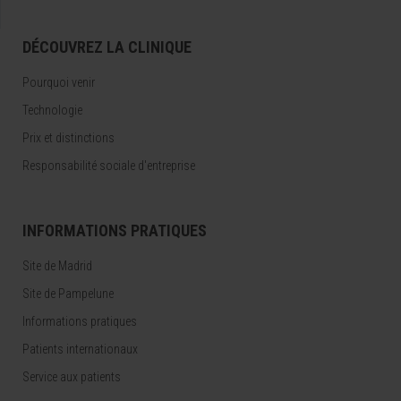
DÉCOUVREZ LA CLINIQUE
Pourquoi venir
Technologie
Prix et distinctions
Responsabilité sociale d'entreprise
INFORMATIONS PRATIQUES
Site de Madrid
Site de Pampelune
Informations pratiques
Patients internationaux
Service aux patients