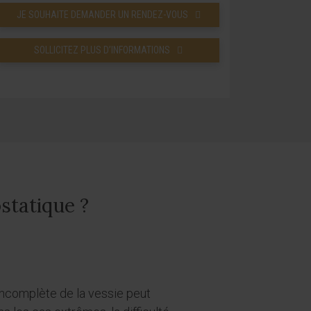
JE SOUHAITE DEMANDER UN RENDEZ-VOUS
SOLLICITEZ PLUS D’INFORMATIONS
statique ?
ncomplète de la vessie peut