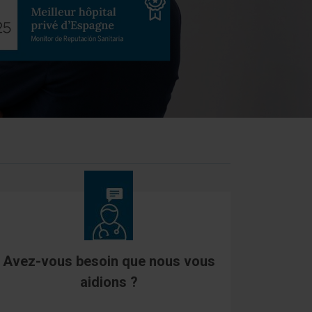
Avez-vous besoin que nous vous
aidions ?