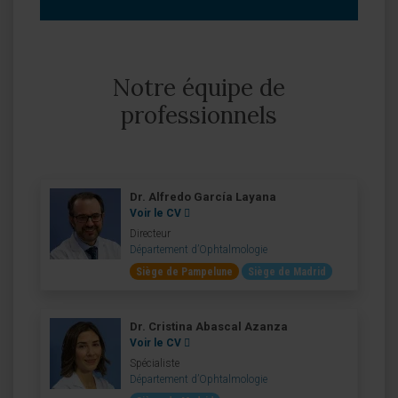
Notre équipe de
professionnels
Dr. Alfredo García Layana
Voir le CV
Directeur
Département d’Ophtalmologie
Siège de Pampelune
Siège de Madrid
Dr. Cristina Abascal Azanza
Voir le CV
Spécialiste
Département d’Ophtalmologie