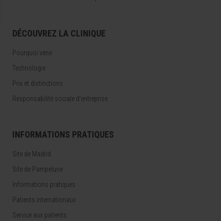
DÉCOUVREZ LA CLINIQUE
Pourquoi venir
Technologie
Prix et distinctions
Responsabilité sociale d'entreprise
INFORMATIONS PRATIQUES
Site de Madrid
Site de Pampelune
Informations pratiques
Patients internationaux
Service aux patients