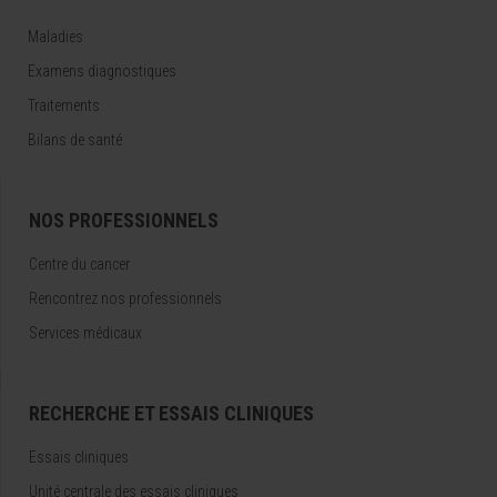
Maladies
Examens diagnostiques
Traitements
Bilans de santé
NOS PROFESSIONNELS
Centre du cancer
Rencontrez nos professionnels
Services médicaux
RECHERCHE ET ESSAIS CLINIQUES
Essais cliniques
Unité centrale des essais cliniques