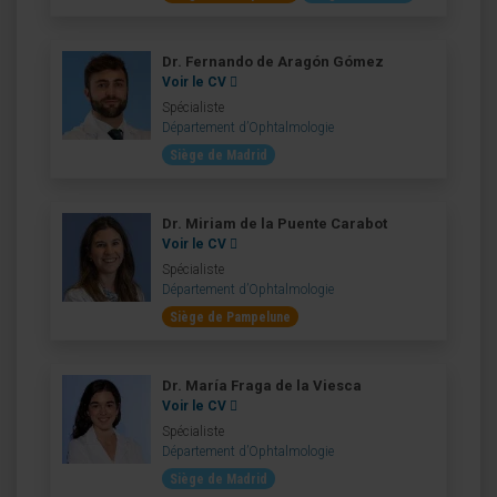
Dr. Fernando de Aragón Gómez
Voir le CV
Spécialiste
Département d’Ophtalmologie
Siège de Madrid
Dr. Miriam de la Puente Carabot
Voir le CV
Spécialiste
Département d’Ophtalmologie
Siège de Pampelune
Dr. María Fraga de la Viesca
Voir le CV
Spécialiste
Département d’Ophtalmologie
Siège de Madrid