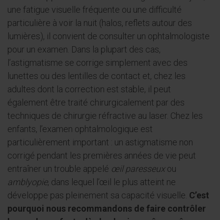
une fatigue visuelle fréquente ou une difficulté
particulière à voir la nuit (halos, reflets autour des
lumières), il convient de consulter un ophtalmologiste
pour un examen. Dans la plupart des cas,
l’astigmatisme se corrige simplement avec des
lunettes ou des lentilles de contact et, chez les
adultes dont la correction est stable, il peut
également être traité chirurgicalement par des
techniques de chirurgie réfractive au laser. Chez les
enfants, l’examen ophtalmologique est
particulièrement important : un astigmatisme non
corrigé pendant les premières années de vie peut
entraîner un trouble appelé
œil paresseux
ou
amblyopie
, dans lequel l’œil le plus atteint ne
développe pas pleinement sa capacité visuelle.
C’est
pourquoi nous recommandons de faire contrôler