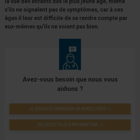
la vue des enfants dès le plus jeune âge, même
s’ils ne signalent pas de symptômes, car à ces
âges il leur est difficile de se rendre compte par
eux-mêmes qu’ils ne voient pas bien.
Avez-vous besoin que nous vous
aidions ?
JE SOUHAITE DEMANDER UN RENDEZ-VOUS
SOLLICITEZ PLUS D’INFORMATIONS