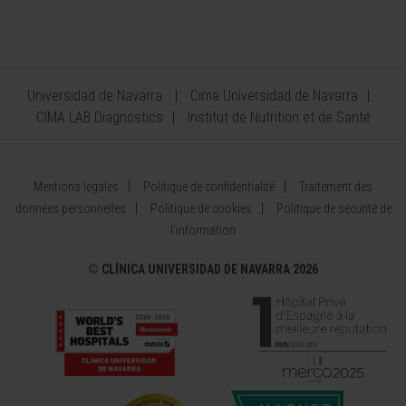
Universidad de Navarra
Cima Universidad de Navarra
CIMA LAB Diagnostics
Institut de Nutrition et de Santé
Mentions légales
Politique de confidentialité
Traitement des
données personnelles
Politique de cookies
Politique de sécurité de
l’information
©
CLÍNICA UNIVERSIDAD DE NAVARRA 2026