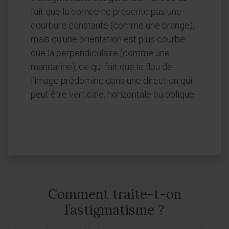
fait que la cornée ne présente pas une
courbure constante (comme une orange),
mais qu’une orientation est plus courbe
que la perpendiculaire (comme une
mandarine), ce qui fait que le flou de
l’image prédomine dans une direction qui
peut être verticale, horizontale ou oblique.
Comment traite-t-on
l’astigmatisme ?