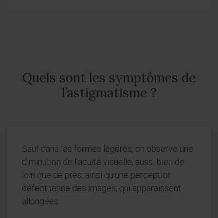
Quels sont les symptômes de
l’astigmatisme ?
Sauf dans les formes légères, on observe une
diminution de l’acuité visuelle, aussi bien de
loin que de près, ainsi qu’une perception
défectueuse des images, qui apparaissent
allongées.