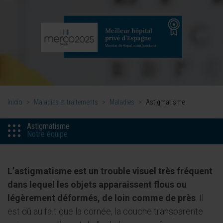
Inicio
>
Maladies et traitements
>
Maladies
>
Astigmatisme
Astigmatisme
Notre équipe
L’astigmatisme est un trouble visuel très fréquent
dans lequel les objets apparaissent flous ou
légèrement déformés, de loin comme de près
. Il
est dû au fait que la cornée, la couche transparente