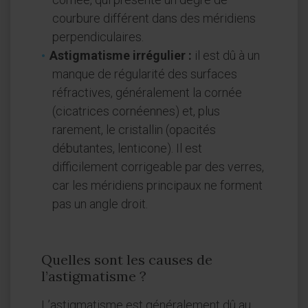
courbure différent dans des méridiens
perpendiculaires.
Astigmatisme irrégulier :
il est dû à un
manque de régularité des surfaces
réfractives, généralement la cornée
(cicatrices cornéennes) et, plus
rarement, le cristallin (opacités
débutantes, lenticone). Il est
difficilement corrigeable par des verres,
car les méridiens principaux ne forment
pas un angle droit.
Quelles sont les causes de
l’astigmatisme ?
L’astigmatisme est généralement dû au