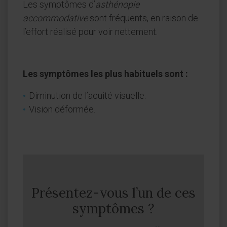
Les symptômes d’
asthénopie
accommodative
sont fréquents, en raison de
l’effort réalisé pour voir nettement.
Les symptômes les plus habituels sont :
Diminution de l’acuité visuelle.
Vision déformée.
Présentez-vous l’un de ces
symptômes ?