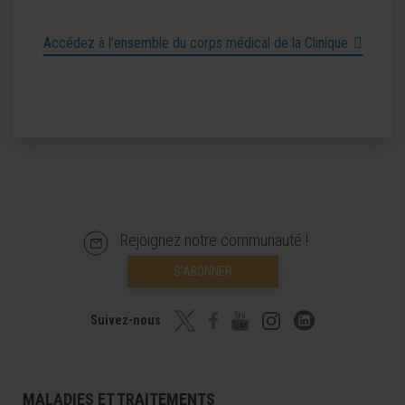
Accédez à l’ensemble du corps médical de la Clinique
Rejoignez notre communauté !
S’ABONNER
Suivez-nous
MALADIES ET TRAITEMENTS