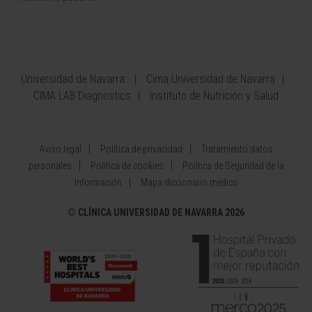
Universidad de Navarra
Cima Universidad de Navarra
CIMA LAB Diagnostics
Instituto de Nutrición y Salud
Aviso legal
Política de privacidad
Tratamiento datos
personales
Política de cookies
Política de Seguridad de la
Información
Mapa diccionario médico
©
CLÍNICA UNIVERSIDAD DE NAVARRA 2026