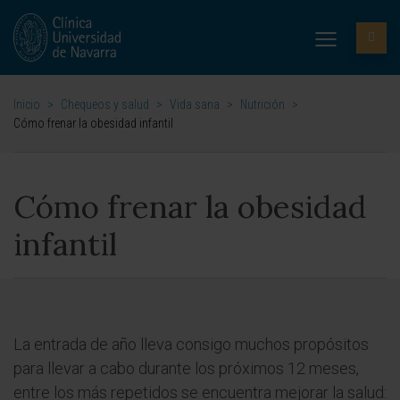
Inicio
>
Chequeos y salud
>
Vida sana
>
Nutrición
>
Cómo frenar la obesidad infantil
Cómo frenar la obesidad
infantil
La entrada de año lleva consigo muchos propósitos
para llevar a cabo durante los próximos 12 meses,
entre los más repetidos se encuentra mejorar la salud: