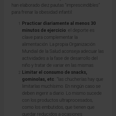
han elaborado diez pautas “imprescindibles”
para frenar la obesidad infantil:
Practicar diariamente al menos 30
minutos de ejercicio
: el deporte es
clave para complementar la
alimentación. La propia Organización
Mundial de la Salud aconseja adecuar las
actividades a la fase de desarrollo del
niño y tratar de variar en las mismas.
Limitar el consumo de snacks,
gominolas, etc
.:
“las chucherías hay que
limitarlas muchísimo. En ningún caso se
deben ingerir a diario. Lo mismo sucede
con los productos ultraprocesados,
como los embutidos, que tienen que
quedar reducidos a ocasiones