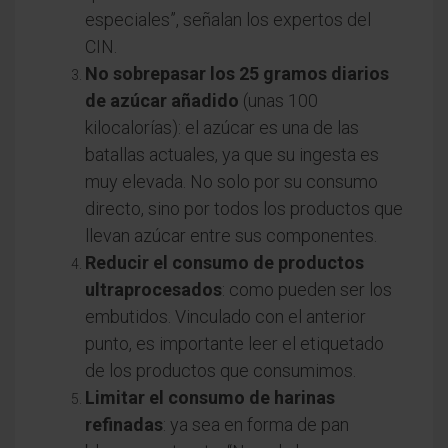
especiales”, señalan los expertos del
CIN.
No sobrepasar los 25 gramos diarios
de azúcar añadido
(unas 100
kilocalorías): el azúcar es una de las
batallas actuales, ya que su ingesta es
muy elevada. No solo por su consumo
directo, sino por todos los productos que
llevan azúcar entre sus componentes.
Reducir el consumo de productos
ultraprocesados
: como pueden ser los
embutidos. Vinculado con el anterior
punto, es importante leer el etiquetado
de los productos que consumimos.
Limitar el consumo de harinas
refinadas
: ya sea en forma de pan