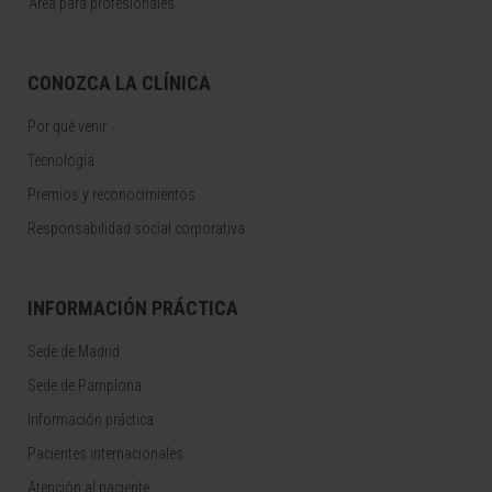
Área para profesionales
CONOZCA LA CLÍNICA
Por qué venir
Tecnología
Premios y reconocimientos
Responsabilidad social corporativa
INFORMACIÓN PRÁCTICA
Sede de Madrid
Sede de Pamplona
Información práctica
Pacientes internacionales
Atención al paciente