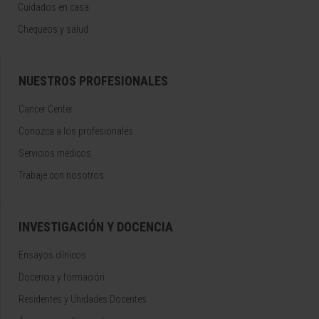
Cuidados en casa
Chequeos y salud
NUESTROS PROFESIONALES
Cancer Center
Conozca a los profesionales
Servicios médicos
Trabaje con nosotros
INVESTIGACIÓN Y DOCENCIA
Ensayos clínicos
Docencia y formación
Residentes y Unidades Docentes