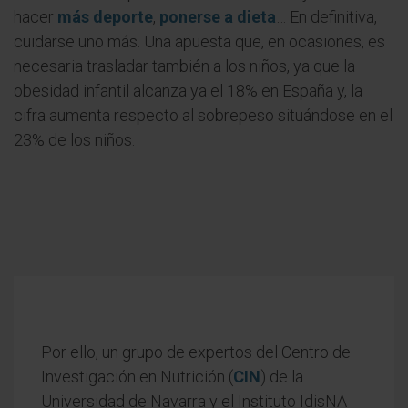
hacer
más deporte
,
ponerse a dieta
… En definitiva,
cuidarse uno más. Una apuesta que, en ocasiones, es
necesaria trasladar también a los niños, ya que la
obesidad infantil alcanza ya el 18% en España y, la
cifra aumenta respecto al sobrepeso situándose en el
23% de los niños.
Por ello, un grupo de expertos del Centro de
Investigación en Nutrición (
CIN
) de la
Universidad de Navarra y el Instituto IdisNA