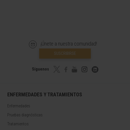
¡Únete a nuestra comunidad!
SUSCRIBIRSE
Síguenos
ENFERMEDADES Y TRATAMIENTOS
Enfermedades
Pruebas diagnósticas
Tratamientos