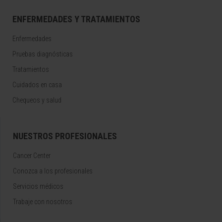
ENFERMEDADES Y TRATAMIENTOS
Enfermedades
Pruebas diagnósticas
Tratamientos
Cuidados en casa
Chequeos y salud
NUESTROS PROFESIONALES
Cancer Center
Conozca a los profesionales
Servicios médicos
Trabaje con nosotros