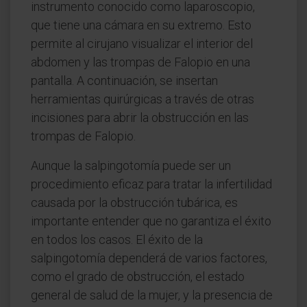
instrumento conocido como laparoscopio,
que tiene una cámara en su extremo. Esto
permite al cirujano visualizar el interior del
abdomen y las trompas de Falopio en una
pantalla. A continuación, se insertan
herramientas quirúrgicas a través de otras
incisiones para abrir la obstrucción en las
trompas de Falopio.
Aunque la salpingotomía puede ser un
procedimiento eficaz para tratar la infertilidad
causada por la obstrucción tubárica, es
importante entender que no garantiza el éxito
en todos los casos. El éxito de la
salpingotomía dependerá de varios factores,
como el grado de obstrucción, el estado
general de salud de la mujer, y la presencia de