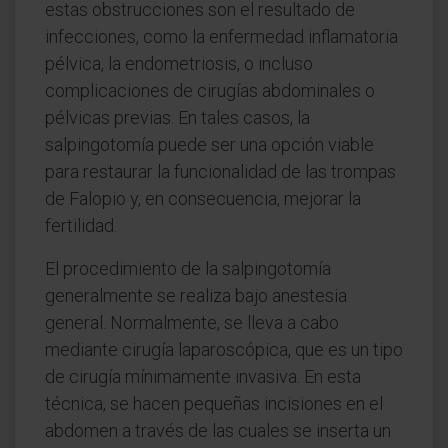
estas obstrucciones son el resultado de
infecciones, como la enfermedad inflamatoria
pélvica, la endometriosis, o incluso
complicaciones de cirugías abdominales o
pélvicas previas. En tales casos, la
salpingotomía puede ser una opción viable
para restaurar la funcionalidad de las trompas
de Falopio y, en consecuencia, mejorar la
fertilidad.
El procedimiento de la salpingotomía
generalmente se realiza bajo anestesia
general. Normalmente, se lleva a cabo
mediante cirugía laparoscópica, que es un tipo
de cirugía mínimamente invasiva. En esta
técnica, se hacen pequeñas incisiones en el
abdomen a través de las cuales se inserta un