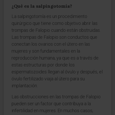
¿Qué es la salpingotomía?
La salpingotomía es un procedimiento
quirúrgico que tiene como objetivo abrir las
trompas de Falopio cuando están obstruidas.
Las trompas de Falopio son conductos que
conectan los ovarios con el útero en las
mujeres y son fundamentales en la
reproducción humana, ya que es a través de
estas estructuras por donde los
espermatozoides llegan al óvulo y después, el
óvulo fertilizado viaja al útero para su
implantación.
Las obstrucciones en las trompas de Falopio
pueden ser un factor que contribuya a la
infertilidad en mujeres. En muchos casos,