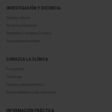
INVESTIGACIÓN Y DOCENCIA
Ensayos clínicos
Docencia y formación
Residentes y Unidades Docentes
Área para profesionales
CONOZCA LA CLÍNICA
Por qué venir
Tecnología
Premios y reconocimientos
Responsabilidad social corporativa
INFORMACIÓN PRÁCTICA