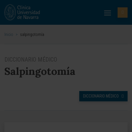
Inicio
>
salpingotomía
DICCIONARIO MÉDICO
Salpingotomía
DICCIONARIO MÉDICO