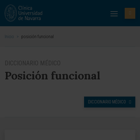
Inicio
>
posición funcional
DICCIONARIO MÉDICO
Posición funcional
DICCIONARIO MÉDICO