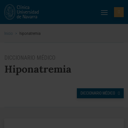
Inicio
>
hiponatremia
DICCIONARIO MÉDICO
Hiponatremia
DICCIONARIO MÉDICO