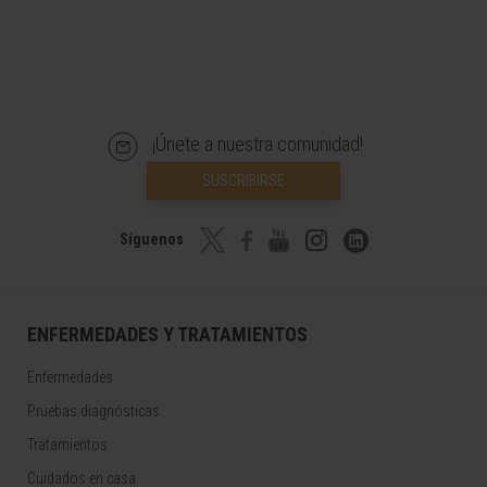
¡Únete a nuestra comunidad!
SUSCRIBIRSE
Síguenos
ENFERMEDADES Y TRATAMIENTOS
Enfermedades
Pruebas diagnósticas
Tratamientos
Cuidados en casa