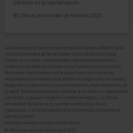
cambios en la repolarización.
© Clínica Universidad de Navarra 2023
La información proporcionada en este Diccionario Médico de la
Clínica Universidad de Navarra tiene como objetivo principal
ofrecer un contexto y entendimiento general sobre términos
médicos y no debe ser utilizada como fuente única para tomar
decisiones relacionadas con la salud. Esta información es
meramente informativa y no sustituye en ningún caso el consejo,
diagnóstico, tratamiento o recomendaciones de profesionales de
la salud. Siempre es esencial consultar a un médico o especialista
para tratar cualquier condición o síntoma médico. La Clínica
Universidad de Navarra no se responsabiliza por el uso
inapropiado o la interpretación de la información contenida en
este diccionario.
Infografías realizadas con https://BioRender.com
© Clínica Universidad de Navarra 2026