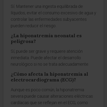
Sí. Mantener una ingesta equilibrada de
líquidos, evitar el consumo excesivo de agua y
controlar las enfermedades subyacentes
pueden reducir el riesgo.
¿La hiponatremia neonatal es
peligrosa?
Sí, puede ser grave y requiere atención
inmediata. Puede afectar el desarrollo
neurológico si no se trata adecuadamente.
¿Cómo afecta la hiponatremia al
electrocardiograma (ECG)?
Aunque es poco común, la hiponatremia
severa puede causar alteraciones eléctricas
cardíacas que se reflejan en el ECG, como