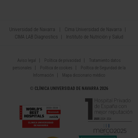
Universidad de Navarra
Cima Universidad de Navarra
CIMA LAB Diagnostics
Instituto de Nutrición y Salud
Aviso legal
Política de privacidad
Tratamiento datos
personales
Política de cookies
Política de Seguridad de la
Información
Mapa diccionario médico
©
CLÍNICA UNIVERSIDAD DE NAVARRA 2026