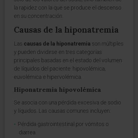
la rapidez con la que se produce el descenso
en su concentración.
Causas de la hiponatremia
Las
causas de la hiponatremia
son múltiples
y pueden dividirse en tres categorías
principales basadas en el estado del volumen
de líquidos del paciente: hipovolémica,
euvolémica e hipervolémica.
Hiponatremia hipovolémica
Se asocia con una pérdida excesiva de sodio
y líquidos. Las causas comunes incluyen:
Pérdida gastrointestinal por vómitos o
diarrea.