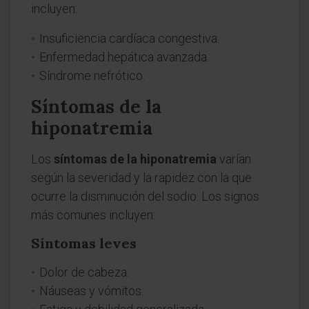
incluyen:
Insuficiencia cardíaca congestiva.
Enfermedad hepática avanzada.
Síndrome nefrótico.
Síntomas de la
hiponatremia
Los
síntomas de la hiponatremia
varían
según la severidad y la rapidez con la que
ocurre la disminución del sodio. Los signos
más comunes incluyen:
Síntomas leves
Dolor de cabeza.
Náuseas y vómitos.