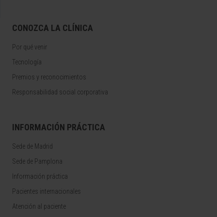
CONOZCA LA CLÍNICA
Por qué venir
Tecnología
Premios y reconocimientos
Responsabilidad social corporativa
INFORMACIÓN PRÁCTICA
Sede de Madrid
Sede de Pamplona
Información práctica
Pacientes internacionales
Atención al paciente