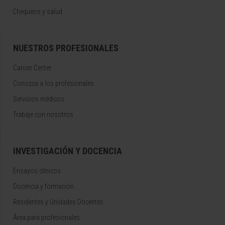
Chequeos y salud
NUESTROS PROFESIONALES
Cancer Center
Conozca a los profesionales
Servicios médicos
Trabaje con nosotros
INVESTIGACIÓN Y DOCENCIA
Ensayos clínicos
Docencia y formación
Residentes y Unidades Docentes
Área para profesionales