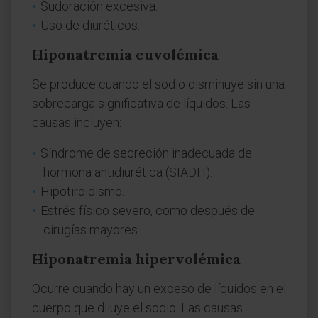
Sudoración excesiva.
Uso de diuréticos.
Hiponatremia euvolémica
Se produce cuando el sodio disminuye sin una
sobrecarga significativa de líquidos. Las
causas incluyen:
Síndrome de secreción inadecuada de
hormona antidiurética (SIADH).
Hipotiroidismo.
Estrés físico severo, como después de
cirugías mayores.
Hiponatremia hipervolémica
Ocurre cuando hay un exceso de líquidos en el
cuerpo que diluye el sodio. Las causas