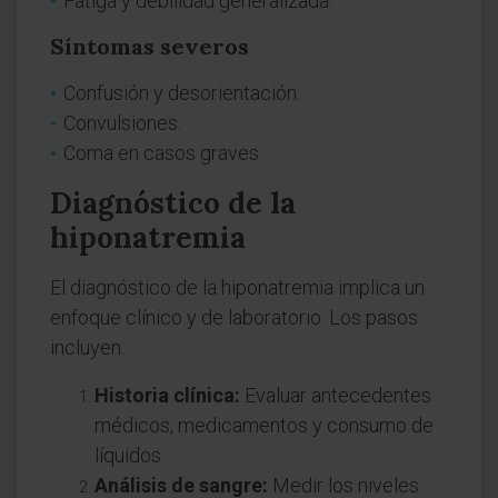
Fatiga y debilidad generalizada.
Síntomas severos
Confusión y desorientación.
Convulsiones.
Coma en casos graves.
Diagnóstico de la
hiponatremia
El diagnóstico de la hiponatremia implica un
enfoque clínico y de laboratorio. Los pasos
incluyen:
Historia clínica:
Evaluar antecedentes
médicos, medicamentos y consumo de
líquidos.
Análisis de sangre:
Medir los niveles