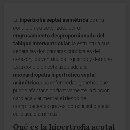
La
hipertrofia septal asimétrica
es una
condición caracterizada por un
engrosamiento desproporcionado del
tabique interventricular
, la estructura que
separa las dos cámaras principales del
corazón, los ventrículos izquierdo y derecho.
Esta condición está asociada a la
miocardiopatía hipertrófica septal
asimétrica
, una enfermedad genética que
puede afectar significativamente la función
cardíaca y aumentar el riesgo de
complicaciones graves, como insuficiencia
cardíaca o arritmias.
Qué es la hipertrofia septal