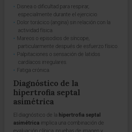
Disnea o dificultad para respirar,
especialmente durante el ejercicio.
Dolor torácico (angina) sin relación con la
actividad física.
Mareos o episodios de síncope,
particularmente después de esfuerzo físico.
Palpitaciones o sensación de latidos
cardíacos irregulares.
Fatiga crónica.
Diagnóstico de la
hipertrofia septal
asimétrica
El diagnóstico de la
hipertrofia septal
asimétrica
implica una combinación de
evaluación clínica, pruebas de imagen y