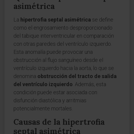
asimétrica
La
hipertrofia septal asimétrica
se define
como el engrosamiento desproporcionado
del tabique interventricular en comparación
con otras paredes del ventrículo izquierdo.
Esta anomalía puede provocar una
obstrucción al flujo sanguíneo desde el
ventrículo izquierdo hacia la aorta, lo que se
denomina
obstrucción del tracto de salida
del ventrículo izquierdo
. Además, esta
condición puede estar asociada con
disfunción diastólica y arritmias
potencialmente mortales.
Causas de la hipertrofia
septal asimétrica