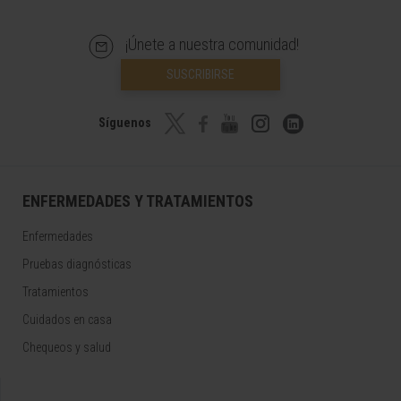
¡Únete a nuestra comunidad!
SUSCRIBIRSE
Síguenos
ENFERMEDADES Y TRATAMIENTOS
Enfermedades
Pruebas diagnósticas
Tratamientos
Cuidados en casa
Chequeos y salud