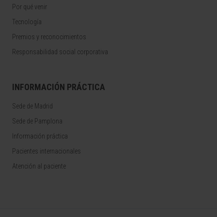
Por qué venir
Tecnología
Premios y reconocimientos
Responsabilidad social corporativa
INFORMACIÓN PRÁCTICA
Sede de Madrid
Sede de Pamplona
Información práctica
Pacientes internacionales
Atención al paciente