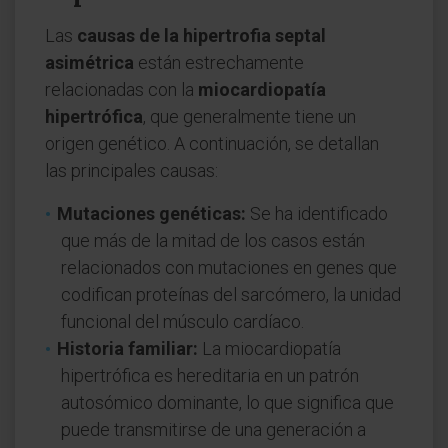
Las
causas de la hipertrofia septal
asimétrica
están estrechamente
relacionadas con la
miocardiopatía
hipertrófica
, que generalmente tiene un
origen genético. A continuación, se detallan
las principales causas:
Mutaciones genéticas:
Se ha identificado
que más de la mitad de los casos están
relacionados con mutaciones en genes que
codifican proteínas del sarcómero, la unidad
funcional del músculo cardíaco.
Historia familiar:
La miocardiopatía
hipertrófica es hereditaria en un patrón
autosómico dominante, lo que significa que
puede transmitirse de una generación a