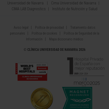
Universidad de Navarra
Cima Universidad de Navarra
CIMA LAB Diagnostics
Instituto de Nutrición y Salud
Aviso legal
Política de privacidad
Tratamiento datos
personales
Política de cookies
Política de Seguridad de la
Información
Mapa diccionario médico
©
CLÍNICA UNIVERSIDAD DE NAVARRA 2026