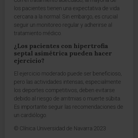
los pacientes tienen una expectativa de vida
cercana a la normal. Sin embargo, es crucial
seguir un monitoreo regular y adherirse al
tratamiento médico.
¿Los pacientes con hipertrofia
septal asimétrica pueden hacer
ejercicio?
El ejercicio moderado puede ser beneficioso,
pero las actividades intensas, especialmente
los deportes competitivos, deben evitarse
debido al riesgo de arritmias o muerte súbita.
Es importante seguir las recomendaciones de
un cardiólogo.
© Clínica Universidad de Navarra 2023