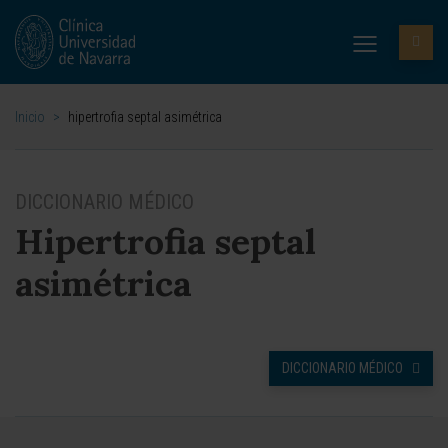
Inicio
>
hipertrofia septal asimétrica
DICCIONARIO MÉDICO
Hipertrofia septal
asimétrica
DICCIONARIO MÉDICO