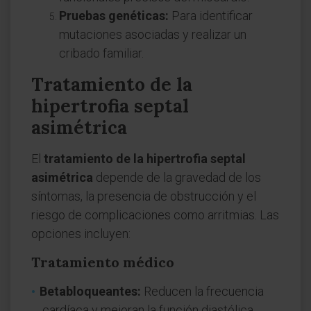
Pruebas genéticas:
Para identificar
mutaciones asociadas y realizar un
cribado familiar.
Tratamiento de la
hipertrofia septal
asimétrica
El
tratamiento de la hipertrofia septal
asimétrica
depende de la gravedad de los
síntomas, la presencia de obstrucción y el
riesgo de complicaciones como arritmias. Las
opciones incluyen:
Tratamiento médico
Betabloqueantes:
Reducen la frecuencia
cardíaca y mejoran la función diastólica.