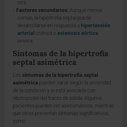
otra.
Factores secundarios:
Aunque menos
común, la hipertrofia septal puede
desarrollarse en respuesta a
hipertensión
arterial
crónica o
estenosis aórtica
severa.
Síntomas de la hipertrofia
septal asimétrica
Los
síntomas de la hipertrofia septal
asimétrica
pueden variar según la severidad
de la condición y si está asociada con
obstrucción del tracto de salida. Algunos
pacientes pueden ser asintomáticos, mientras
que otros presentan síntomas significativos,
como: