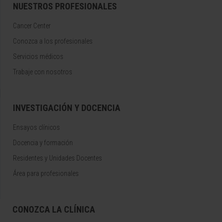
NUESTROS PROFESIONALES
Cancer Center
Conozca a los profesionales
Servicios médicos
Trabaje con nosotros
INVESTIGACIÓN Y DOCENCIA
Ensayos clínicos
Docencia y formación
Residentes y Unidades Docentes
Área para profesionales
CONOZCA LA CLÍNICA