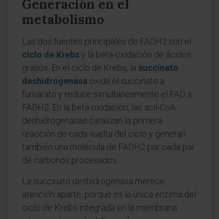
Generación en el
metabolismo
Las dos fuentes principales de FADH2 son el
ciclo de Krebs
y la beta-oxidación de ácidos
grasos. En el ciclo de Krebs, la
succinato
deshidrogenasa
oxida el succinato a
fumarato y reduce simultáneamente el FAD a
FADH2. En la beta-oxidación, las acil-CoA
deshidrogenasas catalizan la primera
reacción de cada vuelta del ciclo y generan
también una molécula de FADH2 por cada par
de carbonos procesados.
La succinato deshidrogenasa merece
atención aparte, porque es la única enzima del
ciclo de Krebs integrada en la membrana