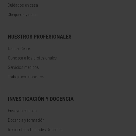
Cuidados en casa
Chequeos y salud
NUESTROS PROFESIONALES
Cancer Center
Conozca a los profesionales
Servicios médicos
Trabaje con nosotros
INVESTIGACIÓN Y DOCENCIA
Ensayos clínicos
Docencia y formación
Residentes y Unidades Docentes