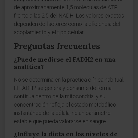
de aproximadamente 1,5 moléculas de ATP,
frente a las 2,5 del NADH. Los valores exactos
dependen de factores como la eficiencia del
acoplamiento y el tipo celular.
Preguntas frecuentes
¿Puede medirse el FADH2 en una
analítica?
No se determina en la práctica clínica habitual.
El FADH2 se genera y consume de forma
continua dentro de la mitocondria, y su
concentración refleja el estado metabólico
instantáneo de la célula, no un parámetro
estable que pueda valorarse en sangre.
¿Influye la dieta en los niveles de