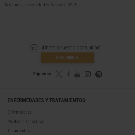
© Clínica Universidad de Navarra 2026
¡Únete a nuestra comunidad!
SUSCRIBIRSE
Síguenos
ENFERMEDADES Y TRATAMIENTOS
Enfermedades
Pruebas diagnósticas
Tratamientos