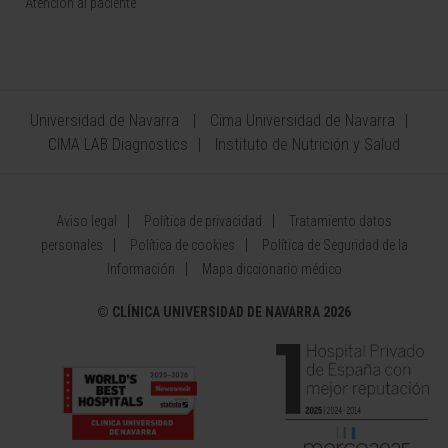
Atención al paciente
Universidad de Navarra
Cima Universidad de Navarra
CIMA LAB Diagnostics
Instituto de Nutrición y Salud
Aviso legal
Política de privacidad
Tratamiento datos
personales
Política de cookies
Política de Seguridad de la
Información
Mapa diccionario médico
©
CLÍNICA UNIVERSIDAD DE NAVARRA 2026