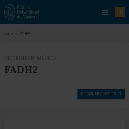
Inicio
>
FADH2
DICCIONARIO MÉDICO
FADH2
DICCIONARIO MÉDICO