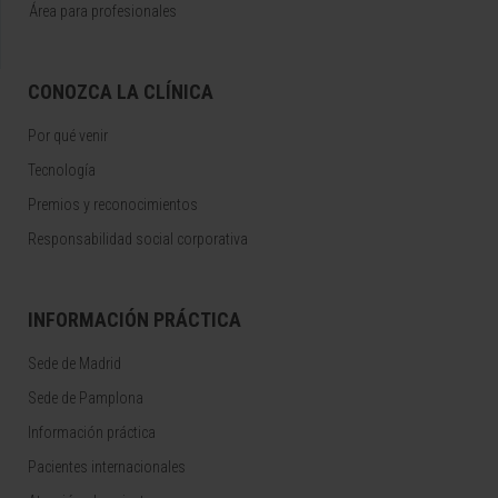
Área para profesionales
CONOZCA LA CLÍNICA
Por qué venir
Tecnología
Premios y reconocimientos
Responsabilidad social corporativa
INFORMACIÓN PRÁCTICA
Sede de Madrid
Sede de Pamplona
Información práctica
Pacientes internacionales