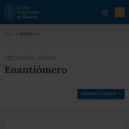
Inicio
>
enantiómero
DICCIONARIO MÉDICO
Enantiómero
DICCIONARIO MÉDICO