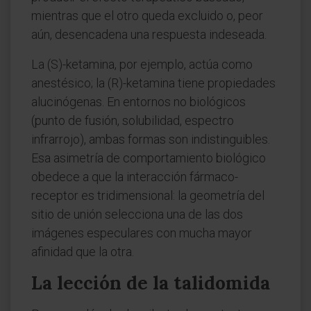
mientras que el otro queda excluido o, peor
aún, desencadena una respuesta indeseada.
La (S)-ketamina, por ejemplo, actúa como
anestésico; la (R)-ketamina tiene propiedades
alucinógenas. En entornos no biológicos
(punto de fusión, solubilidad, espectro
infrarrojo), ambas formas son indistinguibles.
Esa asimetría de comportamiento biológico
obedece a que la interacción fármaco-
receptor es tridimensional: la geometría del
sitio de unión selecciona una de las dos
imágenes especulares con mucha mayor
afinidad que la otra.
La lección de la talidomida