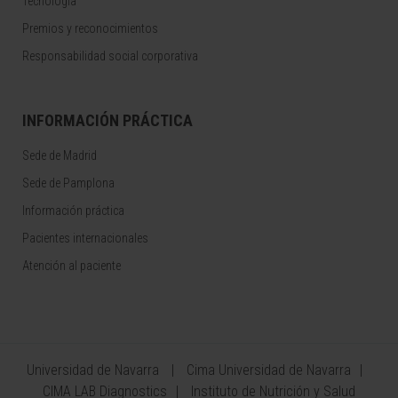
Tecnología
Premios y reconocimientos
Responsabilidad social corporativa
INFORMACIÓN PRÁCTICA
Sede de Madrid
Sede de Pamplona
Información práctica
Pacientes internacionales
Atención al paciente
Universidad de Navarra
Cima Universidad de Navarra
CIMA LAB Diagnostics
Instituto de Nutrición y Salud