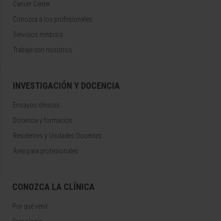
Cancer Center
Conozca a los profesionales
Servicios médicos
Trabaje con nosotros
INVESTIGACIÓN Y DOCENCIA
Ensayos clínicos
Docencia y formación
Residentes y Unidades Docentes
Área para profesionales
CONOZCA LA CLÍNICA
Por qué venir