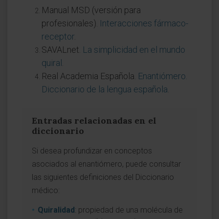
Manual MSD (versión para
profesionales).
Interacciones fármaco-
receptor
.
SAVALnet.
La simplicidad en el mundo
quiral
.
Real Academia Española.
Enantiómero.
Diccionario de la lengua española
.
Entradas relacionadas en el
diccionario
Si desea profundizar en conceptos
asociados al enantiómero, puede consultar
las siguientes definiciones del Diccionario
médico:
Quiralidad
: propiedad de una molécula de