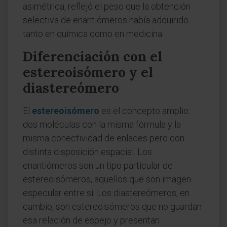
asimétrica, reflejó el peso que la obtención
selectiva de enantiómeros había adquirido
tanto en química como en medicina.
Diferenciación con el
estereoisómero y el
diastereómero
El
estereoisómero
es el concepto amplio:
dos moléculas con la misma fórmula y la
misma conectividad de enlaces pero con
distinta disposición espacial. Los
enantiómeros son un tipo particular de
estereoisómeros, aquellos que son imagen
especular entre sí. Los diastereómeros, en
cambio, son estereoisómeros que no guardan
esa relación de espejo y presentan