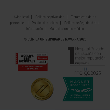
Aviso legal
Política de privacidad
Tratamiento datos
personales
Política de cookies
Política de Seguridad de la
Información
Mapa diccionario médico
©
CLÍNICA UNIVERSIDAD DE NAVARRA 2026