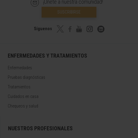
¡Únete a nuestra comunidad!
SUSCRIBIRSE
Síguenos
ENFERMEDADES Y TRATAMIENTOS
Enfermedades
Pruebas diagnósticas
Tratamientos
Cuidados en casa
Chequeos y salud
NUESTROS PROFESIONALES