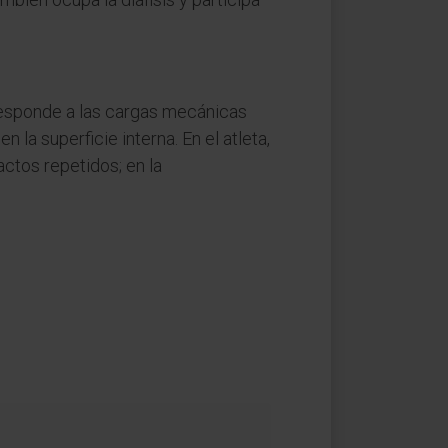
 responde a las cargas mecánicas
la superficie interna. En el atleta,
ctos repetidos; en la