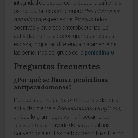
integridad de esa pared, la bacteria sufre lisis
osmótica. Su espectro cubre
Pseudomonas
aeruginosa
, especies de
Proteus
indol-
positivas y diversas enterobacterias. La
actividad frente a cocos grampositivos es
escasa, lo que las diferencia claramente de
las penicilinas del grupo de la
penicilina G
.
Preguntas frecuentes
¿Por qué se llaman penicilinas
antipseudomonas?
Porque su principal valor clínico reside en la
actividad frente a
Pseudomonas aeruginosa
,
un bacilo gramnegativo intrínsecamente
resistente a la mayoría de las penicilinas
convencionales. Las carboxipenicilinas fueron