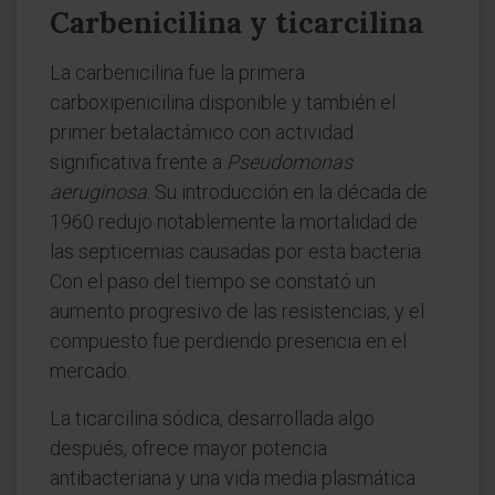
Carbenicilina y ticarcilina
La carbenicilina fue la primera
carboxipenicilina disponible y también el
primer betalactámico con actividad
significativa frente a
Pseudomonas
aeruginosa
. Su introducción en la década de
1960 redujo notablemente la mortalidad de
las septicemias causadas por esta bacteria.
Con el paso del tiempo se constató un
aumento progresivo de las resistencias, y el
compuesto fue perdiendo presencia en el
mercado.
La ticarcilina sódica, desarrollada algo
después, ofrece mayor potencia
antibacteriana y una vida media plasmática