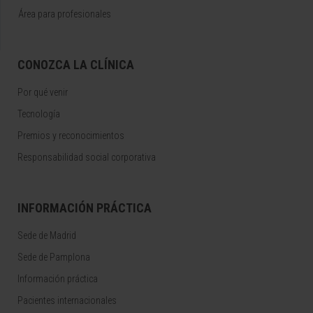
Área para profesionales
CONOZCA LA CLÍNICA
Por qué venir
Tecnología
Premios y reconocimientos
Responsabilidad social corporativa
INFORMACIÓN PRÁCTICA
Sede de Madrid
Sede de Pamplona
Información práctica
Pacientes internacionales