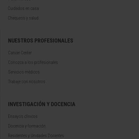
Cuidados en casa
Chequeos y salud
NUESTROS PROFESIONALES
Cancer Center
Conozca a los profesionales
Servicios médicos
Trabaje con nosotros
INVESTIGACIÓN Y DOCENCIA
Ensayos clínicos
Docencia y formación
Residentes y Unidades Docentes