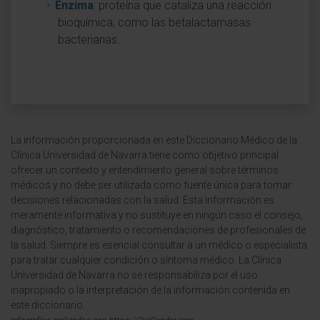
Enzima
: proteína que cataliza una reacción
bioquímica, como las betalactamasas
bacterianas.
La información proporcionada en este Diccionario Médico de la
Clínica Universidad de Navarra tiene como objetivo principal
ofrecer un contexto y entendimiento general sobre términos
médicos y no debe ser utilizada como fuente única para tomar
decisiones relacionadas con la salud. Esta información es
meramente informativa y no sustituye en ningún caso el consejo,
diagnóstico, tratamiento o recomendaciones de profesionales de
la salud. Siempre es esencial consultar a un médico o especialista
para tratar cualquier condición o síntoma médico. La Clínica
Universidad de Navarra no se responsabiliza por el uso
inapropiado o la interpretación de la información contenida en
este diccionario.