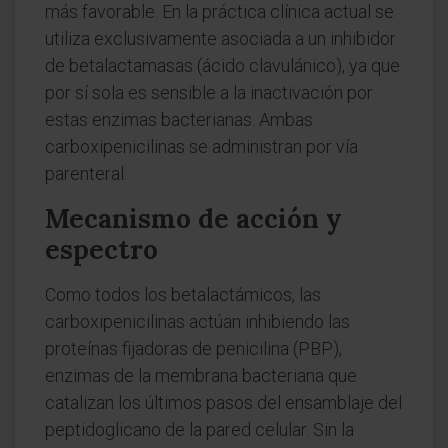
más favorable. En la práctica clínica actual se
utiliza exclusivamente asociada a un inhibidor
de betalactamasas (ácido clavulánico), ya que
por sí sola es sensible a la inactivación por
estas enzimas bacterianas. Ambas
carboxipenicilinas se administran por vía
parenteral.
Mecanismo de acción y
espectro
Como todos los betalactámicos, las
carboxipenicilinas actúan inhibiendo las
proteínas fijadoras de penicilina (PBP),
enzimas de la membrana bacteriana que
catalizan los últimos pasos del ensamblaje del
peptidoglicano de la pared celular. Sin la