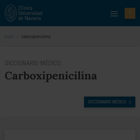
Inicio
>
carboxipenicilina
DICCIONARIO MÉDICO
Carboxipenicilina
DICCIONARIO MÉDICO