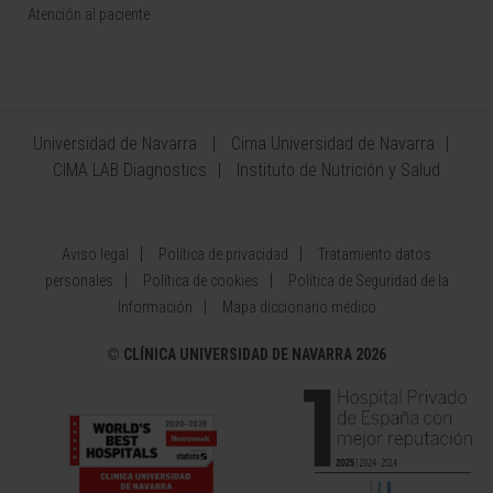
Atención al paciente
Universidad de Navarra
Cima Universidad de Navarra
CIMA LAB Diagnostics
Instituto de Nutrición y Salud
Aviso legal
Política de privacidad
Tratamiento datos
personales
Política de cookies
Política de Seguridad de la
Información
Mapa diccionario médico
©
CLÍNICA UNIVERSIDAD DE NAVARRA 2026