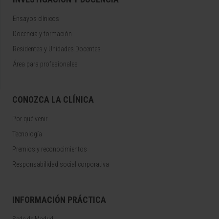
Ensayos clínicos
Docencia y formación
Residentes y Unidades Docentes
Área para profesionales
CONOZCA LA CLÍNICA
Por qué venir
Tecnología
Premios y reconocimientos
Responsabilidad social corporativa
INFORMACIÓN PRÁCTICA