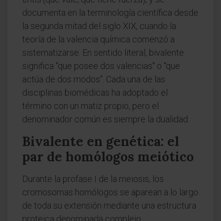
documenta en la terminología científica desde
la segunda mitad del siglo XIX, cuando la
teoría de la valencia química comenzó a
sistematizarse. En sentido literal, bivalente
significa "que posee dos valencias" o "que
actúa de dos modos". Cada una de las
disciplinas biomédicas ha adoptado el
término con un matiz propio, pero el
denominador común es siempre la dualidad.
Bivalente en genética: el
par de homólogos meiótico
Durante la profase I de la meiosis, los
cromosomas homólogos se aparean a lo largo
de toda su extensión mediante una estructura
proteica denominada complejo