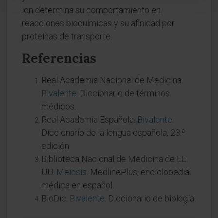
ion determina su comportamiento en
reacciones bioquímicas y su afinidad por
proteínas de transporte.
Referencias
Real Academia Nacional de Medicina.
Bivalente
. Diccionario de términos
médicos.
Real Academia Española.
Bivalente
.
Diccionario de la lengua española, 23.ª
edición.
Biblioteca Nacional de Medicina de EE.
UU.
Meiosis
. MedlinePlus, enciclopedia
médica en español.
BioDic.
Bivalente
. Diccionario de biología.