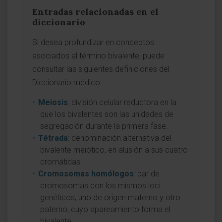
Entradas relacionadas en el
diccionario
Si desea profundizar en conceptos
asociados al término bivalente, puede
consultar las siguientes definiciones del
Diccionario médico:
Meiosis
: división celular reductora en la
que los bivalentes son las unidades de
segregación durante la primera fase.
Tétrada
: denominación alternativa del
bivalente meiótico, en alusión a sus cuatro
cromátidas.
Cromosomas homólogos
: par de
cromosomas con los mismos loci
genéticos, uno de origen materno y otro
paterno, cuyo apareamiento forma el
bivalente.