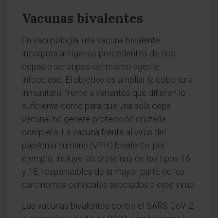
Vacunas bivalentes
En vacunología, una vacuna bivalente
incorpora antígenos procedentes de dos
cepas o serotipos del mismo agente
infeccioso. El objetivo es ampliar la cobertura
inmunitaria frente a variantes que difieren lo
suficiente como para que una sola cepa
vacunal no genere protección cruzada
completa. La vacuna frente al virus del
papiloma humano (VPH) bivalente, por
ejemplo, incluye las proteínas de los tipos 16
y 18, responsables de la mayor parte de los
carcinomas cervicales asociados a este virus.
Las vacunas bivalentes contra el SARS-CoV-2,