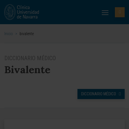
Inicio
>
bivalente
DICCIONARIO MÉDICO
Bivalente
DICCIONARIO MÉDICO