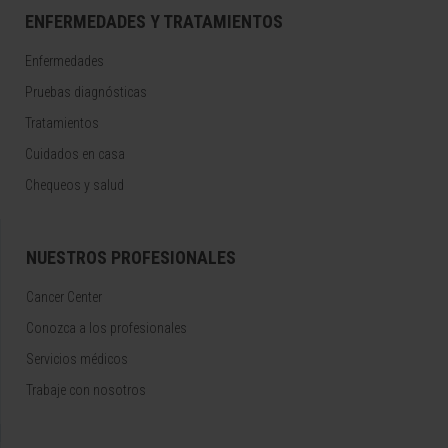
ENFERMEDADES Y TRATAMIENTOS
Enfermedades
Pruebas diagnósticas
Tratamientos
Cuidados en casa
Chequeos y salud
NUESTROS PROFESIONALES
Cancer Center
Conozca a los profesionales
Servicios médicos
Trabaje con nosotros