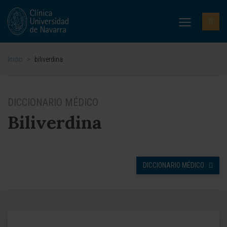
Inicio
>
biliverdina
DICCIONARIO MÉDICO
Biliverdina
DICCIONARIO MÉDICO