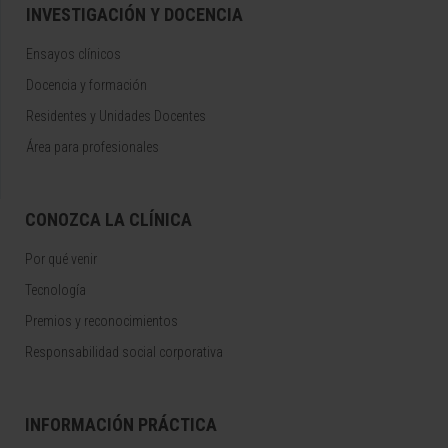
INVESTIGACIÓN Y DOCENCIA
Ensayos clínicos
Docencia y formación
Residentes y Unidades Docentes
Área para profesionales
CONOZCA LA CLÍNICA
Por qué venir
Tecnología
Premios y reconocimientos
Responsabilidad social corporativa
INFORMACIÓN PRÁCTICA