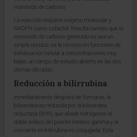
monóxido de carbono.
La reacción requiere oxígeno molecular y
NADPH como cofactor. Resulta curioso que el
monóxido de carbono generado no sea un
simple residuo; se le reconocen funciones de
señalización celular a concentraciones muy
bajas, un campo de estudio abierto en las dos
últimas décadas.
Reducción a bilirrubina
Inmediatamente después de formarse, la
biliverdina es reducida por la biliverdina
reductasa (BVR), que añade hidrógenos al
doble enlace del puente meteno gamma y la
convierte en bilirrubina no conjugada. Esta