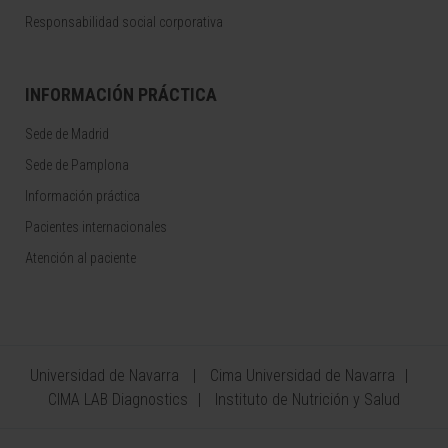
Responsabilidad social corporativa
INFORMACIÓN PRÁCTICA
Sede de Madrid
Sede de Pamplona
Información práctica
Pacientes internacionales
Atención al paciente
Universidad de Navarra
Cima Universidad de Navarra
CIMA LAB Diagnostics
Instituto de Nutrición y Salud