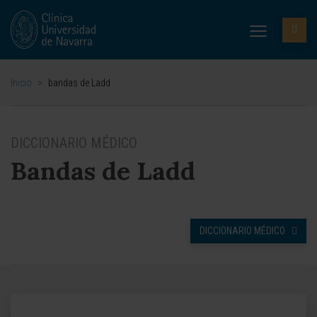
Inicio
>
bandas de Ladd
DICCIONARIO MÉDICO
Bandas de Ladd
DICCIONARIO MÉDICO