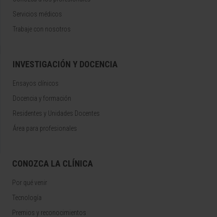
Servicios médicos
Trabaje con nosotros
INVESTIGACIÓN Y DOCENCIA
Ensayos clínicos
Docencia y formación
Residentes y Unidades Docentes
Área para profesionales
CONOZCA LA CLÍNICA
Por qué venir
Tecnología
Premios y reconocimientos