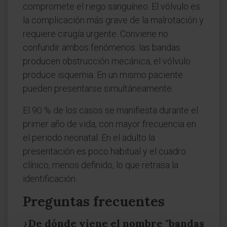
compromete el riego sanguíneo. El vólvulo es
la complicación más grave de la malrotación y
requiere cirugía urgente. Conviene no
confundir ambos fenómenos: las bandas
producen obstrucción mecánica, el vólvulo
produce isquemia. En un mismo paciente
pueden presentarse simultáneamente.
El 90 % de los casos se manifiesta durante el
primer año de vida, con mayor frecuencia en
el periodo neonatal. En el adulto la
presentación es poco habitual y el cuadro
clínico, menos definido, lo que retrasa la
identificación.
Preguntas frecuentes
¿De dónde viene el nombre "bandas