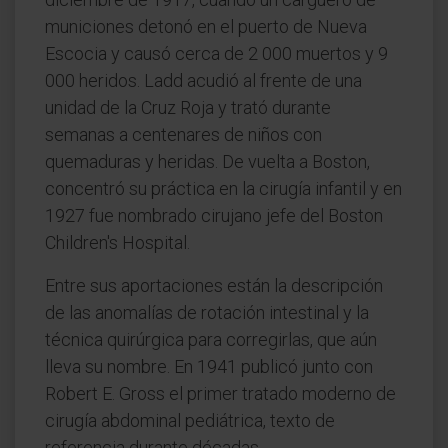
municiones detonó en el puerto de Nueva
Escocia y causó cerca de 2 000 muertos y 9
000 heridos. Ladd acudió al frente de una
unidad de la Cruz Roja y trató durante
semanas a centenares de niños con
quemaduras y heridas. De vuelta a Boston,
concentró su práctica en la cirugía infantil y en
1927 fue nombrado cirujano jefe del Boston
Children's Hospital.
Entre sus aportaciones están la descripción
de las anomalías de rotación intestinal y la
técnica quirúrgica para corregirlas, que aún
lleva su nombre. En 1941 publicó junto con
Robert E. Gross el primer tratado moderno de
cirugía abdominal pediátrica, texto de
referencia durante décadas.