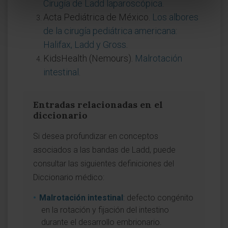
Cirugía de Ladd laparoscópica
.
Acta Pediátrica de México.
Los albores
de la cirugía pediátrica americana:
Halifax, Ladd y Gross
.
KidsHealth (Nemours).
Malrotación
intestinal
.
Entradas relacionadas en el
diccionario
Si desea profundizar en conceptos
asociados a las bandas de Ladd, puede
consultar las siguientes definiciones del
Diccionario médico:
Malrotación intestinal
: defecto congénito
en la rotación y fijación del intestino
durante el desarrollo embrionario.