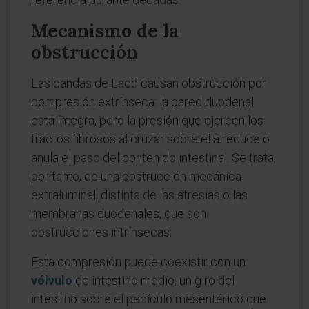
Mecanismo de la
obstrucción
Las bandas de Ladd causan obstrucción por
compresión extrínseca: la pared duodenal
está íntegra, pero la presión que ejercen los
tractos fibrosos al cruzar sobre ella reduce o
anula el paso del contenido intestinal. Se trata,
por tanto, de una obstrucción mecánica
extraluminal, distinta de las atresias o las
membranas duodenales, que son
obstrucciones intrínsecas.
Esta compresión puede coexistir con un
vólvulo
de intestino medio, un giro del
intestino sobre el pedículo mesentérico que