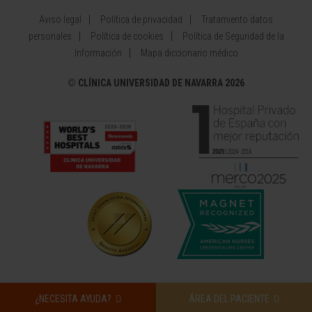
Aviso legal
Política de privacidad
Tratamiento datos
personales
Política de cookies
Política de Seguridad de la
Información
Mapa diccionario médico
©
CLÍNICA UNIVERSIDAD DE NAVARRA 2026
¿NECESITA AYUDA?
ÁREA DEL PACIENTE