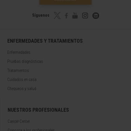
Síguenos
ENFERMEDADES Y TRATAMIENTOS
Enfermedades
Pruebas diagnósticas
Tratamientos
Cuidados en casa
Chequeos y salud
NUESTROS PROFESIONALES
Cancer Center
Conozca a los profesionales