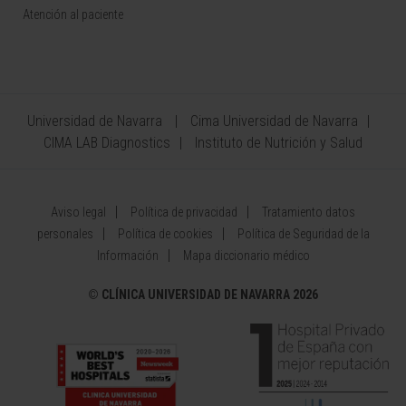
Atención al paciente
Universidad de Navarra
Cima Universidad de Navarra
CIMA LAB Diagnostics
Instituto de Nutrición y Salud
Aviso legal
Política de privacidad
Tratamiento datos
personales
Política de cookies
Política de Seguridad de la
Información
Mapa diccionario médico
©
CLÍNICA UNIVERSIDAD DE NAVARRA 2026