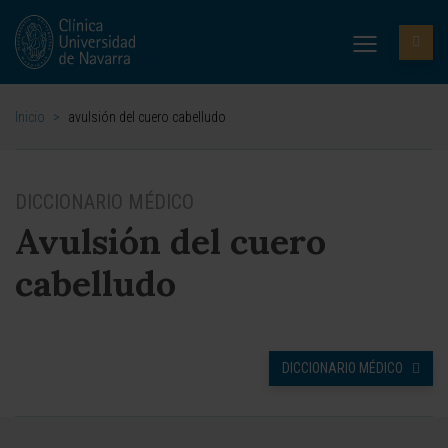
Inicio
>
avulsión del cuero cabelludo
DICCIONARIO MÉDICO
Avulsión del cuero
cabelludo
DICCIONARIO MÉDICO