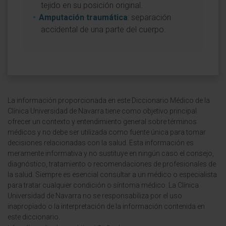
tejido en su posición original.
Amputación traumática
: separación
accidental de una parte del cuerpo.
La información proporcionada en este Diccionario Médico de la
Clínica Universidad de Navarra tiene como objetivo principal
ofrecer un contexto y entendimiento general sobre términos
médicos y no debe ser utilizada como fuente única para tomar
decisiones relacionadas con la salud. Esta información es
meramente informativa y no sustituye en ningún caso el consejo,
diagnóstico, tratamiento o recomendaciones de profesionales de
la salud. Siempre es esencial consultar a un médico o especialista
para tratar cualquier condición o síntoma médico. La Clínica
Universidad de Navarra no se responsabiliza por el uso
inapropiado o la interpretación de la información contenida en
este diccionario.