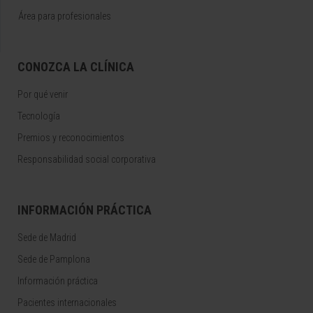
Área para profesionales
CONOZCA LA CLÍNICA
Por qué venir
Tecnología
Premios y reconocimientos
Responsabilidad social corporativa
INFORMACIÓN PRÁCTICA
Sede de Madrid
Sede de Pamplona
Información práctica
Pacientes internacionales