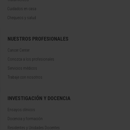
Cuidados en casa
Chequeos y salud
NUESTROS PROFESIONALES
Cancer Center
Conozca a los profesionales
Servicios médicos
Trabaje con nosotros
INVESTIGACIÓN Y DOCENCIA
Ensayos clínicos
Docencia y formación
Residentes y Unidades Docentes