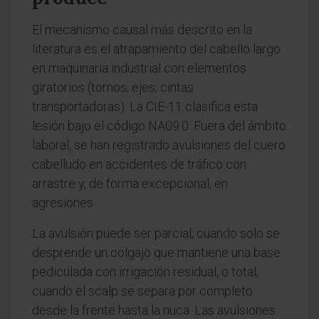
El mecanismo causal más descrito en la
literatura es el atrapamiento del cabello largo
en maquinaria industrial con elementos
giratorios (tornos, ejes, cintas
transportadoras). La CIE-11 clasifica esta
lesión bajo el código NA09.0. Fuera del ámbito
laboral, se han registrado avulsiones del cuero
cabelludo en accidentes de tráfico con
arrastre y, de forma excepcional, en
agresiones.
La avulsión puede ser parcial, cuando solo se
desprende un colgajo que mantiene una base
pediculada con irrigación residual, o total,
cuando el scalp se separa por completo
desde la frente hasta la nuca. Las avulsiones