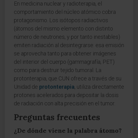
En medicina nuclear y radioterapia, el
comportamiento del núcleo atómico cobra
protagonismo. Los isótopos radiactivos
(átomos del mismo elemento con distinto
número de neutrones, y por tanto inestables)
emiten radiación al desintegrarse: esa emisión
se aprovecha tanto para obtener imágenes
del interior del cuerpo (gammagrafía, PET)
como para destruir tejido tumoral. La
protonterapia, que CUN ofrece a través de su
Unidad de
protonterapia
, utiliza directamente
protones acelerados para depositar la dosis
de radiación con alta precisión en el tumor.
Preguntas frecuentes
¿De dónde viene la palabra átomo?