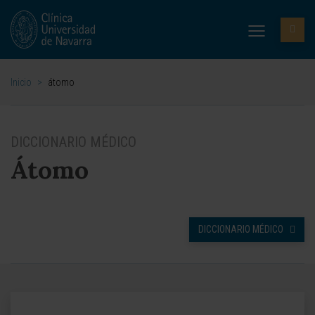
Inicio
>
átomo
DICCIONARIO MÉDICO
Átomo
DICCIONARIO MÉDICO