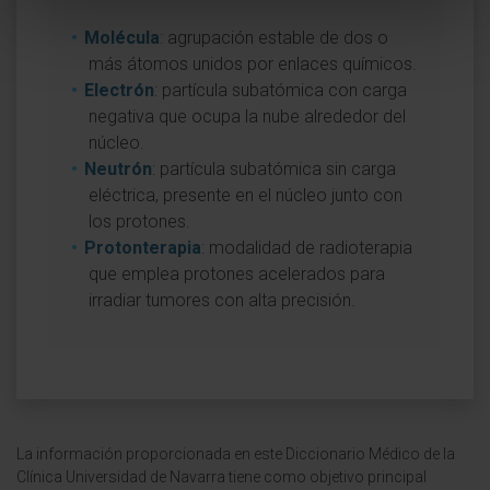
Molécula
: agrupación estable de dos o
más átomos unidos por enlaces químicos.
Electrón
: partícula subatómica con carga
negativa que ocupa la nube alrededor del
núcleo.
Neutrón
: partícula subatómica sin carga
eléctrica, presente en el núcleo junto con
los protones.
Protonterapia
: modalidad de radioterapia
que emplea protones acelerados para
irradiar tumores con alta precisión.
La información proporcionada en este Diccionario Médico de la
Clínica Universidad de Navarra tiene como objetivo principal