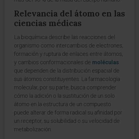
Relevancia del átomo en las
ciencias médicas
La bioquímica describe las reacciones del
organismo como intercambios de electrones,
formación y ruptura de enlaces entre átomos,
y cambios conformacionales de
moléculas
que dependen de la distribución espacial de
sus átomos constituyentes. La farmacología
molecular, por su parte, busca comprender
cómo la adición o la sustitución de un solo
átomo en la estructura de un compuesto
puede alterar de forma radical su afinidad por
un receptor, su solubilidad o su velocidad de
metabolización.