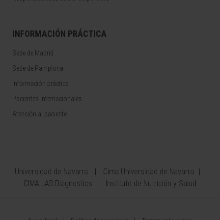
INFORMACIÓN PRÁCTICA
Sede de Madrid
Sede de Pamplona
Información práctica
Pacientes internacionales
Atención al paciente
Universidad de Navarra
Cima Universidad de Navarra
CIMA LAB Diagnostics
Instituto de Nutrición y Salud