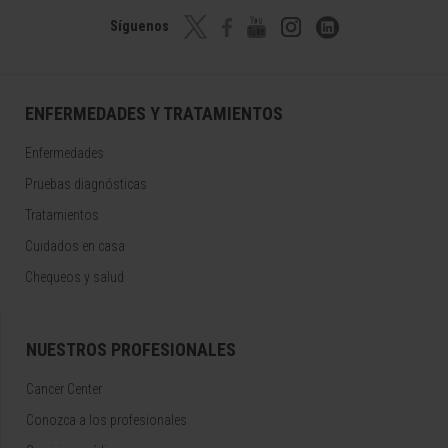
Síguenos
ENFERMEDADES Y TRATAMIENTOS
Enfermedades
Pruebas diagnósticas
Tratamientos
Cuidados en casa
Chequeos y salud
NUESTROS PROFESIONALES
Cancer Center
Conozca a los profesionales