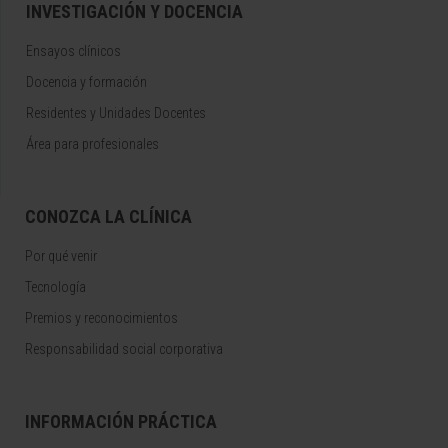
INVESTIGACIÓN Y DOCENCIA
Ensayos clínicos
Docencia y formación
Residentes y Unidades Docentes
Área para profesionales
CONOZCA LA CLÍNICA
Por qué venir
Tecnología
Premios y reconocimientos
Responsabilidad social corporativa
INFORMACIÓN PRÁCTICA