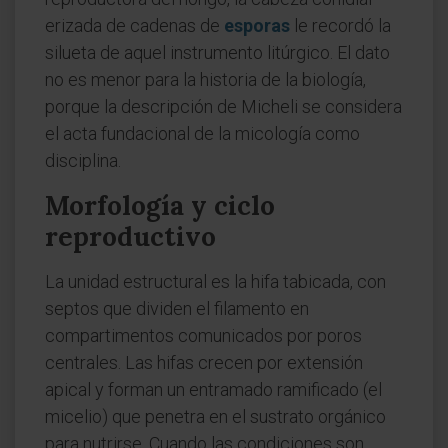
erizada de cadenas de
esporas
le recordó la
silueta de aquel instrumento litúrgico. El dato
no es menor para la historia de la biología,
porque la descripción de Micheli se considera
el acta fundacional de la micología como
disciplina.
Morfología y ciclo
reproductivo
La unidad estructural es la hifa tabicada, con
septos que dividen el filamento en
compartimentos comunicados por poros
centrales. Las hifas crecen por extensión
apical y forman un entramado ramificado (el
micelio) que penetra en el sustrato orgánico
para nutrirse. Cuando las condiciones son