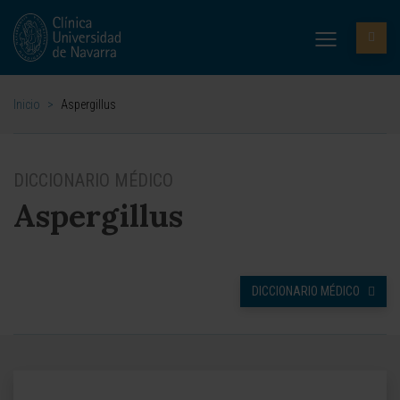
Inicio
>
Aspergillus
DICCIONARIO MÉDICO
Aspergillus
DICCIONARIO MÉDICO