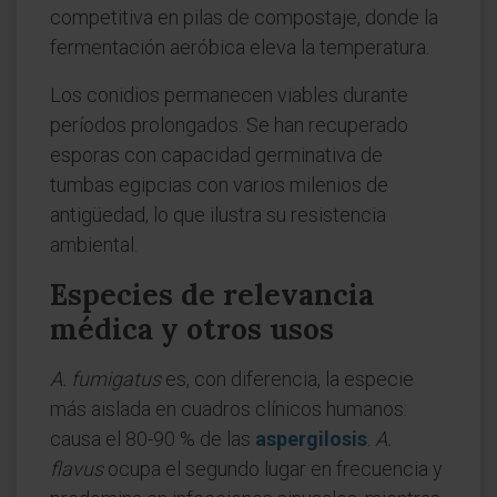
competitiva en pilas de compostaje, donde la
fermentación aeróbica eleva la temperatura.
Los conidios permanecen viables durante
períodos prolongados. Se han recuperado
esporas con capacidad germinativa de
tumbas egipcias con varios milenios de
antigüedad, lo que ilustra su resistencia
ambiental.
Especies de relevancia
médica y otros usos
A. fumigatus
es, con diferencia, la especie
más aislada en cuadros clínicos humanos:
causa el 80-90 % de las
aspergilosis
.
A.
flavus
ocupa el segundo lugar en frecuencia y