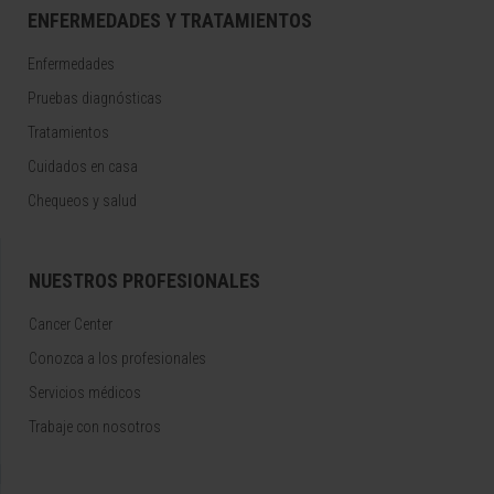
ENFERMEDADES Y TRATAMIENTOS
Enfermedades
Pruebas diagnósticas
Tratamientos
Cuidados en casa
Chequeos y salud
NUESTROS PROFESIONALES
Cancer Center
Conozca a los profesionales
Servicios médicos
Trabaje con nosotros