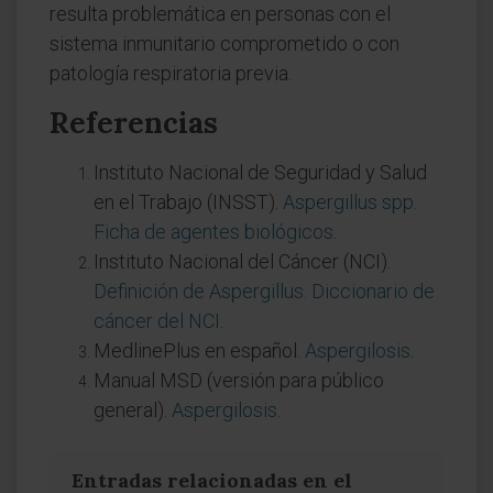
resulta problemática en personas con el
sistema inmunitario comprometido o con
patología respiratoria previa.
Referencias
Instituto Nacional de Seguridad y Salud
en el Trabajo (INSST).
Aspergillus spp.
Ficha de agentes biológicos
.
Instituto Nacional del Cáncer (NCI).
Definición de Aspergillus. Diccionario de
cáncer del NCI
.
MedlinePlus en español.
Aspergilosis
.
Manual MSD (versión para público
general).
Aspergilosis
.
Entradas relacionadas en el