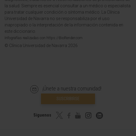
la salud. Siempre es esencial consultar a un médico o especialista
para tratar cualquier condición o síntoma médico. La Clínica
Universidad de Navarra no se responsabiliza por el uso
inapropiado o la interpretación de la información contenida en
este diccionario.
Infografías realizadas con https://BioRender.com
© Clínica Universidad de Navarra 2026
¡Únete a nuestra comunidad!
SUSCRIBIRSE
Síguenos