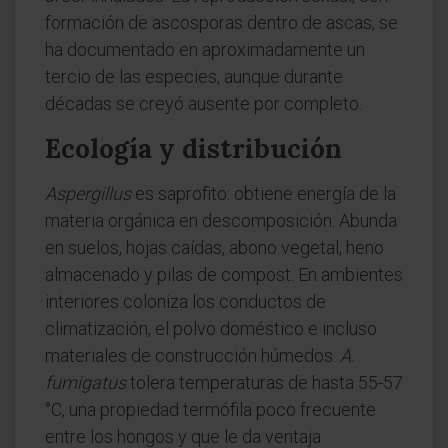
formación de ascosporas dentro de ascas, se
ha documentado en aproximadamente un
tercio de las especies, aunque durante
décadas se creyó ausente por completo.
Ecología y distribución
Aspergillus
es saprofito: obtiene energía de la
materia orgánica en descomposición. Abunda
en suelos, hojas caídas, abono vegetal, heno
almacenado y pilas de compost. En ambientes
interiores coloniza los conductos de
climatización, el polvo doméstico e incluso
materiales de construcción húmedos.
A.
fumigatus
tolera temperaturas de hasta 55-57
°C, una propiedad termófila poco frecuente
entre los hongos y que le da ventaja