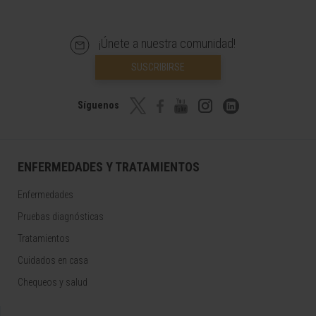
¡Únete a nuestra comunidad!
SUSCRIBIRSE
Síguenos
ENFERMEDADES Y TRATAMIENTOS
Enfermedades
Pruebas diagnósticas
Tratamientos
Cuidados en casa
Chequeos y salud