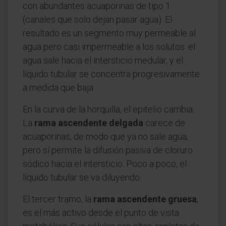
con abundantes acuaporinas de tipo 1
(canales que solo dejan pasar agua). El
resultado es un segmento muy permeable al
agua pero casi impermeable a los solutos: el
agua sale hacia el intersticio medular, y el
líquido tubular se concentra progresivamente
a medida que baja.
En la curva de la horquilla, el epitelio cambia.
La
rama ascendente delgada
carece de
acuaporinas, de modo que ya no sale agua,
pero sí permite la difusión pasiva de cloruro
sódico hacia el intersticio. Poco a poco, el
líquido tubular se va diluyendo.
El tercer tramo, la
rama ascendente gruesa
,
es el más activo desde el punto de vista