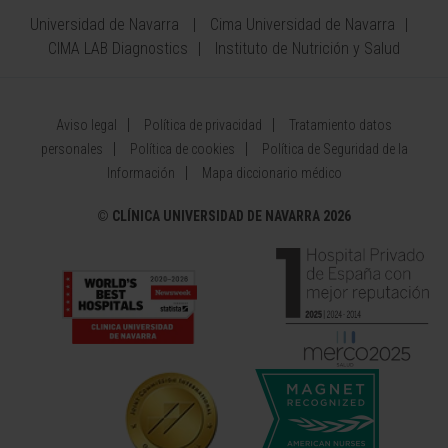
Universidad de Navarra
Cima Universidad de Navarra
CIMA LAB Diagnostics
Instituto de Nutrición y Salud
Aviso legal
Política de privacidad
Tratamiento datos
personales
Política de cookies
Política de Seguridad de la
Información
Mapa diccionario médico
©
CLÍNICA UNIVERSIDAD DE NAVARRA 2026