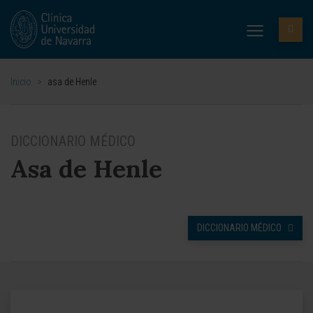
Inicio
>
asa de Henle
DICCIONARIO MÉDICO
Asa de Henle
DICCIONARIO MÉDICO