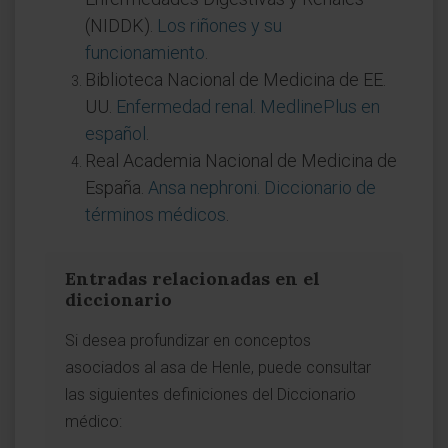
(NIDDK).
Los riñones y su
funcionamiento
.
Biblioteca Nacional de Medicina de EE.
UU.
Enfermedad renal. MedlinePlus en
español
.
Real Academia Nacional de Medicina de
España.
Ansa nephroni. Diccionario de
términos médicos
.
Entradas relacionadas en el
diccionario
Si desea profundizar en conceptos
asociados al asa de Henle, puede consultar
las siguientes definiciones del Diccionario
médico: