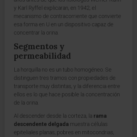
y Karl Ryffel explicaran, en 1942, el
mecanismo de contracorriente que convierte
esa forma en U en un dispositivo capaz de
concentrar la orina.
Segmentos y
permeabilidad
La horquilla no es un tubo homogéneo. Se
distinguen tres tramos con propiedades de
transporte muy distintas, y la diferencia entre
ellos es lo que hace posible la concentración
de la orina.
Al descender desde la corteza, la
rama
descendente delgada
muestra células
epiteliales planas, pobres en mitocondrias,