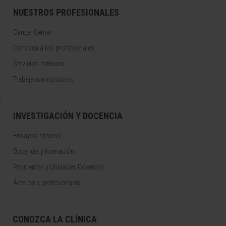
NUESTROS PROFESIONALES
Cancer Center
Conozca a los profesionales
Servicios médicos
Trabaje con nosotros
INVESTIGACIÓN Y DOCENCIA
Ensayos clínicos
Docencia y formación
Residentes y Unidades Docentes
Área para profesionales
CONOZCA LA CLÍNICA