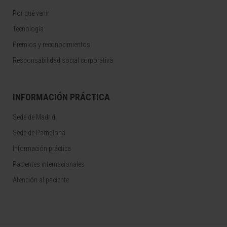
Por qué venir
Tecnología
Premios y reconocimientos
Responsabilidad social corporativa
INFORMACIÓN PRÁCTICA
Sede de Madrid
Sede de Pamplona
Información práctica
Pacientes internacionales
Atención al paciente