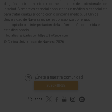
diagnóstico, tratamiento o recomendaciones de profesionales de
la salud. Siempre es esencial consultar a un médico o especialista
para tratar cualquier condición o síntoma médico. La Clínica
Universidad de Navarra no se responsabiliza por el uso
inapropiado o la interpretación de la información contenida en
este diccionario.
Infografías realizadas con https://BioRender.com
© Clínica Universidad de Navarra 2026
¡Únete a nuestra comunidad!
SUSCRIBIRSE
Síguenos