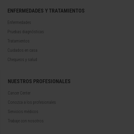
ENFERMEDADES Y TRATAMIENTOS
Enfermedades
Pruebas diagnósticas
Tratamientos
Cuidados en casa
Chequeos y salud
NUESTROS PROFESIONALES
Cancer Center
Conozca a los profesionales
Servicios médicos
Trabaje con nosotros