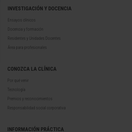
INVESTIGACIÓN Y DOCENCIA
Ensayos clínicos
Docencia y formación
Residentes y Unidades Docentes
Área para profesionales
CONOZCA LA CLÍNICA
Por qué venir
Tecnología
Premios y reconocimientos
Responsabilidad social corporativa
INFORMACIÓN PRÁCTICA