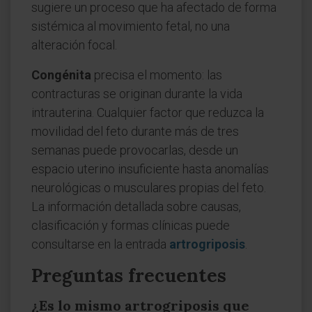
sugiere un proceso que ha afectado de forma
sistémica al movimiento fetal, no una
alteración focal.
Congénita
precisa el momento: las
contracturas se originan durante la vida
intrauterina. Cualquier factor que reduzca la
movilidad del feto durante más de tres
semanas puede provocarlas, desde un
espacio uterino insuficiente hasta anomalías
neurológicas o musculares propias del feto.
La información detallada sobre causas,
clasificación y formas clínicas puede
consultarse en la entrada
artrogriposis
.
Preguntas frecuentes
¿Es lo mismo artrogriposis que