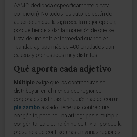
AAMC, dedicada específicamente a esta
condición). No todos los autores están de
acuerdo en que la sigla sea la mejor opción,
porque tiende a dar la impresión de que se
trata de una sola enfermedad cuando en
realidad agrupa más de 400 entidades con
causas y pronósticos muy distintos.
Qué aporta cada adjetivo
Múltiple
exige que las contracturas se
distribuyan en al menos dos regiones
corporales distintas. Un recién nacido con un
pie zambo
aislado tiene una contractura
congénita, pero no una artrogriposis múltiple
congénita. La distinción no es trivial, porque la
presencia de contracturas en varias regiones