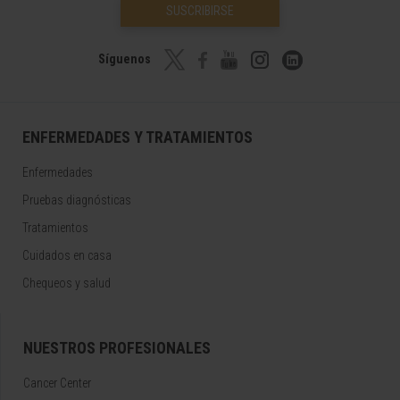
SUSCRIBIRSE
Síguenos
ENFERMEDADES Y TRATAMIENTOS
Enfermedades
Pruebas diagnósticas
Tratamientos
Cuidados en casa
Chequeos y salud
NUESTROS PROFESIONALES
Cancer Center