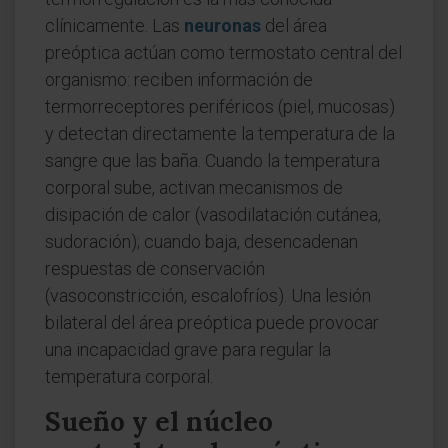
clínicamente. Las
neuronas
del área
preóptica actúan como termostato central del
organismo: reciben información de
termorreceptores periféricos (piel, mucosas)
y detectan directamente la temperatura de la
sangre que las baña. Cuando la temperatura
corporal sube, activan mecanismos de
disipación de calor (vasodilatación cutánea,
sudoración); cuando baja, desencadenan
respuestas de conservación
(vasoconstricción, escalofríos). Una lesión
bilateral del área preóptica puede provocar
una incapacidad grave para regular la
temperatura corporal.
Sueño y el núcleo