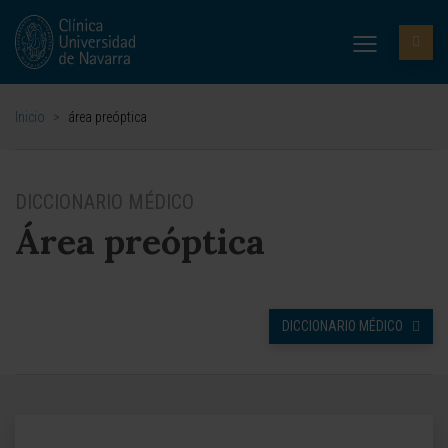
Inicio
>
área preóptica
DICCIONARIO MÉDICO
Área preóptica
DICCIONARIO MÉDICO