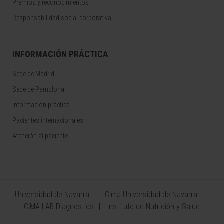
Premios y reconocimientos
Responsabilidad social corporativa
INFORMACIÓN PRÁCTICA
Sede de Madrid
Sede de Pamplona
Información práctica
Pacientes internacionales
Atención al paciente
Universidad de Navarra
Cima Universidad de Navarra
CIMA LAB Diagnostics
Instituto de Nutrición y Salud