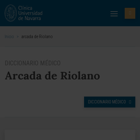
Inicio
>
arcada de Riolano
DICCIONARIO MÉDICO
Arcada de Riolano
DICCIONARIO MÉDICO