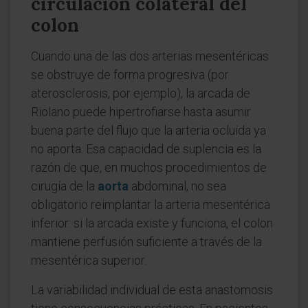
circulación colateral del
colon
Cuando una de las dos arterias mesentéricas
se obstruye de forma progresiva (por
aterosclerosis, por ejemplo), la arcada de
Riolano puede hipertrofiarse hasta asumir
buena parte del flujo que la arteria ocluida ya
no aporta. Esa capacidad de suplencia es la
razón de que, en muchos procedimientos de
cirugía de la
aorta
abdominal, no sea
obligatorio reimplantar la arteria mesentérica
inferior: si la arcada existe y funciona, el colon
mantiene perfusión suficiente a través de la
mesentérica superior.
La variabilidad individual de esta anastomosis