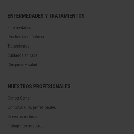
ENFERMEDADES Y TRATAMIENTOS
Enfermedades
Pruebas diagnósticas
Tratamientos
Cuidados en casa
Chequeos y salud
NUESTROS PROFESIONALES
Cancer Center
Conozca a los profesionales
Servicios médicos
Trabaje con nosotros