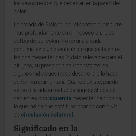
los vasos rectos que penetran en la pared del
colon.
La arcada de Riolano, por el contrario, discurre
más profundamente en el mesocolon, lejos
del borde del colon. No es una arcada
continua, sino un puente único que salta entre
las dos mesentéricas. Y, dato relevante para el
cirujano, su presencia es inconstante: en
algunos individuos no se desarrolla o lo hace
de forma rudimentaria. Cuando existe, puede
verse dilatada en estudios angiográficos de
pacientes con
isquemia
mesentérica crónica,
lo que indica que está funcionando como vía
de
circulación colateral
.
Significado en la