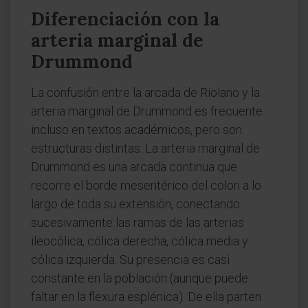
Diferenciación con la
arteria marginal de
Drummond
La confusión entre la arcada de Riolano y la
arteria marginal de Drummond es frecuente
incluso en textos académicos, pero son
estructuras distintas. La arteria marginal de
Drummond es una arcada continua que
recorre el borde mesentérico del colon a lo
largo de toda su extensión, conectando
sucesivamente las ramas de las arterias
ileocólica, cólica derecha, cólica media y
cólica izquierda. Su presencia es casi
constante en la población (aunque puede
faltar en la flexura esplénica). De ella parten