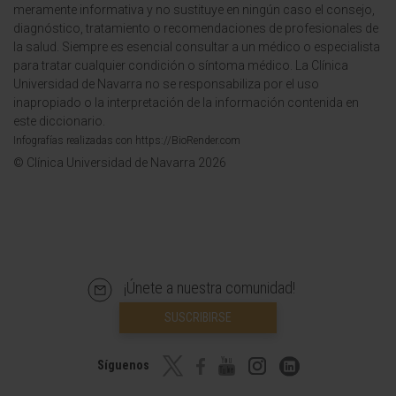
meramente informativa y no sustituye en ningún caso el consejo,
diagnóstico, tratamiento o recomendaciones de profesionales de
la salud. Siempre es esencial consultar a un médico o especialista
para tratar cualquier condición o síntoma médico. La Clínica
Universidad de Navarra no se responsabiliza por el uso
inapropiado o la interpretación de la información contenida en
este diccionario.
Infografías realizadas con https://BioRender.com
© Clínica Universidad de Navarra 2026
¡Únete a nuestra comunidad!
SUSCRIBIRSE
Síguenos