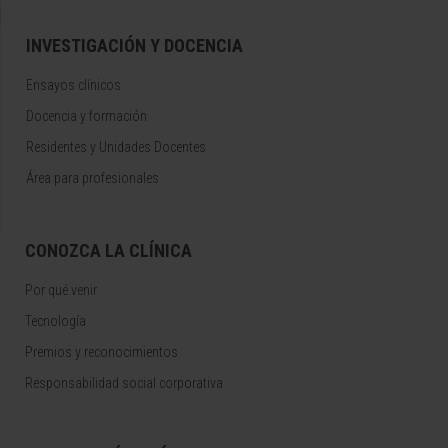
INVESTIGACIÓN Y DOCENCIA
Ensayos clínicos
Docencia y formación
Residentes y Unidades Docentes
Área para profesionales
CONOZCA LA CLÍNICA
Por qué venir
Tecnología
Premios y reconocimientos
Responsabilidad social corporativa