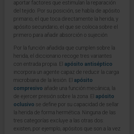
aportar factores que estimulan la reparación
del tejido. Por su posición, se habla de apósito
primario, el que toca directamente la herida, y
apósito secundario, el que se coloca sobre el
primero para añadir absorción o sujeción.
Por la función añadida que cumplen sobre la
herida, el diccionario recoge tres variantes
con entrada propia. El
apósito antiséptico
incorpora un agente capaz de reducir la carga
microbiana de la lesión. El
apósito
compresivo
añade una función mecánica, la
de ejercer presión sobre la zona. El
apósito
oclusivo
se define por su capacidad de sellar
la herida de forma hermética. Ninguna de las
tres categorías excluye a las otras dos:
existen, por ejemplo, apósitos que son a la vez