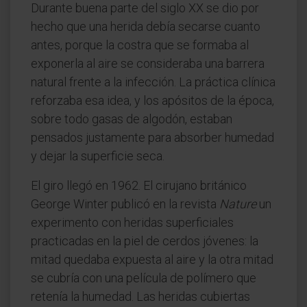
Durante buena parte del siglo XX se dio por
hecho que una herida debía secarse cuanto
antes, porque la costra que se formaba al
exponerla al aire se consideraba una barrera
natural frente a la infección. La práctica clínica
reforzaba esa idea, y los apósitos de la época,
sobre todo gasas de algodón, estaban
pensados justamente para absorber humedad
y dejar la superficie seca.
El giro llegó en 1962. El cirujano británico
George Winter publicó en la revista
Nature
un
experimento con heridas superficiales
practicadas en la piel de cerdos jóvenes: la
mitad quedaba expuesta al aire y la otra mitad
se cubría con una película de polímero que
retenía la humedad. Las heridas cubiertas