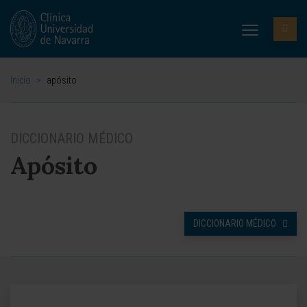
Inicio
>
apósito
DICCIONARIO MÉDICO
Apósito
DICCIONARIO MÉDICO