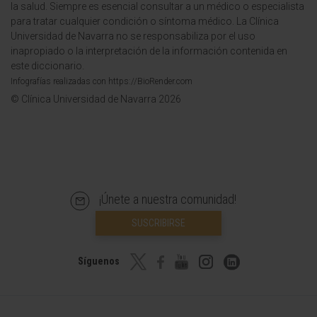
la salud. Siempre es esencial consultar a un médico o especialista
para tratar cualquier condición o síntoma médico. La Clínica
Universidad de Navarra no se responsabiliza por el uso
inapropiado o la interpretación de la información contenida en
este diccionario.
Infografías realizadas con https://BioRender.com
© Clínica Universidad de Navarra 2026
¡Únete a nuestra comunidad!
SUSCRIBIRSE
Síguenos