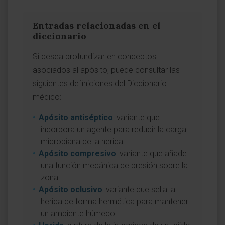
Entradas relacionadas en el
diccionario
Si desea profundizar en conceptos
asociados al apósito, puede consultar las
siguientes definiciones del Diccionario
médico:
Apósito antiséptico
: variante que
incorpora un agente para reducir la carga
microbiana de la herida.
Apósito compresivo
: variante que añade
una función mecánica de presión sobre la
zona.
Apósito oclusivo
: variante que sella la
herida de forma hermética para mantener
un ambiente húmedo.