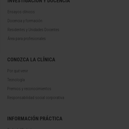
INVESTIGACIÓN Y DOCENCIA
Ensayos clínicos
Docencia y formación
Residentes y Unidades Docentes
Área para profesionales
CONOZCA LA CLÍNICA
Por qué venir
Tecnología
Premios y reconocimientos
Responsabilidad social corporativa
INFORMACIÓN PRÁCTICA