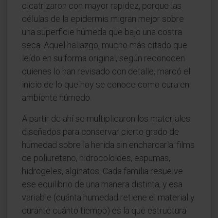
cicatrizaron con mayor rapidez, porque las
células de la epidermis migran mejor sobre
una superficie húmeda que bajo una costra
seca. Aquel hallazgo, mucho más citado que
leído en su forma original, según reconocen
quienes lo han revisado con detalle, marcó el
inicio de lo que hoy se conoce como cura en
ambiente húmedo.
A partir de ahí se multiplicaron los materiales
diseñados para conservar cierto grado de
humedad sobre la herida sin encharcarla: films
de poliuretano, hidrocoloides, espumas,
hidrogeles, alginatos. Cada familia resuelve
ese equilibrio de una manera distinta, y esa
variable (cuánta humedad retiene el material y
durante cuánto tiempo) es la que estructura