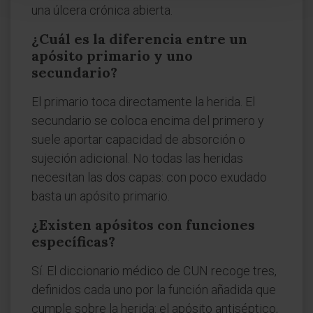
una úlcera crónica abierta.
¿Cuál es la diferencia entre un
apósito primario y uno
secundario?
El primario toca directamente la herida. El
secundario se coloca encima del primero y
suele aportar capacidad de absorción o
sujeción adicional. No todas las heridas
necesitan las dos capas: con poco exudado
basta un apósito primario.
¿Existen apósitos con funciones
específicas?
Sí. El diccionario médico de CUN recoge tres,
definidos cada uno por la función añadida que
cumple sobre la herida: el apósito antiséptico,