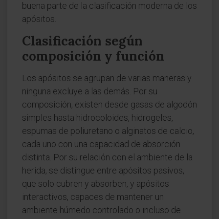
buena parte de la clasificación moderna de los
apósitos.
Clasificación según
composición y función
Los apósitos se agrupan de varias maneras y
ninguna excluye a las demás. Por su
composición, existen desde gasas de algodón
simples hasta hidrocoloides, hidrogeles,
espumas de poliuretano o alginatos de calcio,
cada uno con una capacidad de absorción
distinta. Por su relación con el ambiente de la
herida, se distingue entre apósitos pasivos,
que solo cubren y absorben, y apósitos
interactivos, capaces de mantener un
ambiente húmedo controlado o incluso de