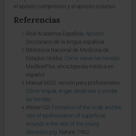
el apósito compresivo y el apósito oclusivo.
Referencias
Real Academia Española.
Apósito
.
Diccionario de la lengua española.
Biblioteca Nacional de Medicina de
Estados Unidos.
Cómo sanan las heridas
.
MedlinePlus, enciclopedia médica en
español.
Manual MSD, versión para profesionales.
Cómo limpiar, irrigar, desbridar y vendar
las heridas
.
Winter GD.
Formation of the scab and the
rate of epithelisation of superficial
wounds in the skin of the young
domestic pig
. Nature, 1962.