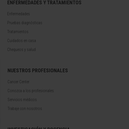
ENFERMEDADES Y TRATAMIENTOS
Enfermedades
Pruebas diagnósticas
Tratamientos
Cuidados en casa
Chequeos y salud
NUESTROS PROFESIONALES
Cancer Center
Conozca a los profesionales
Servicios médicos
Trabaje con nosotros