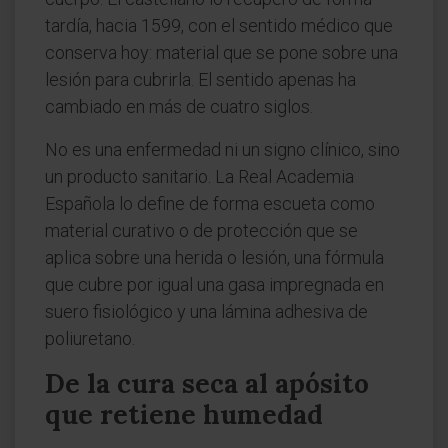
tardía, hacia 1599, con el sentido médico que
conserva hoy: material que se pone sobre una
lesión para cubrirla. El sentido apenas ha
cambiado en más de cuatro siglos.
No es una enfermedad ni un signo clínico, sino
un producto sanitario. La Real Academia
Española lo define de forma escueta como
material curativo o de protección que se
aplica sobre una herida o lesión, una fórmula
que cubre por igual una gasa impregnada en
suero fisiológico y una lámina adhesiva de
poliuretano.
De la cura seca al apósito
que retiene humedad